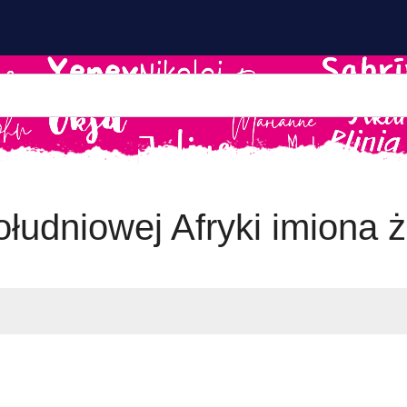
łudniowej Afryki imiona 