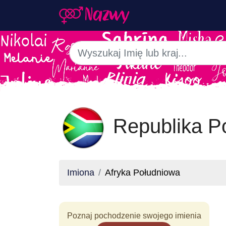
Republika Po
Imiona
Afryka Południowa
Poznaj pochodzenie swojego imienia