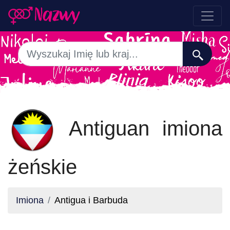
Antiguan imiona
żeńskie
Imiona
Antigua i Barbuda