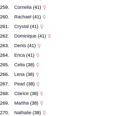
Cornelia
(41)
Rachael
(41)
Crystal
(41)
Dominique
(41)
Denis
(41)
Erica
(41)
Celia
(38)
Lena
(38)
Pearl
(38)
Clarice
(38)
Martha
(38)
Nathalie
(38)