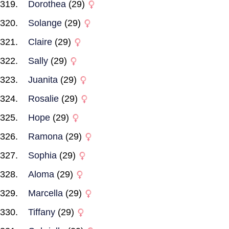
Dorothea
(29)
Solange
(29)
Claire
(29)
Sally
(29)
Juanita
(29)
Rosalie
(29)
Hope
(29)
Ramona
(29)
Sophia
(29)
Aloma
(29)
Marcella
(29)
Tiffany
(29)