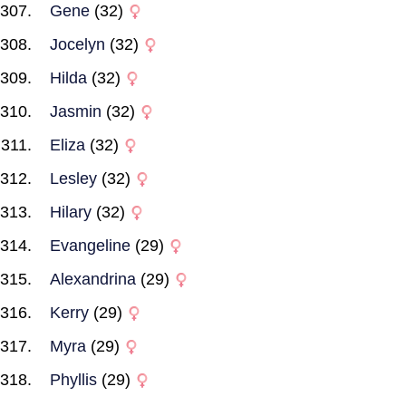
Gene
(32)
Jocelyn
(32)
Hilda
(32)
Jasmin
(32)
Eliza
(32)
Lesley
(32)
Hilary
(32)
Evangeline
(29)
Alexandrina
(29)
Kerry
(29)
Myra
(29)
Phyllis
(29)