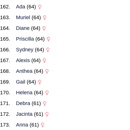
Ada
(64)
Muriel
(64)
Diane
(64)
Priscilla
(64)
Sydney
(64)
Alexis
(64)
Anthea
(64)
Gail
(64)
Helena
(64)
Debra
(61)
Jacinta
(61)
Anna
(61)