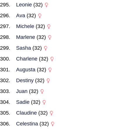
Leonie
(32)
Ava
(32)
Michele
(32)
Marlene
(32)
Sasha
(32)
Charlene
(32)
Augusta
(32)
Destiny
(32)
Juan
(32)
Sadie
(32)
Claudine
(32)
Celestina
(32)