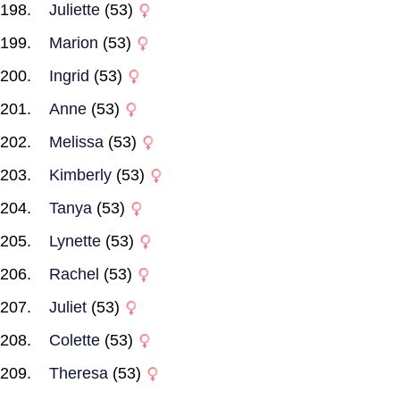
Juliette
(53)
Marion
(53)
Ingrid
(53)
Anne
(53)
Melissa
(53)
Kimberly
(53)
Tanya
(53)
Lynette
(53)
Rachel
(53)
Juliet
(53)
Colette
(53)
Theresa
(53)