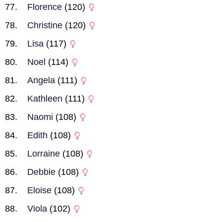
Florence
(120)
Christine
(120)
Lisa
(117)
Noel
(114)
Angela
(111)
Kathleen
(111)
Naomi
(108)
Edith
(108)
Lorraine
(108)
Debbie
(108)
Eloise
(108)
Viola
(102)