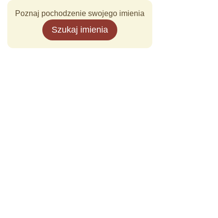
Poznaj pochodzenie swojego imienia
Szukaj imienia