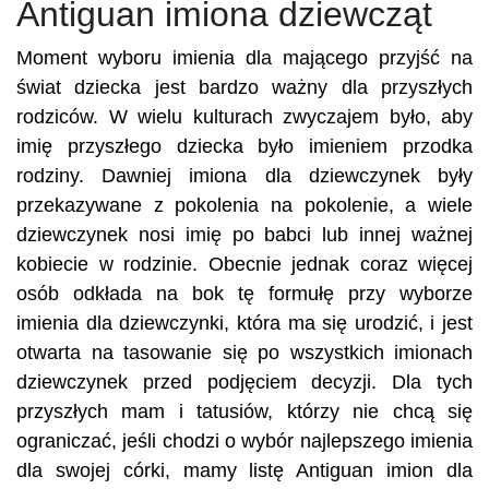
Antiguan imiona dziewcząt
Moment wyboru imienia dla mającego przyjść na
świat dziecka jest bardzo ważny dla przyszłych
rodziców. W wielu kulturach zwyczajem było, aby
imię przyszłego dziecka było imieniem przodka
rodziny. Dawniej imiona dla dziewczynek były
przekazywane z pokolenia na pokolenie, a wiele
dziewczynek nosi imię po babci lub innej ważnej
kobiecie w rodzinie. Obecnie jednak coraz więcej
osób odkłada na bok tę formułę przy wyborze
imienia dla dziewczynki, która ma się urodzić, i jest
otwarta na tasowanie się po wszystkich imionach
dziewczynek przed podjęciem decyzji. Dla tych
przyszłych mam i tatusiów, którzy nie chcą się
ograniczać, jeśli chodzi o wybór najlepszego imienia
dla swojej córki, mamy listę Antiguan imion dla