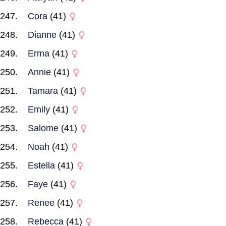
Cora
(41)
Dianne
(41)
Erma
(41)
Annie
(41)
Tamara
(41)
Emily
(41)
Salome
(41)
Noah
(41)
Estella
(41)
Faye
(41)
Renee
(41)
Rebecca
(41)