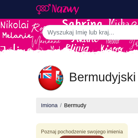
Bermudyjski
Imiona
Bermudy
Poznaj pochodzenie swojego imienia