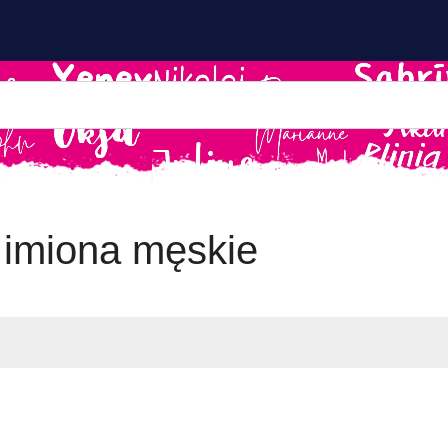
 imiona męskie