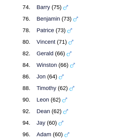
Barry
(75)
Benjamin
(73)
Patrice
(73)
Vincent
(71)
Gerald
(66)
Winston
(66)
Jon
(64)
Timothy
(62)
Leon
(62)
Dean
(62)
Jay
(60)
Adam
(60)