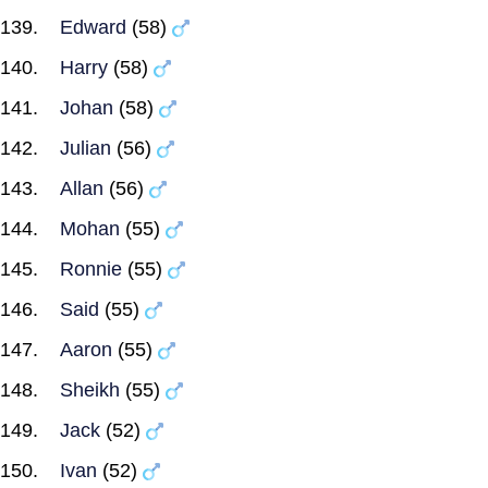
Edward
(58)
Harry
(58)
Johan
(58)
Julian
(56)
Allan
(56)
Mohan
(55)
Ronnie
(55)
Said
(55)
Aaron
(55)
Sheikh
(55)
Jack
(52)
Ivan
(52)