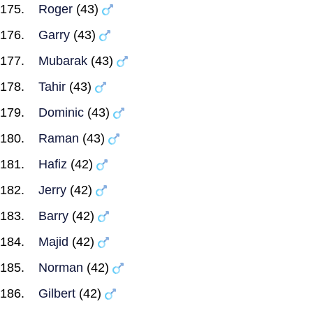
Roger
(43)
Garry
(43)
Mubarak
(43)
Tahir
(43)
Dominic
(43)
Raman
(43)
Hafiz
(42)
Jerry
(42)
Barry
(42)
Majid
(42)
Norman
(42)
Gilbert
(42)