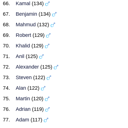
Kamal
(134)
Benjamin
(134)
Mahmud
(132)
Robert
(129)
Khalid
(129)
Anil
(125)
Alexander
(125)
Steven
(122)
Alan
(122)
Martin
(120)
Adrian
(119)
Adam
(117)