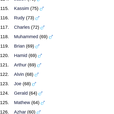
Kassim
(75)
Rudy
(73)
Charles
(72)
Muhammed
(69)
Brian
(69)
Hamid
(69)
Arthur
(69)
Alvin
(68)
Joe
(68)
Gerald
(64)
Mathew
(64)
Azhar
(60)