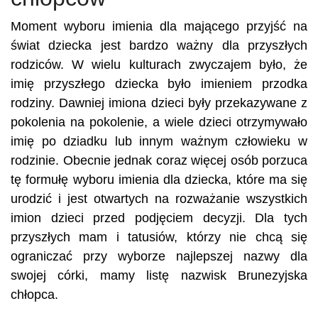
Moment wyboru imienia dla mającego przyjść na
świat dziecka jest bardzo ważny dla przyszłych
rodziców. W wielu kulturach zwyczajem było, że
imię przyszłego dziecka było imieniem przodka
rodziny. Dawniej imiona dzieci były przekazywane z
pokolenia na pokolenie, a wiele dzieci otrzymywało
imię po dziadku lub innym ważnym człowieku w
rodzinie. Obecnie jednak coraz więcej osób porzuca
tę formułę wyboru imienia dla dziecka, które ma się
urodzić i jest otwartych na rozważanie wszystkich
imion dzieci przed podjęciem decyzji. Dla tych
przyszłych mam i tatusiów, którzy nie chcą się
ograniczać przy wyborze najlepszej nazwy dla
swojej córki, mamy listę nazwisk Brunezyjska
chłopca.