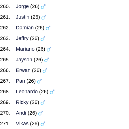
Jorge
(26)
Justin
(26)
Damian
(26)
Jeffry
(26)
Mariano
(26)
Jayson
(26)
Erwan
(26)
Pan
(26)
Leonardo
(26)
Ricky
(26)
Andi
(26)
Vikas
(26)