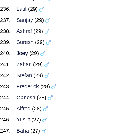
Latif
(29)
Sanjay
(29)
Ashraf
(29)
Suresh
(29)
Joey
(29)
Zahari
(29)
Stefan
(29)
Frederick
(28)
Ganesh
(28)
Alfred
(28)
Yusuf
(27)
Baha
(27)