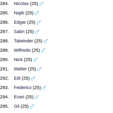
Nicolas
(25)
Najib
(25)
Edgar
(25)
Sabri
(25)
Talwinder
(25)
Wilfredo
(25)
Nick
(25)
Walter
(25)
Edi
(25)
Federico
(25)
Evan
(25)
Gil
(25)