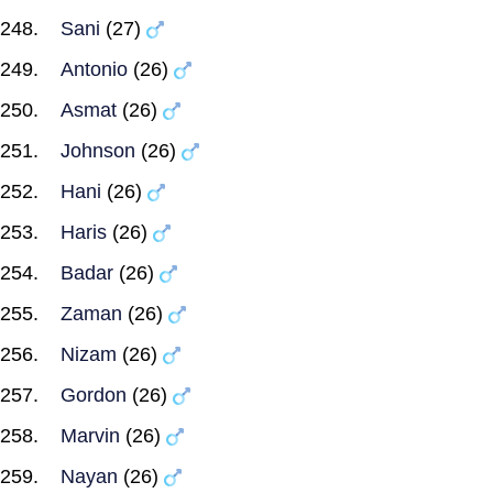
Sani
(27)
Antonio
(26)
Asmat
(26)
Johnson
(26)
Hani
(26)
Haris
(26)
Badar
(26)
Zaman
(26)
Nizam
(26)
Gordon
(26)
Marvin
(26)
Nayan
(26)