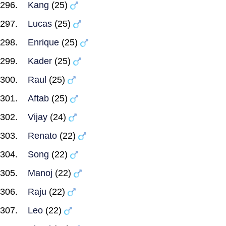
Kang
(25)
Lucas
(25)
Enrique
(25)
Kader
(25)
Raul
(25)
Aftab
(25)
Vijay
(24)
Renato
(22)
Song
(22)
Manoj
(22)
Raju
(22)
Leo
(22)