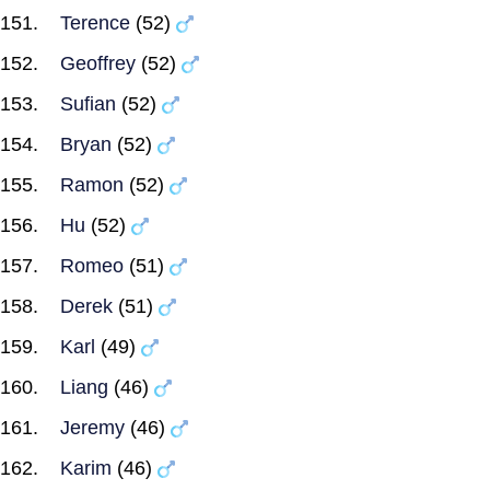
Terence
(52)
Geoffrey
(52)
Sufian
(52)
Bryan
(52)
Ramon
(52)
Hu
(52)
Romeo
(51)
Derek
(51)
Karl
(49)
Liang
(46)
Jeremy
(46)
Karim
(46)