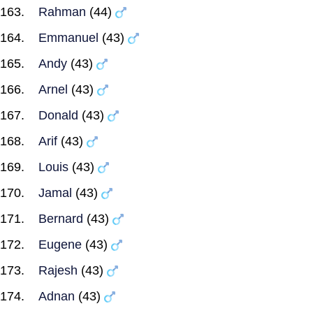
Rahman
(44)
Emmanuel
(43)
Andy
(43)
Arnel
(43)
Donald
(43)
Arif
(43)
Louis
(43)
Jamal
(43)
Bernard
(43)
Eugene
(43)
Rajesh
(43)
Adnan
(43)