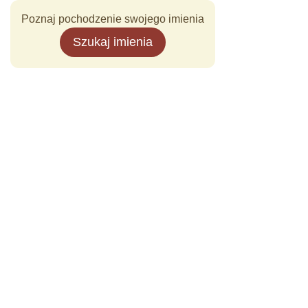
Poznaj pochodzenie swojego imienia
Szukaj imienia