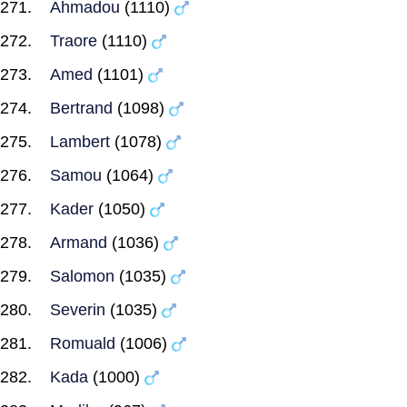
Ahmadou
(1110)
Traore
(1110)
Amed
(1101)
Bertrand
(1098)
Lambert
(1078)
Samou
(1064)
Kader
(1050)
Armand
(1036)
Salomon
(1035)
Severin
(1035)
Romuald
(1006)
Kada
(1000)