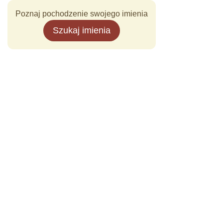
Poznaj pochodzenie swojego imienia
Szukaj imienia