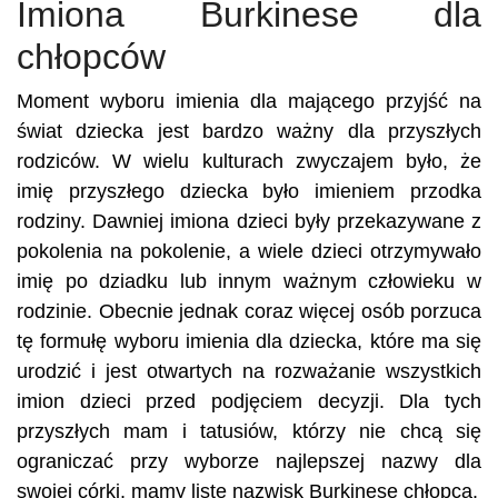
Imiona Burkinese dla
chłopców
Moment wyboru imienia dla mającego przyjść na
świat dziecka jest bardzo ważny dla przyszłych
rodziców. W wielu kulturach zwyczajem było, że
imię przyszłego dziecka było imieniem przodka
rodziny. Dawniej imiona dzieci były przekazywane z
pokolenia na pokolenie, a wiele dzieci otrzymywało
imię po dziadku lub innym ważnym człowieku w
rodzinie. Obecnie jednak coraz więcej osób porzuca
tę formułę wyboru imienia dla dziecka, które ma się
urodzić i jest otwartych na rozważanie wszystkich
imion dzieci przed podjęciem decyzji. Dla tych
przyszłych mam i tatusiów, którzy nie chcą się
ograniczać przy wyborze najlepszej nazwy dla
swojej córki, mamy listę nazwisk Burkinese chłopca.