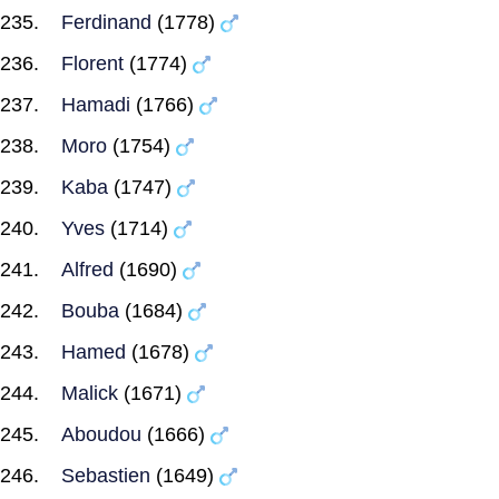
Ferdinand
(1778)
Florent
(1774)
Hamadi
(1766)
Moro
(1754)
Kaba
(1747)
Yves
(1714)
Alfred
(1690)
Bouba
(1684)
Hamed
(1678)
Malick
(1671)
Aboudou
(1666)
Sebastien
(1649)