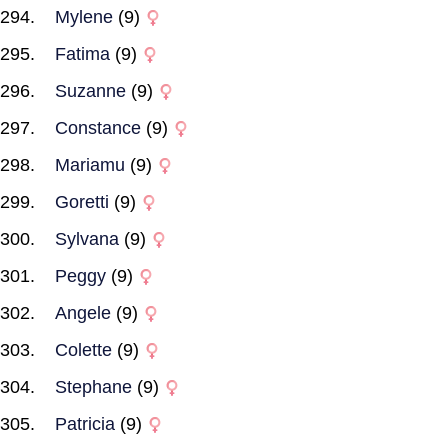
Mylene
(9)
Fatima
(9)
Suzanne
(9)
Constance
(9)
Mariamu
(9)
Goretti
(9)
Sylvana
(9)
Peggy
(9)
Angele
(9)
Colette
(9)
Stephane
(9)
Patricia
(9)