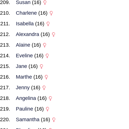
Susan
(16)
Charlene
(16)
Isabella
(16)
Alexandra
(16)
Alaine
(16)
Eveline
(16)
Jane
(16)
Marthe
(16)
Jenny
(16)
Angelina
(16)
Pauline
(16)
Samantha
(16)