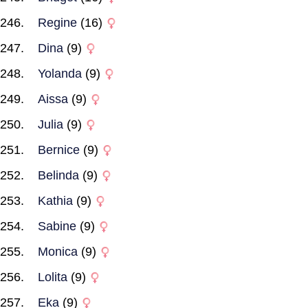
Regine
(16)
Dina
(9)
Yolanda
(9)
Aissa
(9)
Julia
(9)
Bernice
(9)
Belinda
(9)
Kathia
(9)
Sabine
(9)
Monica
(9)
Lolita
(9)
Eka
(9)