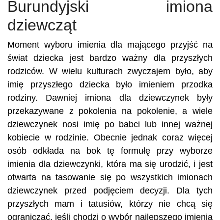
Burundyjski imiona
dziewcząt
Moment wyboru imienia dla mającego przyjść na
świat dziecka jest bardzo ważny dla przyszłych
rodziców. W wielu kulturach zwyczajem było, aby
imię przyszłego dziecka było imieniem przodka
rodziny. Dawniej imiona dla dziewczynek były
przekazywane z pokolenia na pokolenie, a wiele
dziewczynek nosi imię po babci lub innej ważnej
kobiecie w rodzinie. Obecnie jednak coraz więcej
osób odkłada na bok tę formułę przy wyborze
imienia dla dziewczynki, która ma się urodzić, i jest
otwarta na tasowanie się po wszystkich imionach
dziewczynek przed podjęciem decyzji. Dla tych
przyszłych mam i tatusiów, którzy nie chcą się
ograniczać, jeśli chodzi o wybór najlepszego imienia