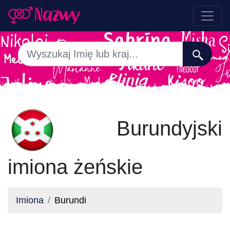
Burundyjski
imiona żeńskie
Imiona
Burundi