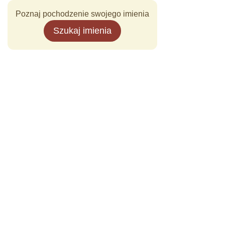
Poznaj pochodzenie swojego imienia
Szukaj imienia