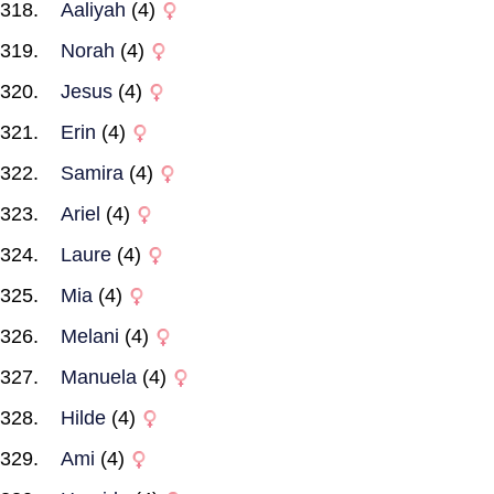
Aaliyah
(4)
Norah
(4)
Jesus
(4)
Erin
(4)
Samira
(4)
Ariel
(4)
Laure
(4)
Mia
(4)
Melani
(4)
Manuela
(4)
Hilde
(4)
Ami
(4)