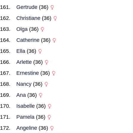
Gertrude
(36)
Christiane
(36)
Olga
(36)
Catherine
(36)
Ella
(36)
Arlette
(36)
Ernestine
(36)
Nancy
(36)
Ana
(36)
Isabelle
(36)
Pamela
(36)
Angeline
(36)