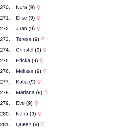
Nura
(9)
Elise
(9)
Juan
(9)
Teresa
(9)
Christel
(9)
Ericka
(9)
Melissa
(9)
Katia
(9)
Mariana
(9)
Eve
(9)
Nana
(9)
Queen
(9)