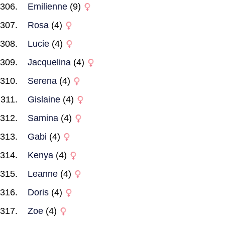
Emilienne
(9)
Rosa
(4)
Lucie
(4)
Jacquelina
(4)
Serena
(4)
Gislaine
(4)
Samina
(4)
Gabi
(4)
Kenya
(4)
Leanne
(4)
Doris
(4)
Zoe
(4)