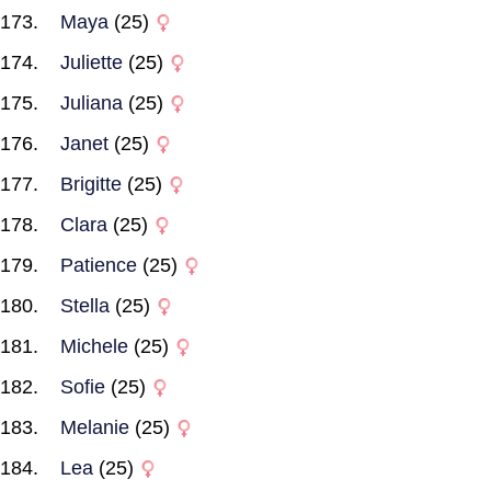
Maya
(25)
Juliette
(25)
Juliana
(25)
Janet
(25)
Brigitte
(25)
Clara
(25)
Patience
(25)
Stella
(25)
Michele
(25)
Sofie
(25)
Melanie
(25)
Lea
(25)