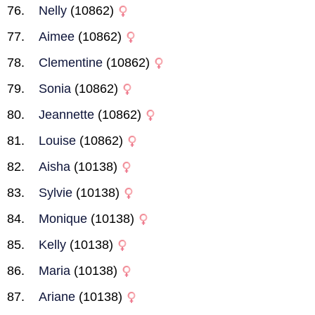
Nelly
(10862)
Aimee
(10862)
Clementine
(10862)
Sonia
(10862)
Jeannette
(10862)
Louise
(10862)
Aisha
(10138)
Sylvie
(10138)
Monique
(10138)
Kelly
(10138)
Maria
(10138)
Ariane
(10138)