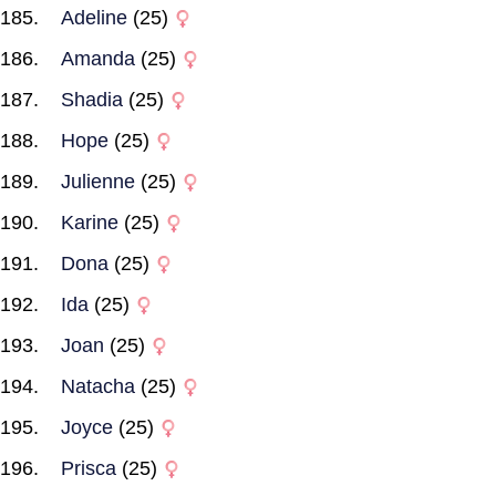
Adeline
(25)
Amanda
(25)
Shadia
(25)
Hope
(25)
Julienne
(25)
Karine
(25)
Dona
(25)
Ida
(25)
Joan
(25)
Natacha
(25)
Joyce
(25)
Prisca
(25)