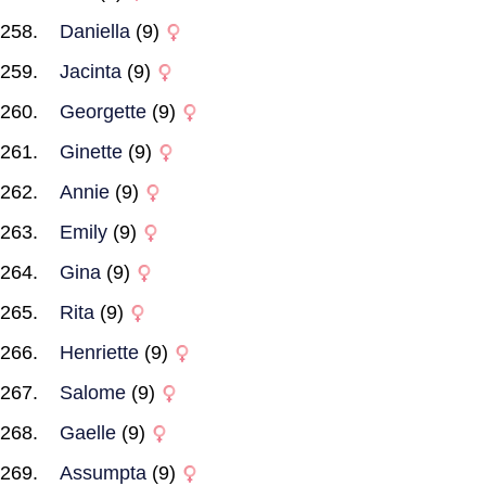
Daniella
(9)
Jacinta
(9)
Georgette
(9)
Ginette
(9)
Annie
(9)
Emily
(9)
Gina
(9)
Rita
(9)
Henriette
(9)
Salome
(9)
Gaelle
(9)
Assumpta
(9)