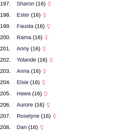
Sharon
(16)
Ester
(16)
Fausta
(16)
Rama
(16)
Anny
(16)
Yolande
(16)
Anna
(16)
Elsie
(16)
Hawa
(16)
Aurore
(16)
Roselyne
(16)
Dan
(16)