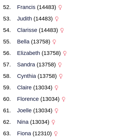
Francis
(14483)
Judith
(14483)
Clarisse
(14483)
Bella
(13758)
Elizabeth
(13758)
Sandra
(13758)
Cynthia
(13758)
Claire
(13034)
Florence
(13034)
Joelle
(13034)
Nina
(13034)
Fiona
(12310)