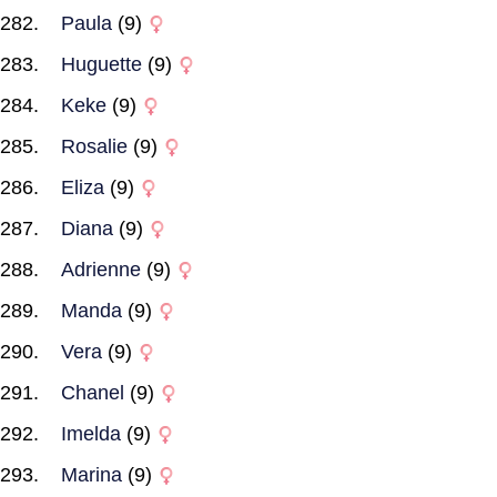
Paula
(9)
Huguette
(9)
Keke
(9)
Rosalie
(9)
Eliza
(9)
Diana
(9)
Adrienne
(9)
Manda
(9)
Vera
(9)
Chanel
(9)
Imelda
(9)
Marina
(9)