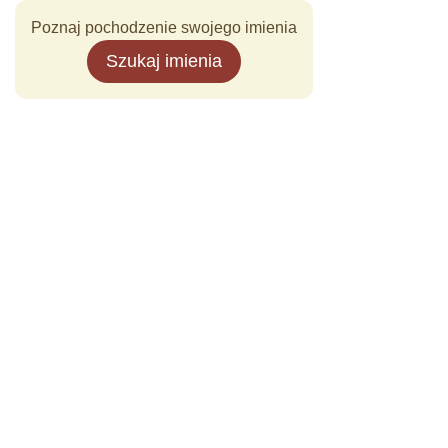
Poznaj pochodzenie swojego imienia
Szukaj imienia