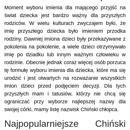
Moment wyboru imienia dla mającego przyjść na
świat dziecka jest bardzo ważny dla przyszłych
rodziców. W wielu kulturach zwyczajem było, że
imię przyszłego dziecka było imieniem przodka
rodziny. Dawniej imiona dzieci były przekazywane z
pokolenia na pokolenie, a wiele dzieci otrzymywało
imię po dziadku lub innym ważnym człowieku w
rodzinie. Obecnie jednak coraz więcej osób porzuca
tę formułę wyboru imienia dla dziecka, które ma się
urodzić i jest otwartych na rozważanie wszystkich
imion dzieci przed podjęciem decyzji. Dla tych
przyszłych mam i tatusiów, którzy nie chcą się
ograniczać przy wyborze najlepszej nazwy dla
swojej córki, mamy listę nazwisk Chiński chłopca.
Najpopularniejsze Chiński