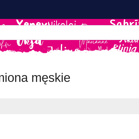
miona męskie