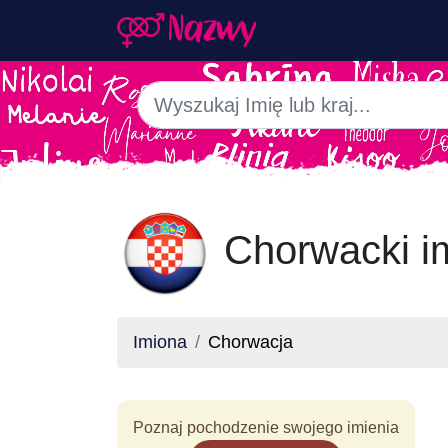
Chorwacki i
Imiona
Chorwacja
Poznaj pochodzenie swojego imienia