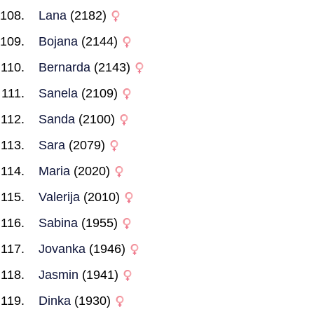
Lana
(2182)
Bojana
(2144)
Bernarda
(2143)
Sanela
(2109)
Sanda
(2100)
Sara
(2079)
Maria
(2020)
Valerija
(2010)
Sabina
(1955)
Jovanka
(1946)
Jasmin
(1941)
Dinka
(1930)