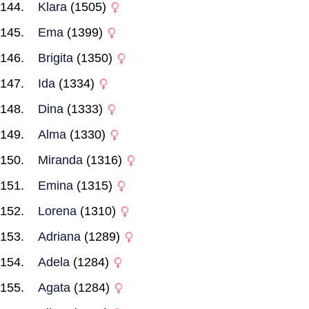
Klara
(1505)
Ema
(1399)
Brigita
(1350)
Ida
(1334)
Dina
(1333)
Alma
(1330)
Miranda
(1316)
Emina
(1315)
Lorena
(1310)
Adriana
(1289)
Adela
(1284)
Agata
(1284)