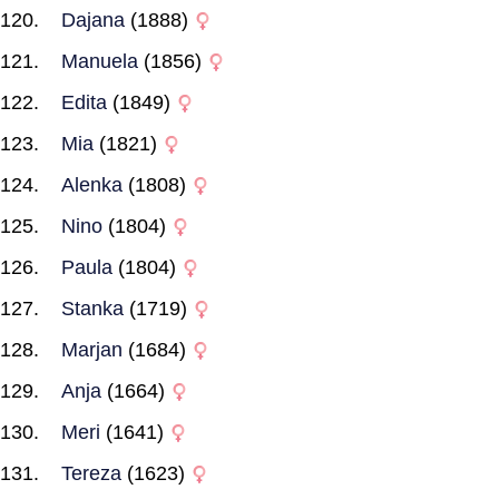
Dajana
(1888)
Manuela
(1856)
Edita
(1849)
Mia
(1821)
Alenka
(1808)
Nino
(1804)
Paula
(1804)
Stanka
(1719)
Marjan
(1684)
Anja
(1664)
Meri
(1641)
Tereza
(1623)