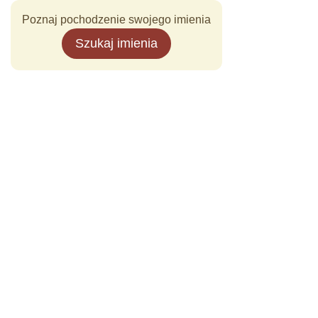
Poznaj pochodzenie swojego imienia
Szukaj imienia