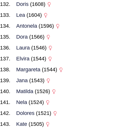
Doris
(1608)
Lea
(1604)
Antonela
(1596)
Dora
(1566)
Laura
(1546)
Elvira
(1544)
Margareta
(1544)
Jana
(1543)
Matilda
(1526)
Nela
(1524)
Dolores
(1521)
Kate
(1505)