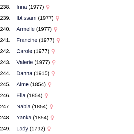
Inna
(1977)
Ibtissam
(1977)
Armelle
(1977)
Francine
(1977)
Carole
(1977)
Valerie
(1977)
Danna
(1915)
Aime
(1854)
Ella
(1854)
Nabia
(1854)
Yanka
(1854)
Lady
(1792)