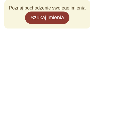
Poznaj pochodzenie swojego imienia
Szukaj imienia