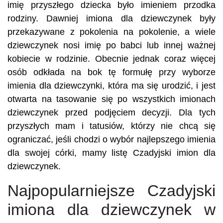
imię przyszłego dziecka było imieniem przodka
rodziny. Dawniej imiona dla dziewczynek były
przekazywane z pokolenia na pokolenie, a wiele
dziewczynek nosi imię po babci lub innej ważnej
kobiecie w rodzinie. Obecnie jednak coraz więcej
osób odkłada na bok tę formułę przy wyborze
imienia dla dziewczynki, która ma się urodzić, i jest
otwarta na tasowanie się po wszystkich imionach
dziewczynek przed podjęciem decyzji. Dla tych
przyszłych mam i tatusiów, którzy nie chcą się
ograniczać, jeśli chodzi o wybór najlepszego imienia
dla swojej córki, mamy listę Czadyjski imion dla
dziewczynek.
Najpopularniejsze Czadyjski
imiona dla dziewczynek w