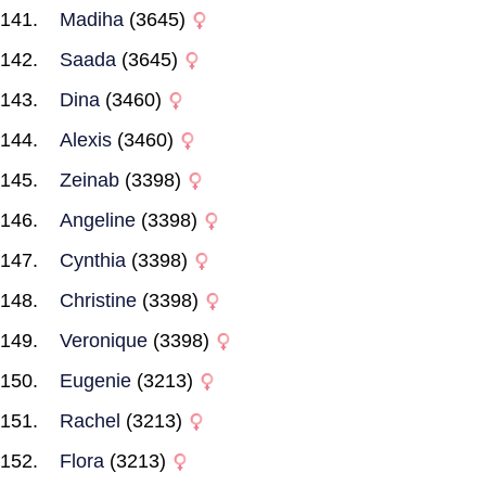
Madiha
(3645)
Saada
(3645)
Dina
(3460)
Alexis
(3460)
Zeinab
(3398)
Angeline
(3398)
Cynthia
(3398)
Christine
(3398)
Veronique
(3398)
Eugenie
(3213)
Rachel
(3213)
Flora
(3213)