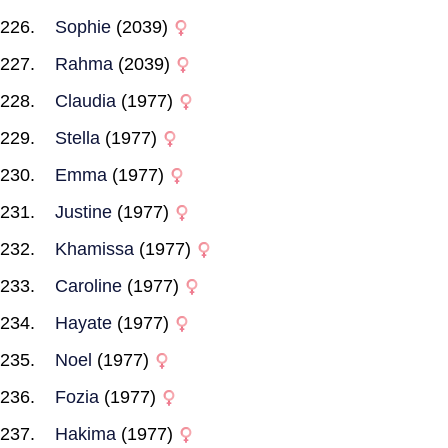
Sophie
(2039)
Rahma
(2039)
Claudia
(1977)
Stella
(1977)
Emma
(1977)
Justine
(1977)
Khamissa
(1977)
Caroline
(1977)
Hayate
(1977)
Noel
(1977)
Fozia
(1977)
Hakima
(1977)