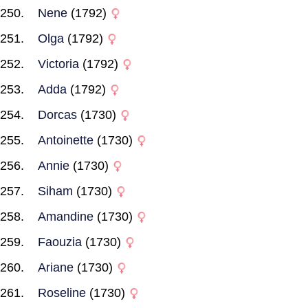
Nene
(1792)
Olga
(1792)
Victoria
(1792)
Adda
(1792)
Dorcas
(1730)
Antoinette
(1730)
Annie
(1730)
Siham
(1730)
Amandine
(1730)
Faouzia
(1730)
Ariane
(1730)
Roseline
(1730)