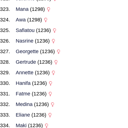
Mana
(1298)
Awa
(1298)
Safiatou
(1236)
Nasrine
(1236)
Georgette
(1236)
Gertrude
(1236)
Annette
(1236)
Hanifa
(1236)
Fatme
(1236)
Medina
(1236)
Eliane
(1236)
Maki
(1236)