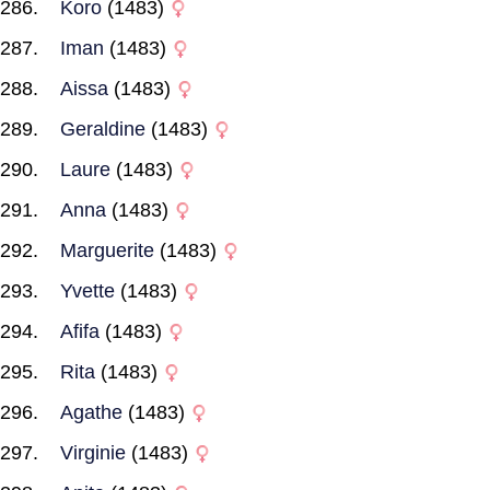
Koro
(1483)
Iman
(1483)
Aissa
(1483)
Geraldine
(1483)
Laure
(1483)
Anna
(1483)
Marguerite
(1483)
Yvette
(1483)
Afifa
(1483)
Rita
(1483)
Agathe
(1483)
Virginie
(1483)