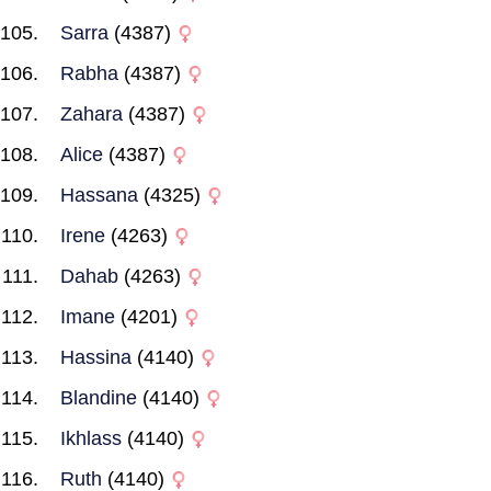
Sarra
(4387)
Rabha
(4387)
Zahara
(4387)
Alice
(4387)
Hassana
(4325)
Irene
(4263)
Dahab
(4263)
Imane
(4201)
Hassina
(4140)
Blandine
(4140)
Ikhlass
(4140)
Ruth
(4140)