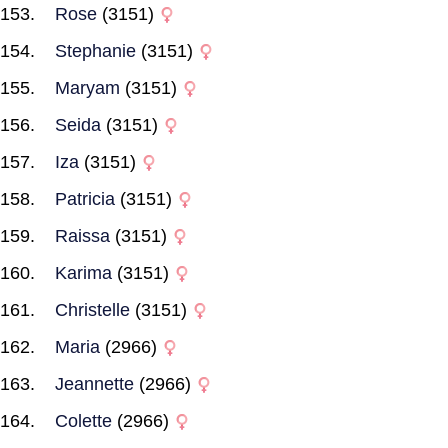
Rose
(3151)
Stephanie
(3151)
Maryam
(3151)
Seida
(3151)
Iza
(3151)
Patricia
(3151)
Raissa
(3151)
Karima
(3151)
Christelle
(3151)
Maria
(2966)
Jeannette
(2966)
Colette
(2966)