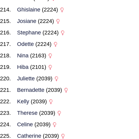
Ghislaine
(2224)
Josiane
(2224)
Stephane
(2224)
Odette
(2224)
Nina
(2163)
Hiba
(2101)
Juliette
(2039)
Bernadette
(2039)
Kelly
(2039)
Therese
(2039)
Celine
(2039)
Catherine
(2039)