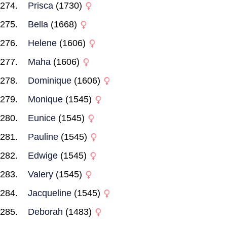
Prisca
(1730)
Bella
(1668)
Helene
(1606)
Maha
(1606)
Dominique
(1606)
Monique
(1545)
Eunice
(1545)
Pauline
(1545)
Edwige
(1545)
Valery
(1545)
Jacqueline
(1545)
Deborah
(1483)