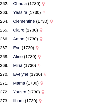
Chadia
(1730)
Yassira
(1730)
Clementine
(1730)
Claire
(1730)
Amna
(1730)
Eve
(1730)
Aline
(1730)
Mina
(1730)
Evelyne
(1730)
Mama
(1730)
Yousra
(1730)
Ilham
(1730)