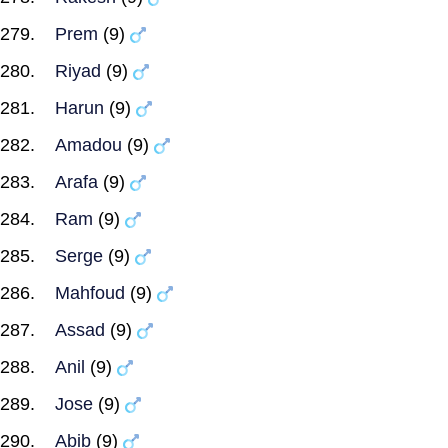
Prem
(9)
Riyad
(9)
Harun
(9)
Amadou
(9)
Arafa
(9)
Ram
(9)
Serge
(9)
Mahfoud
(9)
Assad
(9)
Anil
(9)
Jose
(9)
Abib
(9)