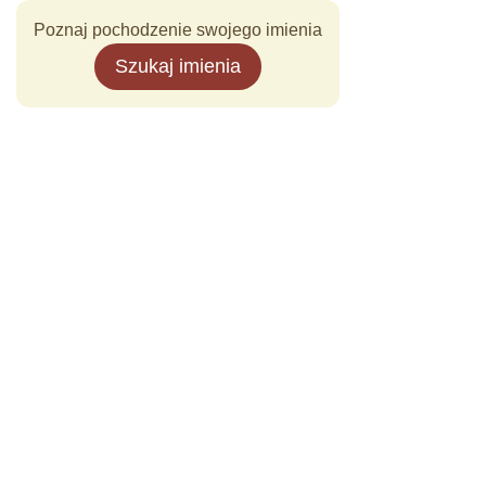
Poznaj pochodzenie swojego imienia
Szukaj imienia