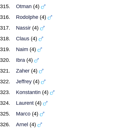
Otman
(4)
Rodolphe
(4)
Nassir
(4)
Claus
(4)
Naim
(4)
Ibra
(4)
Zaher
(4)
Jeffrey
(4)
Konstantin
(4)
Laurent
(4)
Marco
(4)
Arnel
(4)