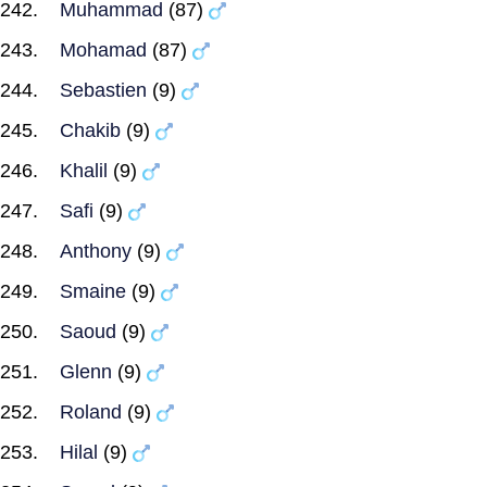
Muhammad
(87)
Mohamad
(87)
Sebastien
(9)
Chakib
(9)
Khalil
(9)
Safi
(9)
Anthony
(9)
Smaine
(9)
Saoud
(9)
Glenn
(9)
Roland
(9)
Hilal
(9)