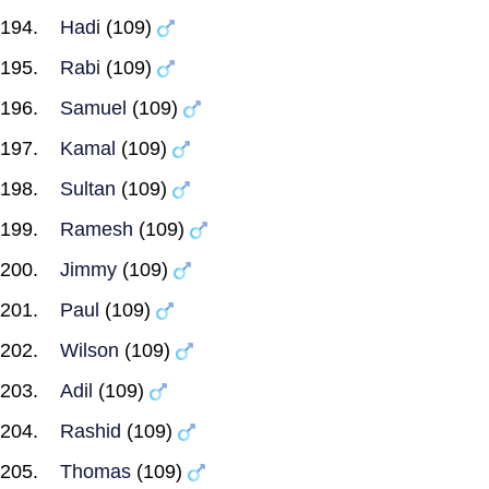
Hadi
(109)
Rabi
(109)
Samuel
(109)
Kamal
(109)
Sultan
(109)
Ramesh
(109)
Jimmy
(109)
Paul
(109)
Wilson
(109)
Adil
(109)
Rashid
(109)
Thomas
(109)