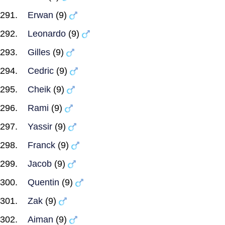
Erwan
(9)
Leonardo
(9)
Gilles
(9)
Cedric
(9)
Cheik
(9)
Rami
(9)
Yassir
(9)
Franck
(9)
Jacob
(9)
Quentin
(9)
Zak
(9)
Aiman
(9)