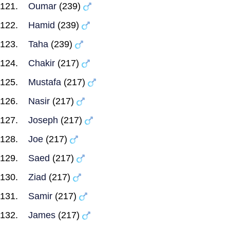
Oumar
(239)
Hamid
(239)
Taha
(239)
Chakir
(217)
Mustafa
(217)
Nasir
(217)
Joseph
(217)
Joe
(217)
Saed
(217)
Ziad
(217)
Samir
(217)
James
(217)