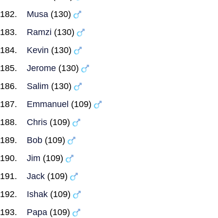
Musa
(130)
Ramzi
(130)
Kevin
(130)
Jerome
(130)
Salim
(130)
Emmanuel
(109)
Chris
(109)
Bob
(109)
Jim
(109)
Jack
(109)
Ishak
(109)
Papa
(109)