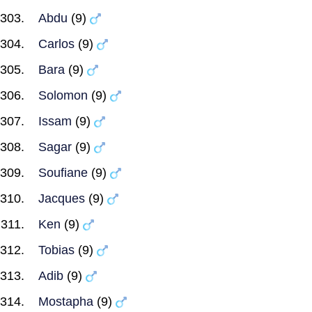
Abdu
(9)
Carlos
(9)
Bara
(9)
Solomon
(9)
Issam
(9)
Sagar
(9)
Soufiane
(9)
Jacques
(9)
Ken
(9)
Tobias
(9)
Adib
(9)
Mostapha
(9)