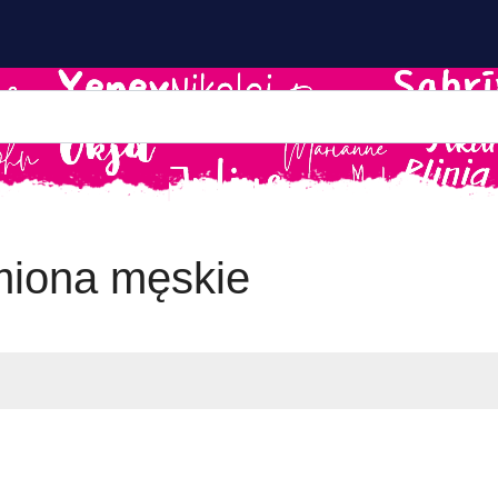
imiona męskie