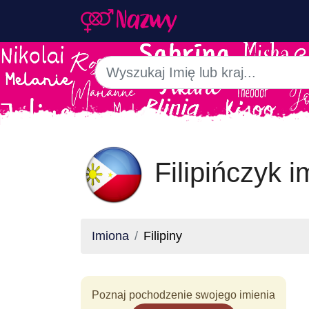
Filipińczyk 
Imiona
Filipiny
Poznaj pochodzenie swojego imienia