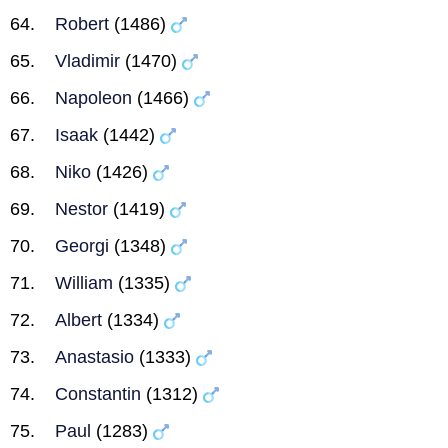
Robert
(1486)
Vladimir
(1470)
Napoleon
(1466)
Isaak
(1442)
Niko
(1426)
Nestor
(1419)
Georgi
(1348)
William
(1335)
Albert
(1334)
Anastasio
(1333)
Constantin
(1312)
Paul
(1283)