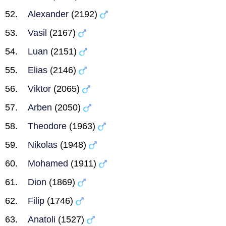
Alexander
(2192)
Vasil
(2167)
Luan
(2151)
Elias
(2146)
Viktor
(2065)
Arben
(2050)
Theodore
(1963)
Nikolas
(1948)
Mohamed
(1911)
Dion
(1869)
Filip
(1746)
Anatoli
(1527)