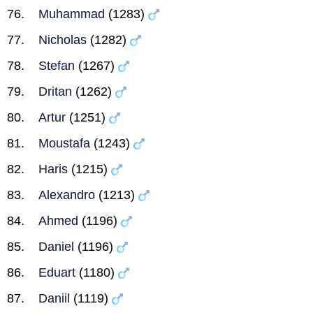
Muhammad
(1283)
Nicholas
(1282)
Stefan
(1267)
Dritan
(1262)
Artur
(1251)
Moustafa
(1243)
Haris
(1215)
Alexandro
(1213)
Ahmed
(1196)
Daniel
(1196)
Eduart
(1180)
Daniil
(1119)