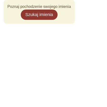
Poznaj pochodzenie swojego imienia
Szukaj imienia