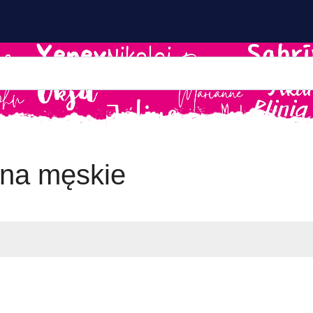
ona męskie