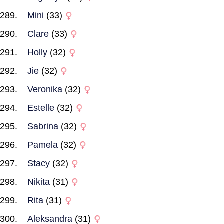
Mini
(33)
Clare
(33)
Holly
(32)
Jie
(32)
Veronika
(32)
Estelle
(32)
Sabrina
(32)
Pamela
(32)
Stacy
(32)
Nikita
(31)
Rita
(31)
Aleksandra
(31)