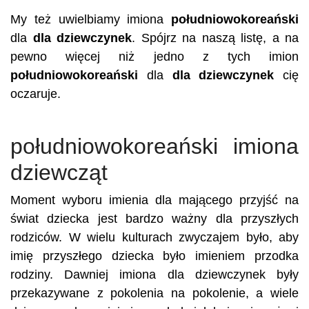
My też uwielbiamy imiona
południowokoreański
dla
dla dziewczynek
. Spójrz na naszą listę, a na
pewno więcej niż jedno z tych imion
południowokoreański
dla
dla dziewczynek
cię
oczaruje.
południowokoreański imiona
dziewcząt
Moment wyboru imienia dla mającego przyjść na
świat dziecka jest bardzo ważny dla przyszłych
rodziców. W wielu kulturach zwyczajem było, aby
imię przyszłego dziecka było imieniem przodka
rodziny. Dawniej imiona dla dziewczynek były
przekazywane z pokolenia na pokolenie, a wiele