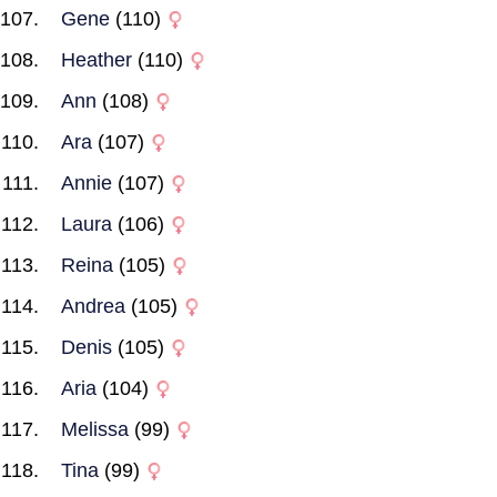
Gene
(110)
Heather
(110)
Ann
(108)
Ara
(107)
Annie
(107)
Laura
(106)
Reina
(105)
Andrea
(105)
Denis
(105)
Aria
(104)
Melissa
(99)
Tina
(99)