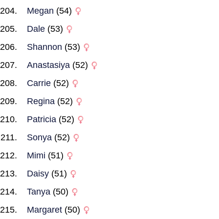
Megan
(54)
Dale
(53)
Shannon
(53)
Anastasiya
(52)
Carrie
(52)
Regina
(52)
Patricia
(52)
Sonya
(52)
Mimi
(51)
Daisy
(51)
Tanya
(50)
Margaret
(50)