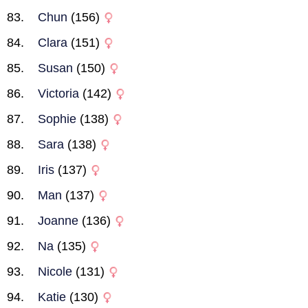
Chun
(156)
Clara
(151)
Susan
(150)
Victoria
(142)
Sophie
(138)
Sara
(138)
Iris
(137)
Man
(137)
Joanne
(136)
Na
(135)
Nicole
(131)
Katie
(130)