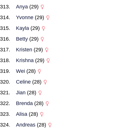
Anya
(29)
Yvonne
(29)
Kayla
(29)
Betty
(29)
Kristen
(29)
Krishna
(29)
Wei
(28)
Celine
(28)
Jian
(28)
Brenda
(28)
Alisa
(28)
Andreas
(28)