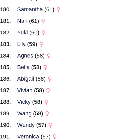
Samantha
(61)
Nan
(61)
Yuki
(60)
Lily
(59)
Agnes
(58)
Bella
(58)
Abigail
(58)
Vivian
(58)
Vicky
(58)
Wang
(58)
Wendy
(57)
Veronica
(57)