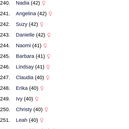
Nadia
(42)
Angelina
(42)
Suzy
(42)
Danielle
(42)
Naomi
(41)
Barbara
(41)
Lindsay
(41)
Claudia
(40)
Erika
(40)
Ivy
(40)
Christy
(40)
Leah
(40)