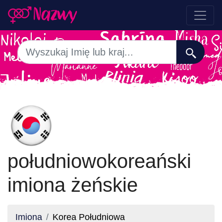
południowokoreański
imiona żeńskie
Imiona
Korea Południowa