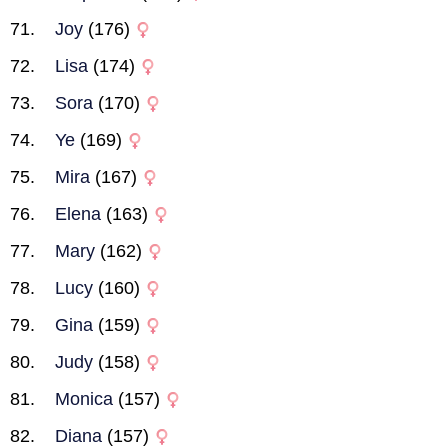
Joy
(176)
Lisa
(174)
Sora
(170)
Ye
(169)
Mira
(167)
Elena
(163)
Mary
(162)
Lucy
(160)
Gina
(159)
Judy
(158)
Monica
(157)
Diana
(157)