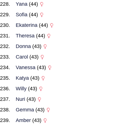
Yana
(44)
Sofia
(44)
Ekaterina
(44)
Theresa
(44)
Donna
(43)
Carol
(43)
Vanessa
(43)
Katya
(43)
Willy
(43)
Nuri
(43)
Gemma
(43)
Amber
(43)