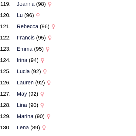
Joanna
(98)
Lu
(96)
Rebecca
(96)
Francis
(95)
Emma
(95)
Irina
(94)
Lucia
(92)
Lauren
(92)
May
(92)
Lina
(90)
Marina
(90)
Lena
(89)