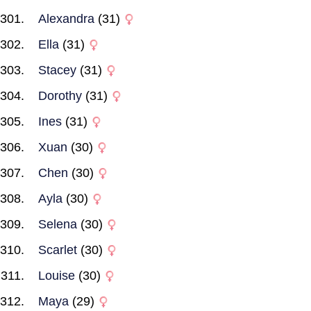
Alexandra
(31)
Ella
(31)
Stacey
(31)
Dorothy
(31)
Ines
(31)
Xuan
(30)
Chen
(30)
Ayla
(30)
Selena
(30)
Scarlet
(30)
Louise
(30)
Maya
(29)