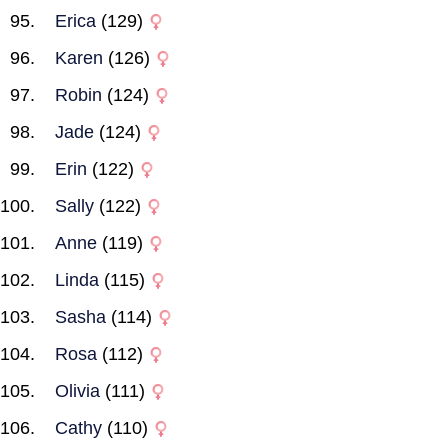
Erica
(129)
Karen
(126)
Robin
(124)
Jade
(124)
Erin
(122)
Sally
(122)
Anne
(119)
Linda
(115)
Sasha
(114)
Rosa
(112)
Olivia
(111)
Cathy
(110)