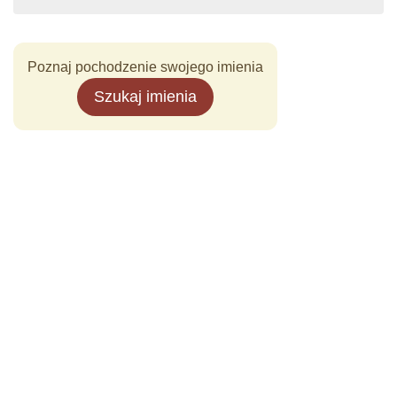
Poznaj pochodzenie swojego imienia
Szukaj imienia