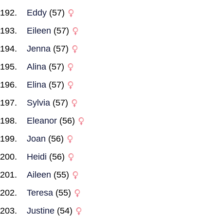
Eddy
(57)
Eileen
(57)
Jenna
(57)
Alina
(57)
Elina
(57)
Sylvia
(57)
Eleanor
(56)
Joan
(56)
Heidi
(56)
Aileen
(55)
Teresa
(55)
Justine
(54)