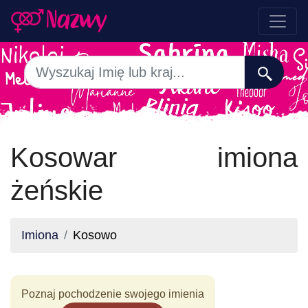
Kosowar imiona
żeńskie
Imiona
Kosowo
Poznaj pochodzenie swojego imienia