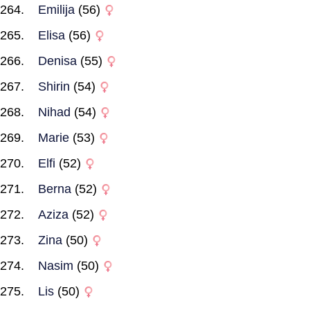
Emilija
(56)
Elisa
(56)
Denisa
(55)
Shirin
(54)
Nihad
(54)
Marie
(53)
Elfi
(52)
Berna
(52)
Aziza
(52)
Zina
(50)
Nasim
(50)
Lis
(50)