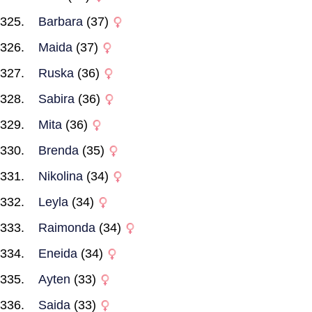
Barbara
(37)
Maida
(37)
Ruska
(36)
Sabira
(36)
Mita
(36)
Brenda
(35)
Nikolina
(34)
Leyla
(34)
Raimonda
(34)
Eneida
(34)
Ayten
(33)
Saida
(33)