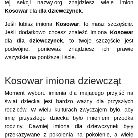
tej sekcji nazwy.org znajdziesz wiele imion
Kosowar
dla
dla dziewczynek
.
Jeśli lubisz imiona
Kosowar
, to masz szczęście.
Jeśli dodatkowo chcesz znaleźć imiona
Kosowar
dla
dla dziewczynek
, to twoje szczęście jest
podwójne, ponieważ znajdziesz ich prawie
wszystkie na poniższej liście.
Kosowar imiona dziewcząt
Moment wyboru imienia dla mającego przyjść na
świat dziecka jest bardzo ważny dla przyszłych
rodziców. W wielu kulturach zwyczajem było, aby
imię przyszłego dziecka było imieniem przodka
rodziny. Dawniej imiona dla dziewczynek były
przekazywane z pokolenia na pokolenie, a wiele