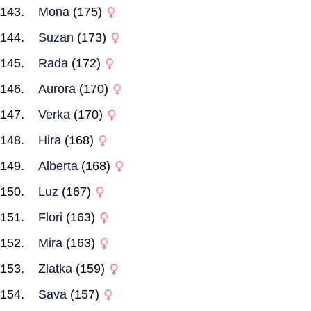
Mona
(175)
Suzan
(173)
Rada
(172)
Aurora
(170)
Verka
(170)
Hira
(168)
Alberta
(168)
Luz
(167)
Flori
(163)
Mira
(163)
Zlatka
(159)
Sava
(157)