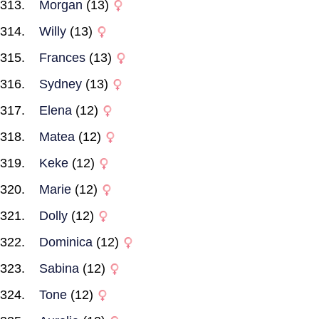
Morgan
(13)
Willy
(13)
Frances
(13)
Sydney
(13)
Elena
(12)
Matea
(12)
Keke
(12)
Marie
(12)
Dolly
(12)
Dominica
(12)
Sabina
(12)
Tone
(12)