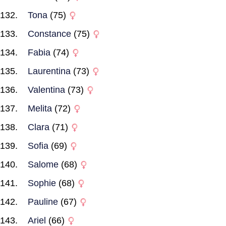
Tona
(75)
Constance
(75)
Fabia
(74)
Laurentina
(73)
Valentina
(73)
Melita
(72)
Clara
(71)
Sofia
(69)
Salome
(68)
Sophie
(68)
Pauline
(67)
Ariel
(66)