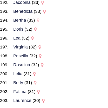
Jacobina
(33)
Benedicta
(33)
Bertha
(33)
Doris
(32)
Lea
(32)
Virginia
(32)
Priscilla
(32)
Rosalina
(32)
Lelia
(31)
Betty
(31)
Fatima
(31)
Laurence
(30)