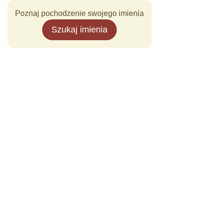
Poznaj pochodzenie swojego imienia
Szukaj imienia