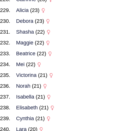
Alicia
(23)
Debora
(23)
Shasha
(22)
Maggie
(22)
Beatrice
(22)
Mei
(22)
Victorina
(21)
Norah
(21)
Isabella
(21)
Elisabeth
(21)
Cynthia
(21)
Lara
(20)