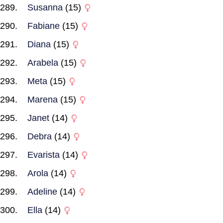
Susanna
(15)
Fabiane
(15)
Diana
(15)
Arabela
(15)
Meta
(15)
Marena
(15)
Janet
(14)
Debra
(14)
Evarista
(14)
Arola
(14)
Adeline
(14)
Ella
(14)