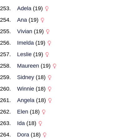
Adela
(19)
Ana
(19)
Vivian
(19)
Imelda
(19)
Leslie
(19)
Maureen
(19)
Sidney
(18)
Winnie
(18)
Angela
(18)
Elen
(18)
Ida
(18)
Dora
(18)