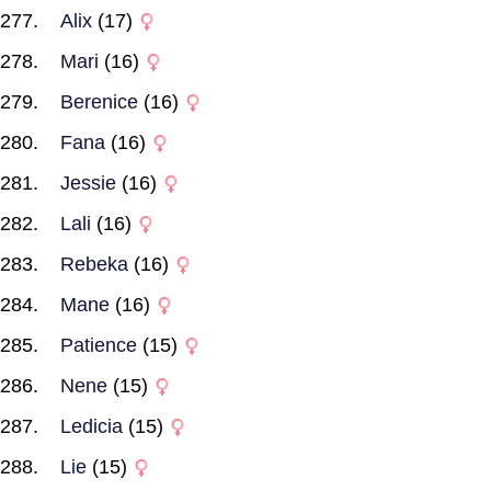
Alix
(17)
Mari
(16)
Berenice
(16)
Fana
(16)
Jessie
(16)
Lali
(16)
Rebeka
(16)
Mane
(16)
Patience
(15)
Nene
(15)
Ledicia
(15)
Lie
(15)