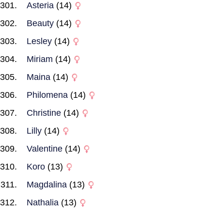
Asteria
(14)
Beauty
(14)
Lesley
(14)
Miriam
(14)
Maina
(14)
Philomena
(14)
Christine
(14)
Lilly
(14)
Valentine
(14)
Koro
(13)
Magdalina
(13)
Nathalia
(13)