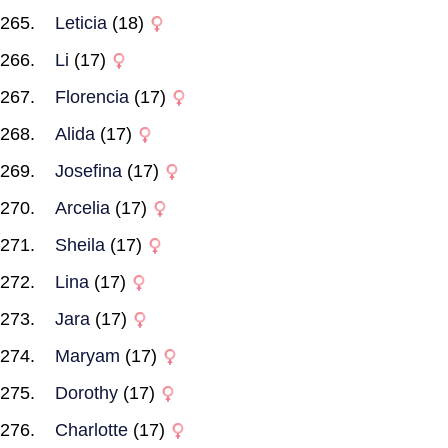
Leticia
(18)
Li
(17)
Florencia
(17)
Alida
(17)
Josefina
(17)
Arcelia
(17)
Sheila
(17)
Lina
(17)
Jara
(17)
Maryam
(17)
Dorothy
(17)
Charlotte
(17)