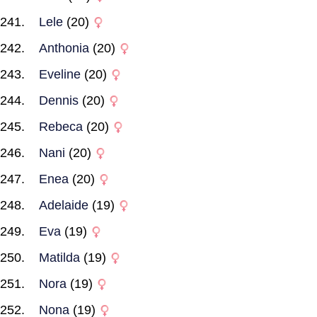
Lele
(20)
Anthonia
(20)
Eveline
(20)
Dennis
(20)
Rebeca
(20)
Nani
(20)
Enea
(20)
Adelaide
(19)
Eva
(19)
Matilda
(19)
Nora
(19)
Nona
(19)