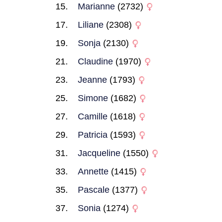
Marianne
(2732)
Liliane
(2308)
Sonja
(2130)
Claudine
(1970)
Jeanne
(1793)
Simone
(1682)
Camille
(1618)
Patricia
(1593)
Jacqueline
(1550)
Annette
(1415)
Pascale
(1377)
Sonia
(1274)