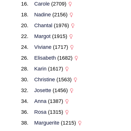
Carole
(2709)
Nadine
(2156)
Chantal
(1976)
Margot
(1915)
Viviane
(1717)
Elisabeth
(1682)
Karin
(1617)
Christine
(1563)
Josette
(1456)
Anna
(1387)
Rosa
(1315)
Marguerite
(1215)