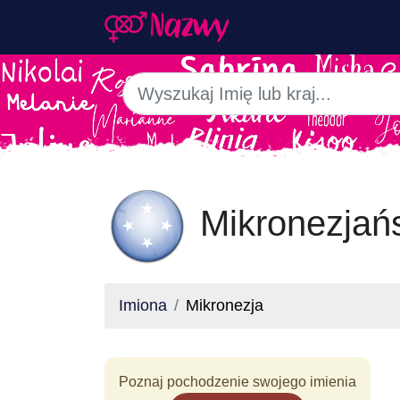
Mikronezjań
Imiona
Mikronezja
Poznaj pochodzenie swojego imienia