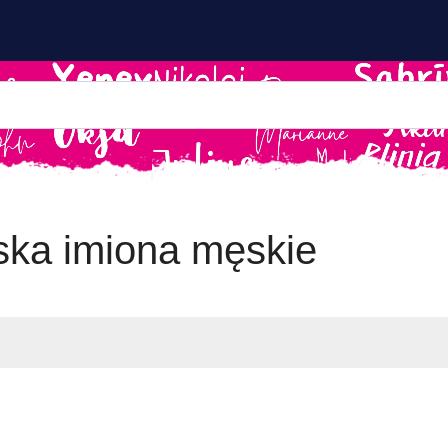
ska imiona męskie