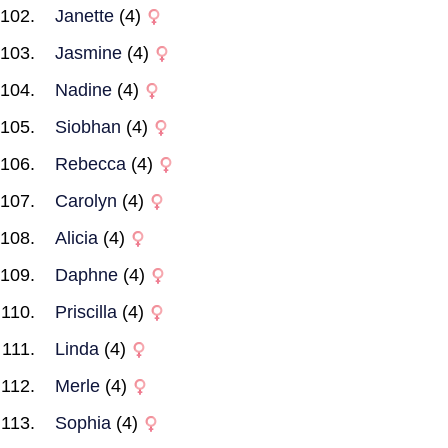
Janette
(4)
Jasmine
(4)
Nadine
(4)
Siobhan
(4)
Rebecca
(4)
Carolyn
(4)
Alicia
(4)
Daphne
(4)
Priscilla
(4)
Linda
(4)
Merle
(4)
Sophia
(4)