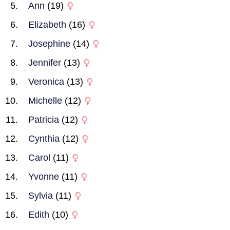
Ann
(19)
Elizabeth
(16)
Josephine
(14)
Jennifer
(13)
Veronica
(13)
Michelle
(12)
Patricia
(12)
Cynthia
(12)
Carol
(11)
Yvonne
(11)
Sylvia
(11)
Edith
(10)