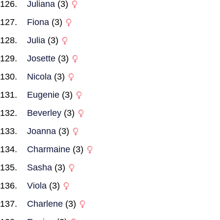
Juliana
(3)
Fiona
(3)
Julia
(3)
Josette
(3)
Nicola
(3)
Eugenie
(3)
Beverley
(3)
Joanna
(3)
Charmaine
(3)
Sasha
(3)
Viola
(3)
Charlene
(3)