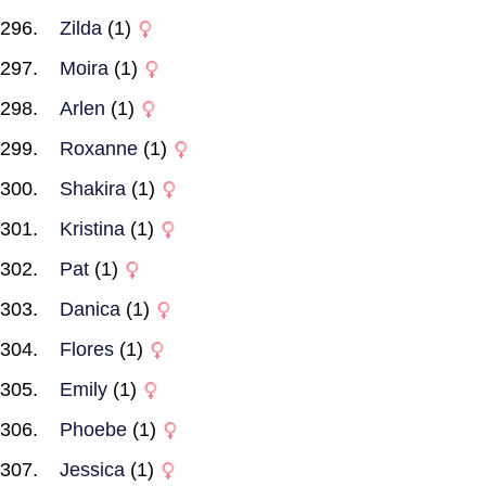
Zilda
(1)
Moira
(1)
Arlen
(1)
Roxanne
(1)
Shakira
(1)
Kristina
(1)
Pat
(1)
Danica
(1)
Flores
(1)
Emily
(1)
Phoebe
(1)
Jessica
(1)