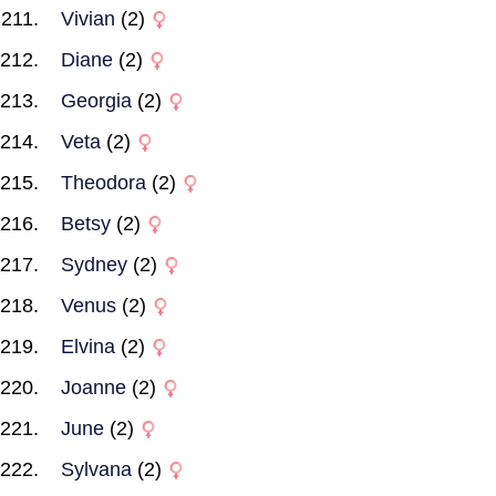
Vivian
(2)
Diane
(2)
Georgia
(2)
Veta
(2)
Theodora
(2)
Betsy
(2)
Sydney
(2)
Venus
(2)
Elvina
(2)
Joanne
(2)
June
(2)
Sylvana
(2)