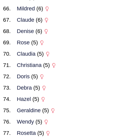
Mildred
(6)
Claude
(6)
Denise
(6)
Rose
(5)
Claudia
(5)
Christiana
(5)
Doris
(5)
Debra
(5)
Hazel
(5)
Geraldine
(5)
Wendy
(5)
Rosetta
(5)