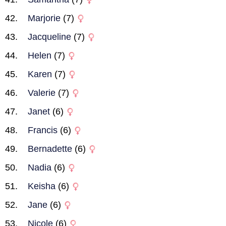
Marjorie
(7)
Jacqueline
(7)
Helen
(7)
Karen
(7)
Valerie
(7)
Janet
(6)
Francis
(6)
Bernadette
(6)
Nadia
(6)
Keisha
(6)
Jane
(6)
Nicole
(6)