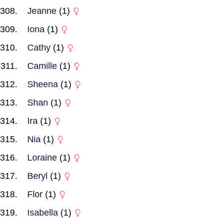
Jeanne
(1)
Iona
(1)
Cathy
(1)
Camille
(1)
Sheena
(1)
Shan
(1)
Ira
(1)
Nia
(1)
Loraine
(1)
Beryl
(1)
Flor
(1)
Isabella
(1)