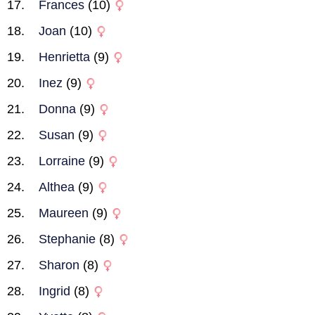
Frances
(10)
Joan
(10)
Henrietta
(9)
Inez
(9)
Donna
(9)
Susan
(9)
Lorraine
(9)
Althea
(9)
Maureen
(9)
Stephanie
(8)
Sharon
(8)
Ingrid
(8)