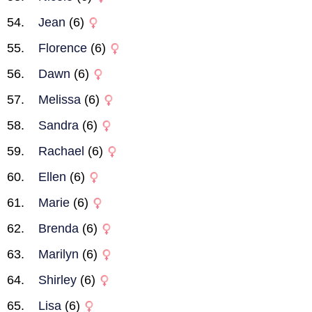
Jean
(6)
Florence
(6)
Dawn
(6)
Melissa
(6)
Sandra
(6)
Rachael
(6)
Ellen
(6)
Marie
(6)
Brenda
(6)
Marilyn
(6)
Shirley
(6)
Lisa
(6)