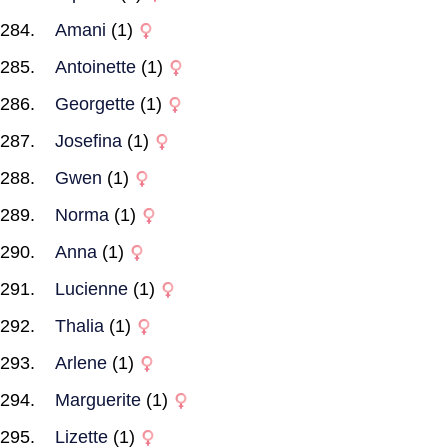
Amani
(1)
Antoinette
(1)
Georgette
(1)
Josefina
(1)
Gwen
(1)
Norma
(1)
Anna
(1)
Lucienne
(1)
Thalia
(1)
Arlene
(1)
Marguerite
(1)
Lizette
(1)