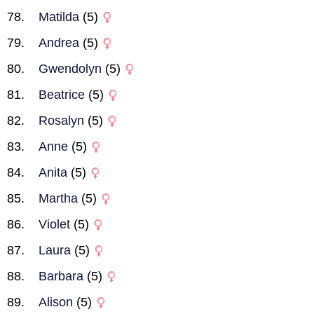
Matilda
(5)
Andrea
(5)
Gwendolyn
(5)
Beatrice
(5)
Rosalyn
(5)
Anne
(5)
Anita
(5)
Martha
(5)
Violet
(5)
Laura
(5)
Barbara
(5)
Alison
(5)