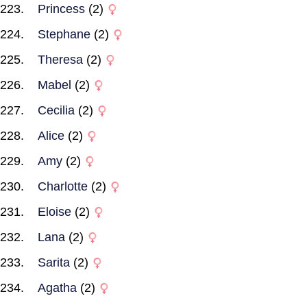
Princess
(2)
Stephane
(2)
Theresa
(2)
Mabel
(2)
Cecilia
(2)
Alice
(2)
Amy
(2)
Charlotte
(2)
Eloise
(2)
Lana
(2)
Sarita
(2)
Agatha
(2)