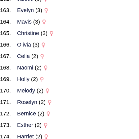
Evelyn
(3)
Mavis
(3)
Christine
(3)
Olivia
(3)
Celia
(2)
Naomi
(2)
Holly
(2)
Melody
(2)
Roselyn
(2)
Bernice
(2)
Esther
(2)
Harriet
(2)