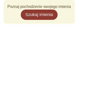
Poznaj pochodzenie swojego imienia
Szukaj imienia