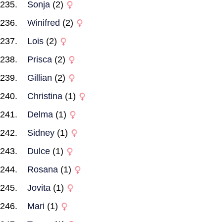
Sonja
(2)
Winifred
(2)
Lois
(2)
Prisca
(2)
Gillian
(2)
Christina
(1)
Delma
(1)
Sidney
(1)
Dulce
(1)
Rosana
(1)
Jovita
(1)
Mari
(1)