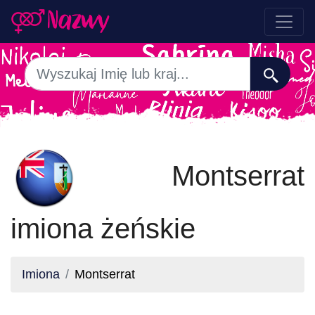
Montserrat
imiona żeńskie
Imiona
Montserrat