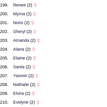
Renee
(2)
Myrna
(2)
Noris
(2)
Sheryl
(2)
Amanda
(2)
Alana
(2)
Elaine
(2)
Santa
(2)
Yasmin
(2)
Nathalie
(2)
Elvira
(2)
Evelyne
(2)