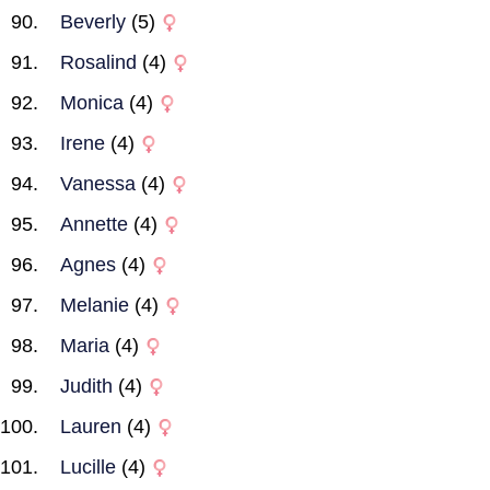
Beverly
(5)
Rosalind
(4)
Monica
(4)
Irene
(4)
Vanessa
(4)
Annette
(4)
Agnes
(4)
Melanie
(4)
Maria
(4)
Judith
(4)
Lauren
(4)
Lucille
(4)