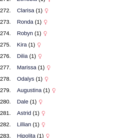
Clarisa
(1)
Ronda
(1)
Robyn
(1)
Kira
(1)
Dilia
(1)
Marissa
(1)
Odalys
(1)
Augustina
(1)
Dale
(1)
Astrid
(1)
Lillian
(1)
Hipolita
(1)