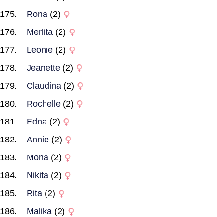
Rona
(2)
Merlita
(2)
Leonie
(2)
Jeanette
(2)
Claudina
(2)
Rochelle
(2)
Edna
(2)
Annie
(2)
Mona
(2)
Nikita
(2)
Rita
(2)
Malika
(2)