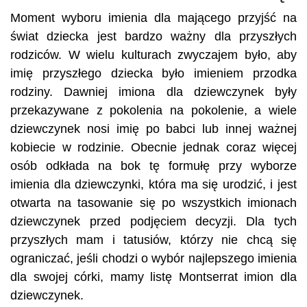
Moment wyboru imienia dla mającego przyjść na
świat dziecka jest bardzo ważny dla przyszłych
rodziców. W wielu kulturach zwyczajem było, aby
imię przyszłego dziecka było imieniem przodka
rodziny. Dawniej imiona dla dziewczynek były
przekazywane z pokolenia na pokolenie, a wiele
dziewczynek nosi imię po babci lub innej ważnej
kobiecie w rodzinie. Obecnie jednak coraz więcej
osób odkłada na bok tę formułę przy wyborze
imienia dla dziewczynki, która ma się urodzić, i jest
otwarta na tasowanie się po wszystkich imionach
dziewczynek przed podjęciem decyzji. Dla tych
przyszłych mam i tatusiów, którzy nie chcą się
ograniczać, jeśli chodzi o wybór najlepszego imienia
dla swojej córki, mamy listę Montserrat imion dla
dziewczynek.