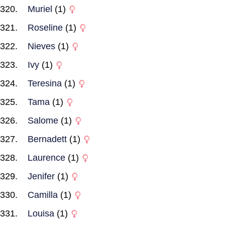
Muriel
(1)
Roseline
(1)
Nieves
(1)
Ivy
(1)
Teresina
(1)
Tama
(1)
Salome
(1)
Bernadett
(1)
Laurence
(1)
Jenifer
(1)
Camilla
(1)
Louisa
(1)