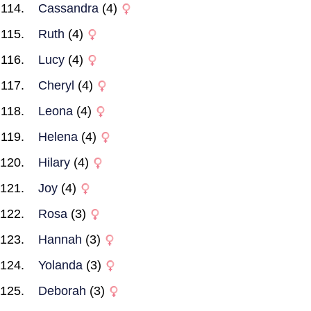
Cassandra
(4)
Ruth
(4)
Lucy
(4)
Cheryl
(4)
Leona
(4)
Helena
(4)
Hilary
(4)
Joy
(4)
Rosa
(3)
Hannah
(3)
Yolanda
(3)
Deborah
(3)