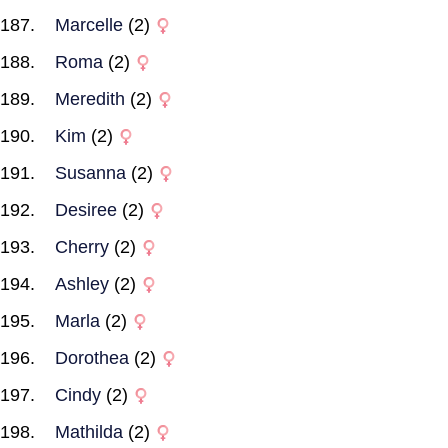
Marcelle
(2)
Roma
(2)
Meredith
(2)
Kim
(2)
Susanna
(2)
Desiree
(2)
Cherry
(2)
Ashley
(2)
Marla
(2)
Dorothea
(2)
Cindy
(2)
Mathilda
(2)