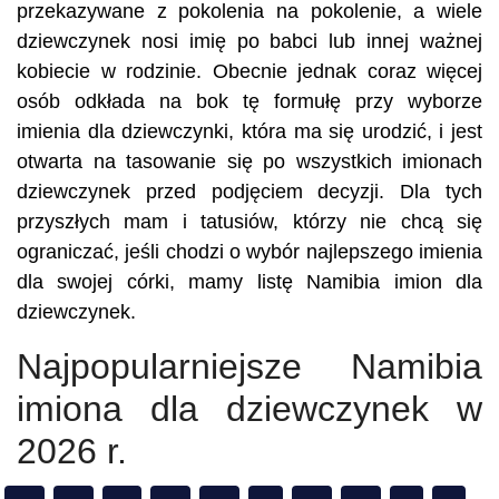
przekazywane z pokolenia na pokolenie, a wiele
dziewczynek nosi imię po babci lub innej ważnej
kobiecie w rodzinie. Obecnie jednak coraz więcej
osób odkłada na bok tę formułę przy wyborze
imienia dla dziewczynki, która ma się urodzić, i jest
otwarta na tasowanie się po wszystkich imionach
dziewczynek przed podjęciem decyzji. Dla tych
przyszłych mam i tatusiów, którzy nie chcą się
ograniczać, jeśli chodzi o wybór najlepszego imienia
dla swojej córki, mamy listę Namibia imion dla
dziewczynek.
Najpopularniejsze Namibia
imiona dla dziewczynek w
2026 r.