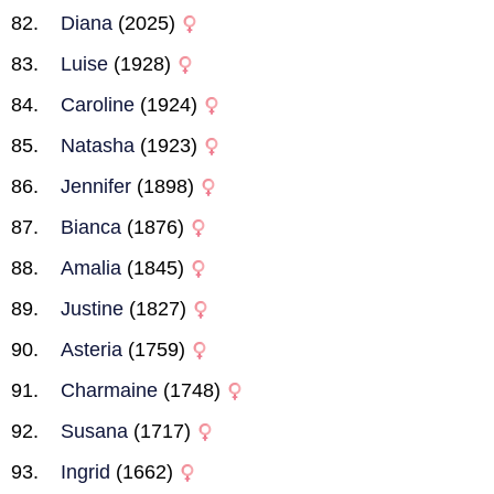
Diana
(2025)
Luise
(1928)
Caroline
(1924)
Natasha
(1923)
Jennifer
(1898)
Bianca
(1876)
Amalia
(1845)
Justine
(1827)
Asteria
(1759)
Charmaine
(1748)
Susana
(1717)
Ingrid
(1662)