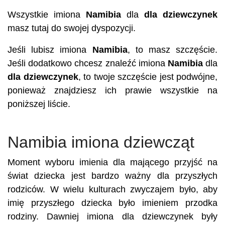
Wszystkie imiona
Namibia
dla
dla dziewczynek
masz tutaj do swojej dyspozycji.
Jeśli lubisz imiona
Namibia
, to masz szczęście.
Jeśli dodatkowo chcesz znaleźć imiona
Namibia
dla
dla dziewczynek
, to twoje szczęście jest podwójne,
ponieważ znajdziesz ich prawie wszystkie na
poniższej liście.
Namibia imiona dziewcząt
Moment wyboru imienia dla mającego przyjść na
świat dziecka jest bardzo ważny dla przyszłych
rodziców. W wielu kulturach zwyczajem było, aby
imię przyszłego dziecka było imieniem przodka
rodziny. Dawniej imiona dla dziewczynek były