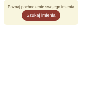
Poznaj pochodzenie swojego imienia
Szukaj imienia