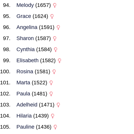
Melody
(1657)
Grace
(1624)
Angelina
(1591)
Sharon
(1587)
Cynthia
(1584)
Elisabeth
(1582)
Rosina
(1581)
Marta
(1522)
Paula
(1481)
Adelheid
(1471)
Hilaria
(1439)
Pauline
(1436)