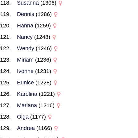
Susanna
(1306)
Dennis
(1286)
Hanna
(1259)
Nancy
(1248)
Wendy
(1246)
Miriam
(1236)
Ivonne
(1231)
Eunice
(1228)
Karolina
(1221)
Mariana
(1216)
Olga
(1177)
Andrea
(1166)