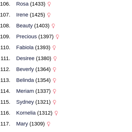
Rosa
(1433)
Irene
(1425)
Beauty
(1403)
Precious
(1397)
Fabiola
(1393)
Desiree
(1380)
Beverly
(1364)
Belinda
(1354)
Meriam
(1337)
Sydney
(1321)
Kornelia
(1312)
Mary
(1309)