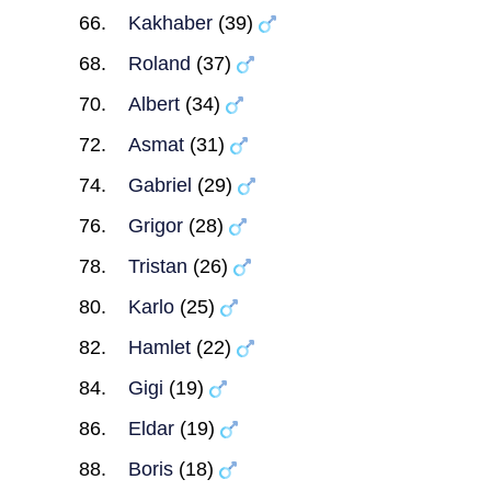
Kakhaber
(39)
Roland
(37)
Albert
(34)
Asmat
(31)
Gabriel
(29)
Grigor
(28)
Tristan
(26)
Karlo
(25)
Hamlet
(22)
Gigi
(19)
Eldar
(19)
Boris
(18)