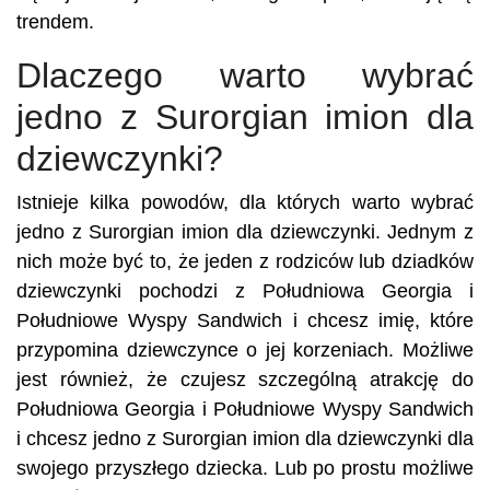
trendem.
Dlaczego warto wybrać
jedno z Surorgian imion dla
dziewczynki?
Istnieje kilka powodów, dla których warto wybrać
jedno z Surorgian imion dla dziewczynki. Jednym z
nich może być to, że jeden z rodziców lub dziadków
dziewczynki pochodzi z Południowa Georgia i
Południowe Wyspy Sandwich i chcesz imię, które
przypomina dziewczynce o jej korzeniach. Możliwe
jest również, że czujesz szczególną atrakcję do
Południowa Georgia i Południowe Wyspy Sandwich
i chcesz jedno z Surorgian imion dla dziewczynki dla
swojego przyszłego dziecka. Lub po prostu możliwe