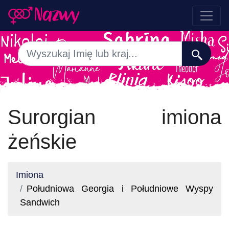
Surorgian imiona
żeńskie
Imiona
Południowa Georgia i Południowe Wyspy
Sandwich