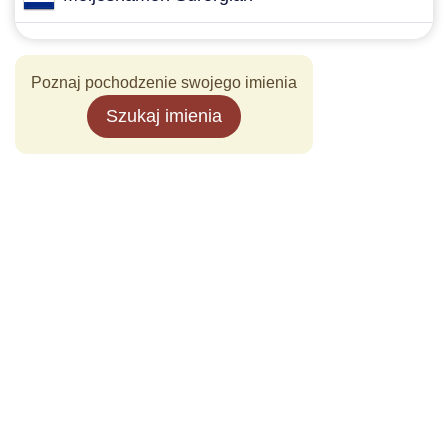
Poznaj pochodzenie swojego imienia
Szukaj imienia