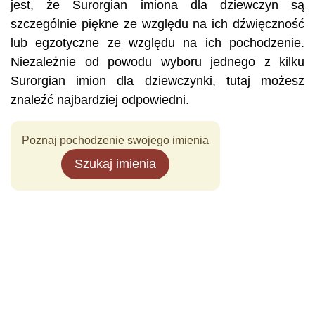
jest, że Surorgian imiona dla dziewczyn są
szczególnie piękne ze względu na ich dźwięczność
lub egzotyczne ze względu na ich pochodzenie.
Niezależnie od powodu wyboru jednego z kilku
Surorgian imion dla dziewczynki, tutaj możesz
znaleźć najbardziej odpowiedni.
Poznaj pochodzenie swojego imienia
Szukaj imienia