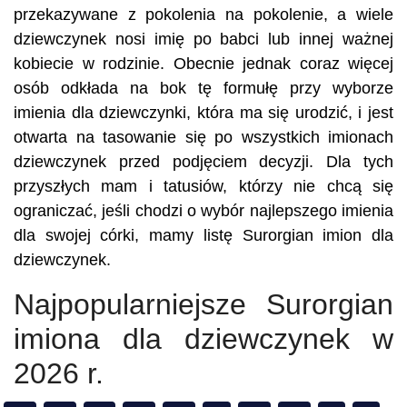
przekazywane z pokolenia na pokolenie, a wiele
dziewczynek nosi imię po babci lub innej ważnej
kobiecie w rodzinie. Obecnie jednak coraz więcej
osób odkłada na bok tę formułę przy wyborze
imienia dla dziewczynki, która ma się urodzić, i jest
otwarta na tasowanie się po wszystkich imionach
dziewczynek przed podjęciem decyzji. Dla tych
przyszłych mam i tatusiów, którzy nie chcą się
ograniczać, jeśli chodzi o wybór najlepszego imienia
dla swojej córki, mamy listę Surorgian imion dla
dziewczynek.
Najpopularniejsze Surorgian
imiona dla dziewczynek w
2026 r.