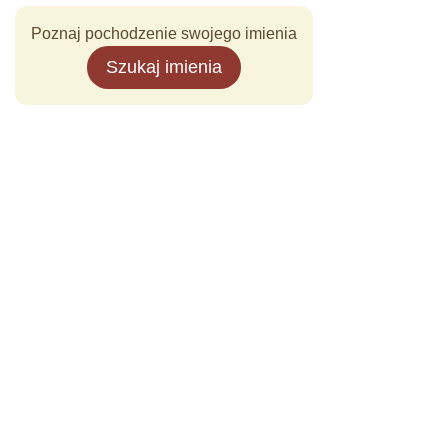
Poznaj pochodzenie swojego imienia
Szukaj imienia