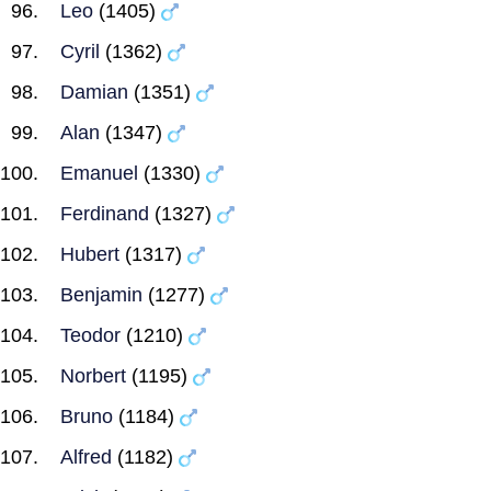
Leo
(1405)
Cyril
(1362)
Damian
(1351)
Alan
(1347)
Emanuel
(1330)
Ferdinand
(1327)
Hubert
(1317)
Benjamin
(1277)
Teodor
(1210)
Norbert
(1195)
Bruno
(1184)
Alfred
(1182)