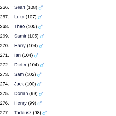
Sean
(108)
Luka
(107)
Theo
(105)
Samir
(105)
Harry
(104)
Ian
(104)
Dieter
(104)
Sam
(103)
Jack
(100)
Dorian
(99)
Henry
(99)
Tadeusz
(98)