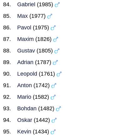
Gabriel
(1985)
Max
(1977)
Pavol
(1975)
Maxim
(1826)
Gustav
(1805)
Adrian
(1787)
Leopold
(1761)
Anton
(1742)
Mario
(1582)
Bohdan
(1482)
Oskar
(1442)
Kevin
(1434)