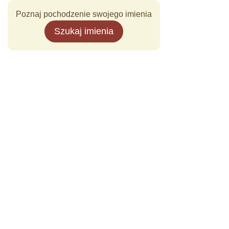
Poznaj pochodzenie swojego imienia
Szukaj imienia