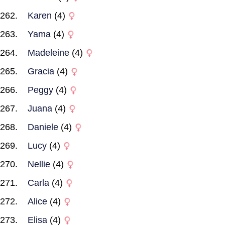
Karen
(4)
Yama
(4)
Madeleine
(4)
Gracia
(4)
Peggy
(4)
Juana
(4)
Daniele
(4)
Lucy
(4)
Nellie
(4)
Carla
(4)
Alice
(4)
Elisa
(4)