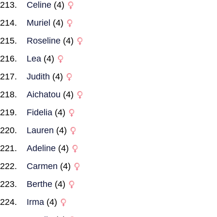
Celine
(4)
Muriel
(4)
Roseline
(4)
Lea
(4)
Judith
(4)
Aichatou
(4)
Fidelia
(4)
Lauren
(4)
Adeline
(4)
Carmen
(4)
Berthe
(4)
Irma
(4)