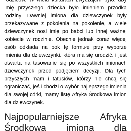
imię przyszłego dziecka było imieniem przodka
rodziny. Dawniej imiona dla dziewczynek były
przekazywane z pokolenia na pokolenie, a wiele
dziewczynek nosi imię po babci lub innej ważnej
kobiecie w rodzinie. Obecnie jednak coraz więcej
osób odkłada na bok tę formułę przy wyborze
imienia dla dziewczynki, która ma się urodzić, i jest
otwarta na tasowanie się po wszystkich imionach
dziewczynek przed podjęciem decyzji. Dla tych
przyszłych mam i tatusiów, którzy nie chcą się
ograniczać, jeśli chodzi o wybór najlepszego imienia
dla swojej córki, mamy listę Afryka Środkowa imion
dla dziewczynek.
Najpopularniejsze Afryka
Środkowa imiona dla