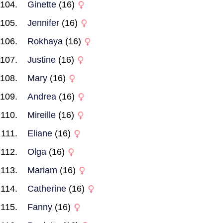
Ginette
(16)
Jennifer
(16)
Rokhaya
(16)
Justine
(16)
Mary
(16)
Andrea
(16)
Mireille
(16)
Eliane
(16)
Olga
(16)
Mariam
(16)
Catherine
(16)
Fanny
(16)