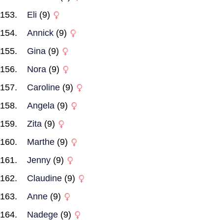
Eli
(9)
Annick
(9)
Gina
(9)
Nora
(9)
Caroline
(9)
Angela
(9)
Zita
(9)
Marthe
(9)
Jenny
(9)
Claudine
(9)
Anne
(9)
Nadege
(9)