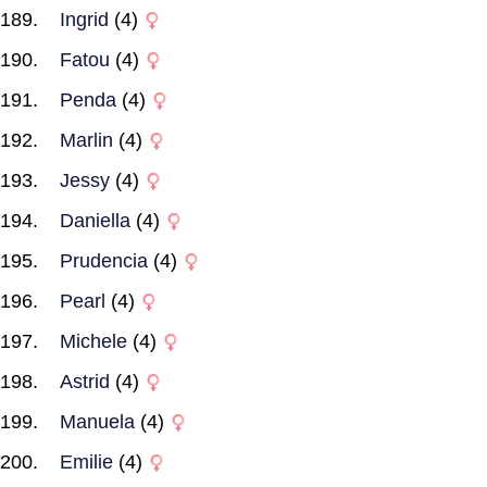
Ingrid
(4)
Fatou
(4)
Penda
(4)
Marlin
(4)
Jessy
(4)
Daniella
(4)
Prudencia
(4)
Pearl
(4)
Michele
(4)
Astrid
(4)
Manuela
(4)
Emilie
(4)