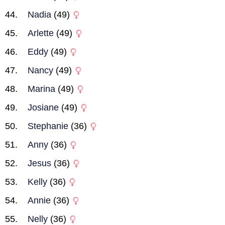
Nadia
(49)
Arlette
(49)
Eddy
(49)
Nancy
(49)
Marina
(49)
Josiane
(49)
Stephanie
(36)
Anny
(36)
Jesus
(36)
Kelly
(36)
Annie
(36)
Nelly
(36)