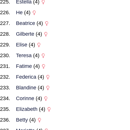
Estella
(4)
He
(4)
Beatrice
(4)
Gilberte
(4)
Elise
(4)
Teresa
(4)
Fatime
(4)
Federica
(4)
Blandine
(4)
Corinne
(4)
Elizabeth
(4)
Betty
(4)