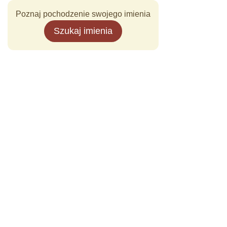
Poznaj pochodzenie swojego imienia
Szukaj imienia