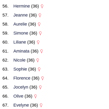
Hermine
(36)
Jeanne
(36)
Aurelie
(36)
Simone
(36)
Liliane
(36)
Aminata
(36)
Nicole
(36)
Sophie
(36)
Florence
(36)
Jocelyn
(36)
Olive
(36)
Evelyne
(36)