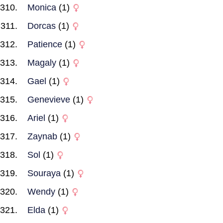
Monica
(1)
Dorcas
(1)
Patience
(1)
Magaly
(1)
Gael
(1)
Genevieve
(1)
Ariel
(1)
Zaynab
(1)
Sol
(1)
Souraya
(1)
Wendy
(1)
Elda
(1)