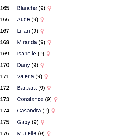
Blanche
(9)
Aude
(9)
Lilian
(9)
Miranda
(9)
Isabelle
(9)
Dany
(9)
Valeria
(9)
Barbara
(9)
Constance
(9)
Casandra
(9)
Gaby
(9)
Murielle
(9)