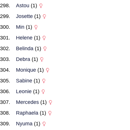
Astou
(1)
Josette
(1)
Min
(1)
Helene
(1)
Belinda
(1)
Debra
(1)
Monique
(1)
Sabine
(1)
Leonie
(1)
Mercedes
(1)
Raphaela
(1)
Nyuma
(1)