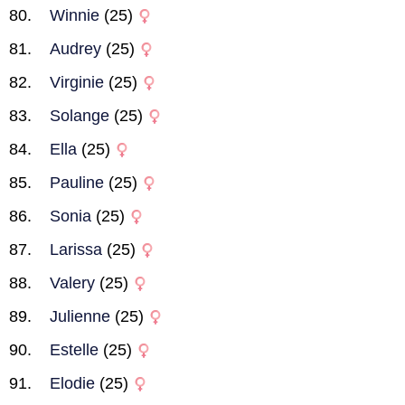
Winnie
(25)
Audrey
(25)
Virginie
(25)
Solange
(25)
Ella
(25)
Pauline
(25)
Sonia
(25)
Larissa
(25)
Valery
(25)
Julienne
(25)
Estelle
(25)
Elodie
(25)