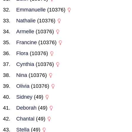
Emmanuelle
(10376)
Nathalie
(10376)
Armelle
(10376)
Francine
(10376)
Flora
(10376)
Cynthia
(10376)
Nina
(10376)
Olivia
(10376)
Sidney
(49)
Deborah
(49)
Chantal
(49)
Stella
(49)