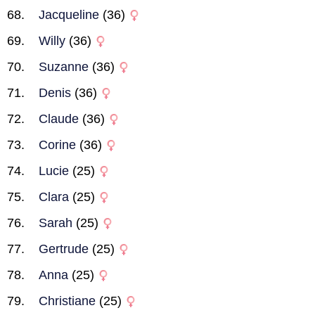
Jacqueline
(36)
Willy
(36)
Suzanne
(36)
Denis
(36)
Claude
(36)
Corine
(36)
Lucie
(25)
Clara
(25)
Sarah
(25)
Gertrude
(25)
Anna
(25)
Christiane
(25)