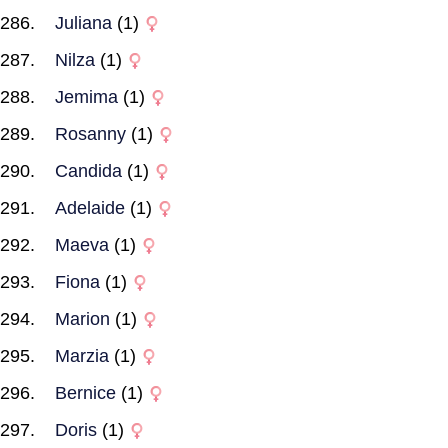
Juliana
(1)
Nilza
(1)
Jemima
(1)
Rosanny
(1)
Candida
(1)
Adelaide
(1)
Maeva
(1)
Fiona
(1)
Marion
(1)
Marzia
(1)
Bernice
(1)
Doris
(1)