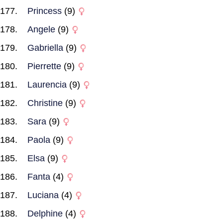
Princess
(9)
Angele
(9)
Gabriella
(9)
Pierrette
(9)
Laurencia
(9)
Christine
(9)
Sara
(9)
Paola
(9)
Elsa
(9)
Fanta
(4)
Luciana
(4)
Delphine
(4)