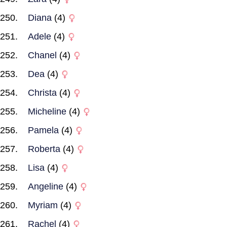
Diana
(4)
Adele
(4)
Chanel
(4)
Dea
(4)
Christa
(4)
Micheline
(4)
Pamela
(4)
Roberta
(4)
Lisa
(4)
Angeline
(4)
Myriam
(4)
Rachel
(4)