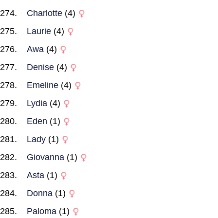
Charlotte
(4)
Laurie
(4)
Awa
(4)
Denise
(4)
Emeline
(4)
Lydia
(4)
Eden
(1)
Lady
(1)
Giovanna
(1)
Asta
(1)
Donna
(1)
Paloma
(1)