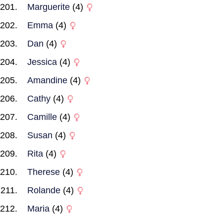
Marguerite
(4)
Emma
(4)
Dan
(4)
Jessica
(4)
Amandine
(4)
Cathy
(4)
Camille
(4)
Susan
(4)
Rita
(4)
Therese
(4)
Rolande
(4)
Maria
(4)