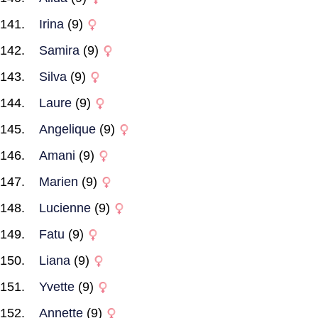
Irina
(9)
Samira
(9)
Silva
(9)
Laure
(9)
Angelique
(9)
Amani
(9)
Marien
(9)
Lucienne
(9)
Fatu
(9)
Liana
(9)
Yvette
(9)
Annette
(9)