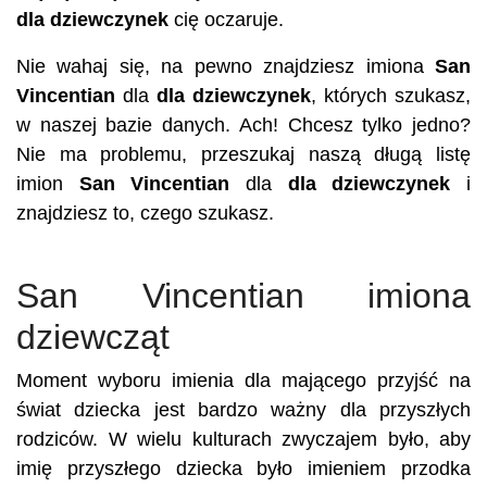
dla dziewczynek
cię oczaruje.
Nie wahaj się, na pewno znajdziesz imiona
San
Vincentian
dla
dla dziewczynek
, których szukasz,
w naszej bazie danych. Ach! Chcesz tylko jedno?
Nie ma problemu, przeszukaj naszą długą listę
imion
San Vincentian
dla
dla dziewczynek
i
znajdziesz to, czego szukasz.
San Vincentian imiona
dziewcząt
Moment wyboru imienia dla mającego przyjść na
świat dziecka jest bardzo ważny dla przyszłych
rodziców. W wielu kulturach zwyczajem było, aby
imię przyszłego dziecka było imieniem przodka