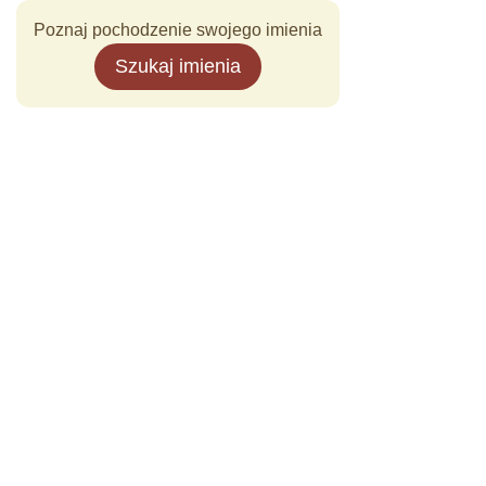
Poznaj pochodzenie swojego imienia
Szukaj imienia