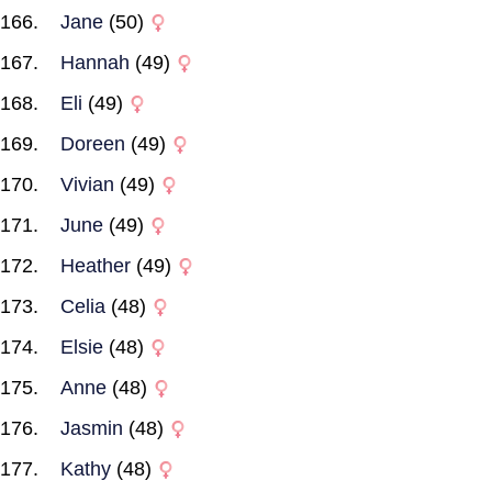
Jane
(50)
Hannah
(49)
Eli
(49)
Doreen
(49)
Vivian
(49)
June
(49)
Heather
(49)
Celia
(48)
Elsie
(48)
Anne
(48)
Jasmin
(48)
Kathy
(48)