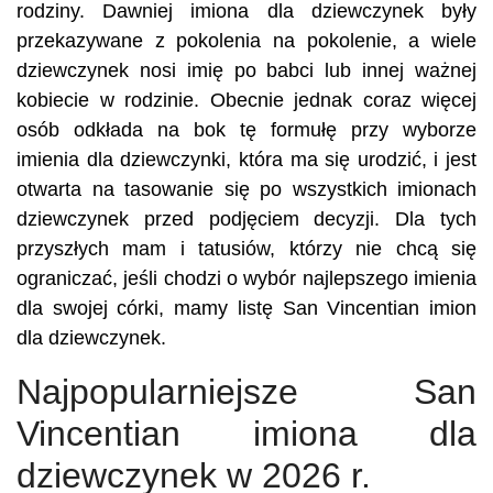
rodziny. Dawniej imiona dla dziewczynek były
przekazywane z pokolenia na pokolenie, a wiele
dziewczynek nosi imię po babci lub innej ważnej
kobiecie w rodzinie. Obecnie jednak coraz więcej
osób odkłada na bok tę formułę przy wyborze
imienia dla dziewczynki, która ma się urodzić, i jest
otwarta na tasowanie się po wszystkich imionach
dziewczynek przed podjęciem decyzji. Dla tych
przyszłych mam i tatusiów, którzy nie chcą się
ograniczać, jeśli chodzi o wybór najlepszego imienia
dla swojej córki, mamy listę San Vincentian imion
dla dziewczynek.
Najpopularniejsze San
Vincentian imiona dla
dziewczynek w 2026 r.