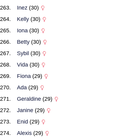
Inez
(30)
Kelly
(30)
Iona
(30)
Betty
(30)
Sybil
(30)
Vida
(30)
Fiona
(29)
Ada
(29)
Geraldine
(29)
Janine
(29)
Enid
(29)
Alexis
(29)