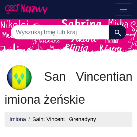
San Vincentian
imiona żeńskie
Imiona
Saint Vincent i Grenadyny