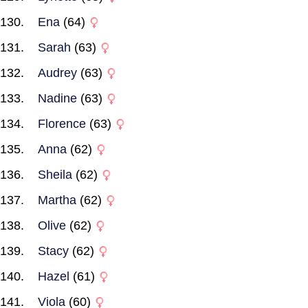
Ena
(64)
Sarah
(63)
Audrey
(63)
Nadine
(63)
Florence
(63)
Anna
(62)
Sheila
(62)
Martha
(62)
Olive
(62)
Stacy
(62)
Hazel
(61)
Viola
(60)