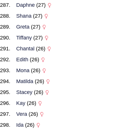
Daphne
(27)
Shana
(27)
Greta
(27)
Tiffany
(27)
Chantal
(26)
Edith
(26)
Mona
(26)
Matilda
(26)
Stacey
(26)
Kay
(26)
Vera
(26)
Ida
(26)