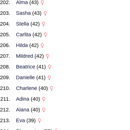
Alma
(43)
Sasha
(43)
Stella
(42)
Carlita
(42)
Hilda
(42)
Mildred
(42)
Beatrice
(41)
Danielle
(41)
Charlene
(40)
Adina
(40)
Alana
(40)
Eva
(39)