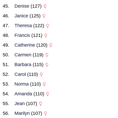
Denise
(127)
Janice
(125)
Theresa
(122)
Francis
(121)
Catherine
(120)
Carmen
(119)
Barbara
(115)
Carol
(110)
Norma
(110)
Amanda
(110)
Jean
(107)
Marilyn
(107)