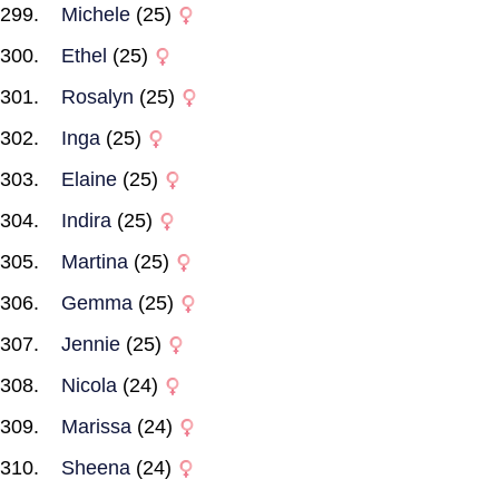
Michele
(25)
Ethel
(25)
Rosalyn
(25)
Inga
(25)
Elaine
(25)
Indira
(25)
Martina
(25)
Gemma
(25)
Jennie
(25)
Nicola
(24)
Marissa
(24)
Sheena
(24)