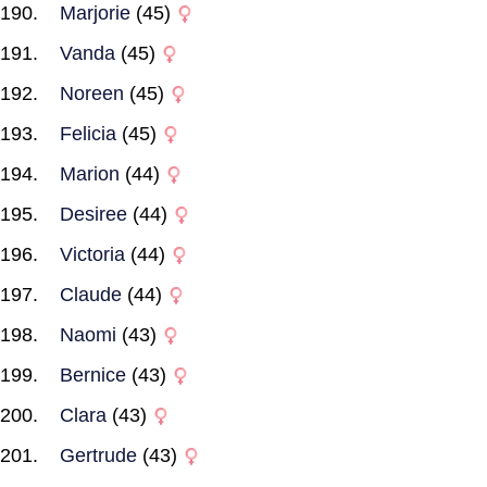
Marjorie
(45)
Vanda
(45)
Noreen
(45)
Felicia
(45)
Marion
(44)
Desiree
(44)
Victoria
(44)
Claude
(44)
Naomi
(43)
Bernice
(43)
Clara
(43)
Gertrude
(43)