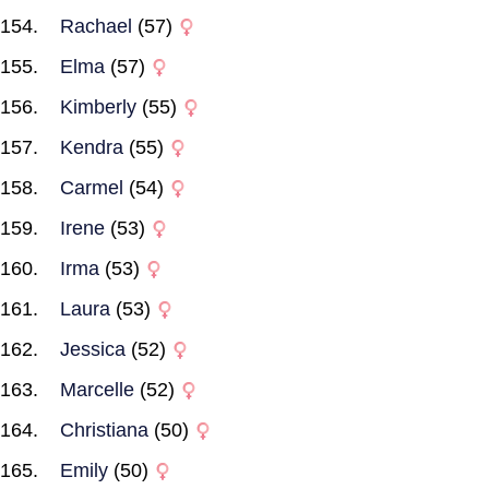
Rachael
(57)
Elma
(57)
Kimberly
(55)
Kendra
(55)
Carmel
(54)
Irene
(53)
Irma
(53)
Laura
(53)
Jessica
(52)
Marcelle
(52)
Christiana
(50)
Emily
(50)