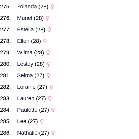
Yolanda
(28)
Muriel
(28)
Estella
(28)
Ellen
(28)
Wilma
(28)
Lesley
(28)
Selma
(27)
Loraine
(27)
Lauren
(27)
Paulette
(27)
Lee
(27)
Nathalie
(27)