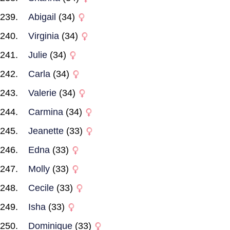
Abigail
(34)
Virginia
(34)
Julie
(34)
Carla
(34)
Valerie
(34)
Carmina
(34)
Jeanette
(33)
Edna
(33)
Molly
(33)
Cecile
(33)
Isha
(33)
Dominique
(33)