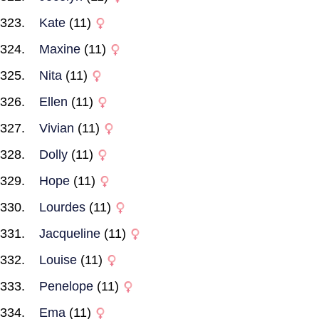
Kate
(11)
Maxine
(11)
Nita
(11)
Ellen
(11)
Vivian
(11)
Dolly
(11)
Hope
(11)
Lourdes
(11)
Jacqueline
(11)
Louise
(11)
Penelope
(11)
Ema
(11)