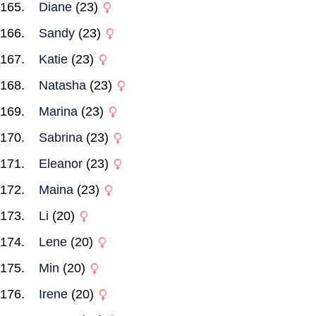
Diane
(23)
Sandy
(23)
Katie
(23)
Natasha
(23)
Marina
(23)
Sabrina
(23)
Eleanor
(23)
Maina
(23)
Li
(20)
Lene
(20)
Min
(20)
Irene
(20)