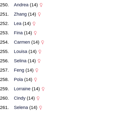
Andrea
(14)
Zhang
(14)
Lea
(14)
Fina
(14)
Carmen
(14)
Louisa
(14)
Selina
(14)
Feng
(14)
Pola
(14)
Lorraine
(14)
Cindy
(14)
Selena
(14)