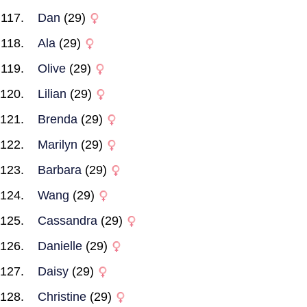
Dan
(29)
Ala
(29)
Olive
(29)
Lilian
(29)
Brenda
(29)
Marilyn
(29)
Barbara
(29)
Wang
(29)
Cassandra
(29)
Danielle
(29)
Daisy
(29)
Christine
(29)