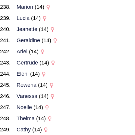
Marion
(14)
Lucia
(14)
Jeanette
(14)
Geraldine
(14)
Ariel
(14)
Gertrude
(14)
Eleni
(14)
Rowena
(14)
Vanessa
(14)
Noelle
(14)
Thelma
(14)
Cathy
(14)