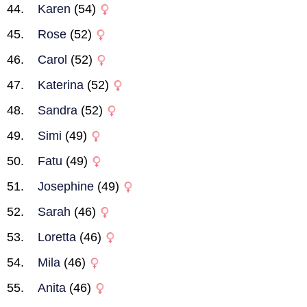
Karen
(54)
Rose
(52)
Carol
(52)
Katerina
(52)
Sandra
(52)
Simi
(49)
Fatu
(49)
Josephine
(49)
Sarah
(46)
Loretta
(46)
Mila
(46)
Anita
(46)