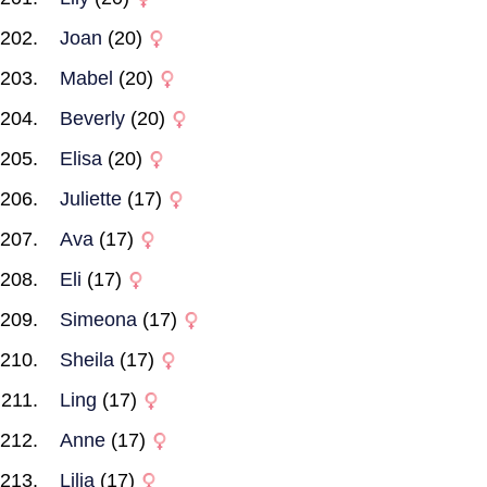
Joan
(20)
Mabel
(20)
Beverly
(20)
Elisa
(20)
Juliette
(17)
Ava
(17)
Eli
(17)
Simeona
(17)
Sheila
(17)
Ling
(17)
Anne
(17)
Lilia
(17)