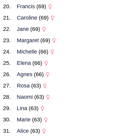
Francis
(69)
Caroline
(69)
Jane
(69)
Margaret
(69)
Michelle
(66)
Elena
(66)
Agnes
(66)
Rosa
(63)
Naomi
(63)
Lina
(63)
Marie
(63)
Alice
(63)