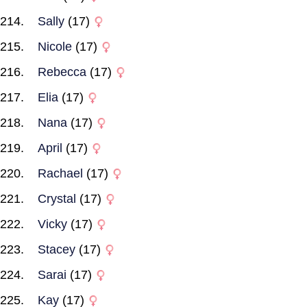
Sally
(17)
Nicole
(17)
Rebecca
(17)
Elia
(17)
Nana
(17)
April
(17)
Rachael
(17)
Crystal
(17)
Vicky
(17)
Stacey
(17)
Sarai
(17)
Kay
(17)