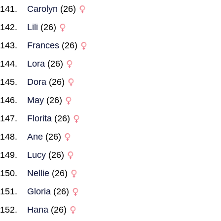
Carolyn
(26)
Lili
(26)
Frances
(26)
Lora
(26)
Dora
(26)
May
(26)
Florita
(26)
Ane
(26)
Lucy
(26)
Nellie
(26)
Gloria
(26)
Hana
(26)