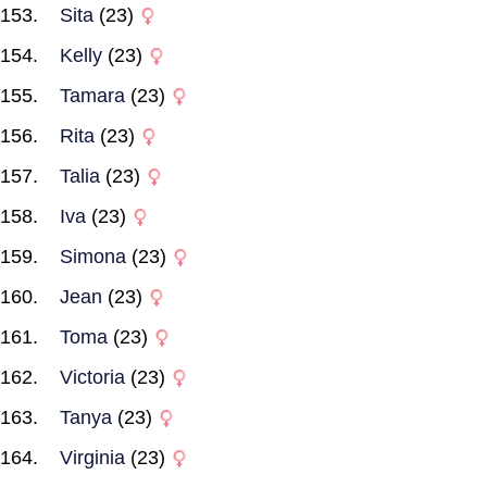
Sita
(23)
Kelly
(23)
Tamara
(23)
Rita
(23)
Talia
(23)
Iva
(23)
Simona
(23)
Jean
(23)
Toma
(23)
Victoria
(23)
Tanya
(23)
Virginia
(23)