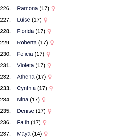
Ramona
(17)
Luise
(17)
Florida
(17)
Roberta
(17)
Felicia
(17)
Violeta
(17)
Athena
(17)
Cynthia
(17)
Nina
(17)
Denise
(17)
Faith
(17)
Maya
(14)