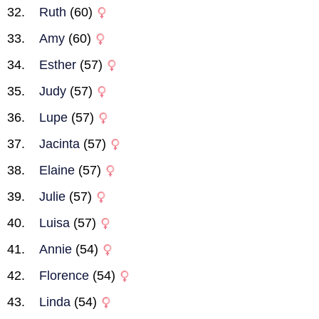
Ruth
(60)
Amy
(60)
Esther
(57)
Judy
(57)
Lupe
(57)
Jacinta
(57)
Elaine
(57)
Julie
(57)
Luisa
(57)
Annie
(54)
Florence
(54)
Linda
(54)