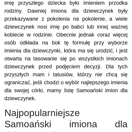
imię przyszłego dziecka było imieniem przodka
rodziny. Dawniej imiona dla dziewczynek były
przekazywane z pokolenia na pokolenie, a wiele
dziewczynek nosi imię po babci lub innej ważnej
kobiecie w rodzinie. Obecnie jednak coraz więcej
osób odkłada na bok tę formułę przy wyborze
imienia dla dziewczynki, która ma się urodzić, i jest
otwarta na tasowanie się po wszystkich imionach
dziewczynek przed podjęciem decyzji. Dla tych
przyszłych mam i tatusiów, którzy nie chcą się
ograniczać, jeśli chodzi o wybór najlepszego imienia
dla swojej córki, mamy listę Samoański imion dla
dziewczynek.
Najpopularniejsze
Samoański imiona dla