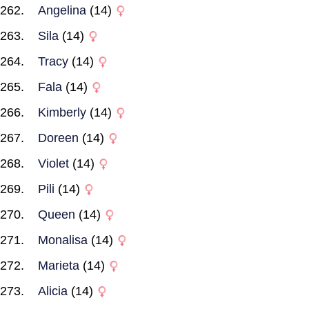
Angelina
(14)
Sila
(14)
Tracy
(14)
Fala
(14)
Kimberly
(14)
Doreen
(14)
Violet
(14)
Pili
(14)
Queen
(14)
Monalisa
(14)
Marieta
(14)
Alicia
(14)