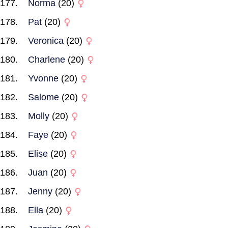
Norma
(20)
Pat
(20)
Veronica
(20)
Charlene
(20)
Yvonne
(20)
Salome
(20)
Molly
(20)
Faye
(20)
Elise
(20)
Juan
(20)
Jenny
(20)
Ella
(20)