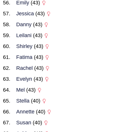
Emily
(43)
Jessica
(43)
Danny
(43)
Leilani
(43)
Shirley
(43)
Fatima
(43)
Rachel
(43)
Evelyn
(43)
Mel
(43)
Stella
(40)
Annette
(40)
Susan
(40)