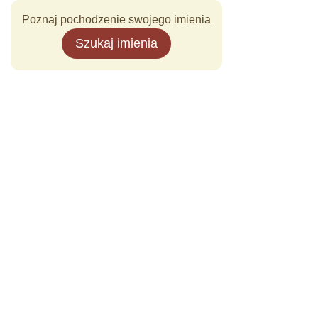
Poznaj pochodzenie swojego imienia
Szukaj imienia