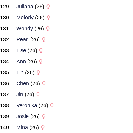
Juliana
(26)
Melody
(26)
Wendy
(26)
Pearl
(26)
Lise
(26)
Ann
(26)
Lin
(26)
Chen
(26)
Jin
(26)
Veronika
(26)
Josie
(26)
Mina
(26)