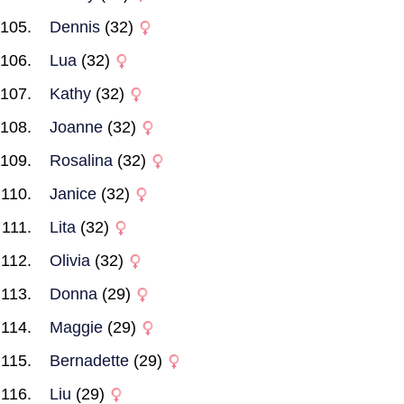
Dennis
(32)
Lua
(32)
Kathy
(32)
Joanne
(32)
Rosalina
(32)
Janice
(32)
Lita
(32)
Olivia
(32)
Donna
(29)
Maggie
(29)
Bernadette
(29)
Liu
(29)