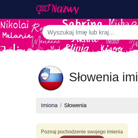
Słowenia imi
Imiona
Słowenia
Poznaj pochodzenie swojego imienia