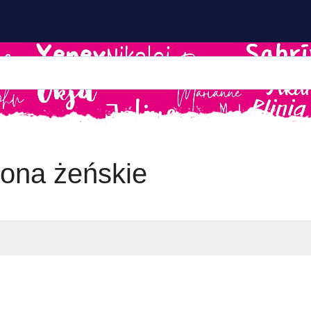
ona żeńskie