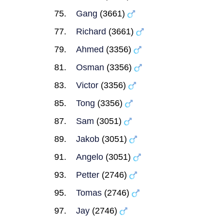
Gang
(3661)
Richard
(3661)
Ahmed
(3356)
Osman
(3356)
Victor
(3356)
Tong
(3356)
Sam
(3051)
Jakob
(3051)
Angelo
(3051)
Petter
(2746)
Tomas
(2746)
Jay
(2746)