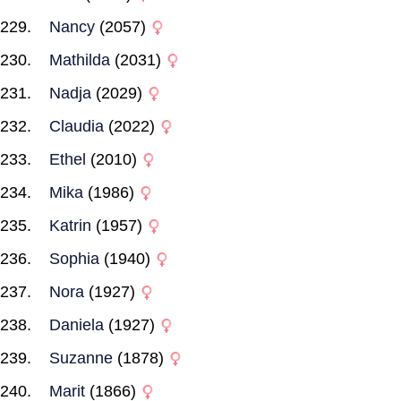
Nancy
(2057)
Mathilda
(2031)
Nadja
(2029)
Claudia
(2022)
Ethel
(2010)
Mika
(1986)
Katrin
(1957)
Sophia
(1940)
Nora
(1927)
Daniela
(1927)
Suzanne
(1878)
Marit
(1866)