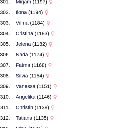
Mirjam
(1197)
Ilona
(1194)
Vilma
(1184)
Cristina
(1183)
Jelena
(1182)
Nada
(1174)
Fatma
(1168)
Silvia
(1154)
Vanessa
(1151)
Angelika
(1146)
Christin
(1138)
Tatiana
(1135)