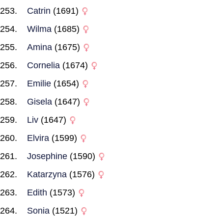
Catrin
(1691)
Wilma
(1685)
Amina
(1675)
Cornelia
(1674)
Emilie
(1654)
Gisela
(1647)
Liv
(1647)
Elvira
(1599)
Josephine
(1590)
Katarzyna
(1576)
Edith
(1573)
Sonia
(1521)