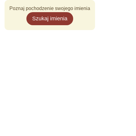
Poznaj pochodzenie swojego imienia
Szukaj imienia