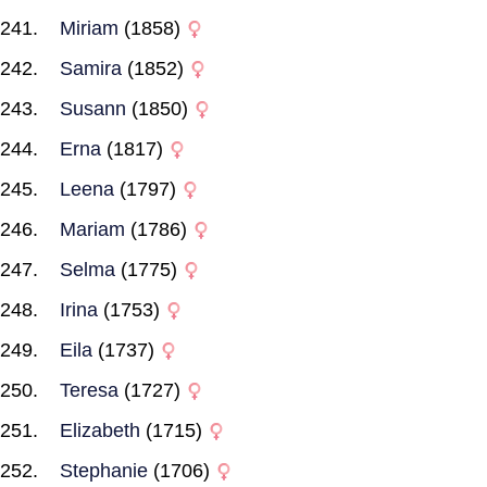
Miriam
(1858)
Samira
(1852)
Susann
(1850)
Erna
(1817)
Leena
(1797)
Mariam
(1786)
Selma
(1775)
Irina
(1753)
Eila
(1737)
Teresa
(1727)
Elizabeth
(1715)
Stephanie
(1706)