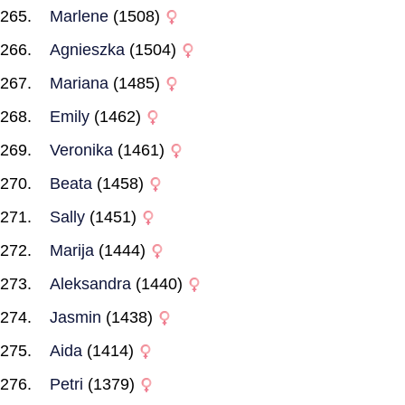
Marlene
(1508)
Agnieszka
(1504)
Mariana
(1485)
Emily
(1462)
Veronika
(1461)
Beata
(1458)
Sally
(1451)
Marija
(1444)
Aleksandra
(1440)
Jasmin
(1438)
Aida
(1414)
Petri
(1379)