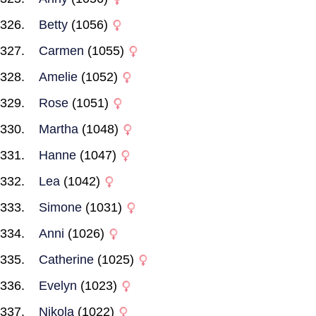
Betty
(1056)
Carmen
(1055)
Amelie
(1052)
Rose
(1051)
Martha
(1048)
Hanne
(1047)
Lea
(1042)
Simone
(1031)
Anni
(1026)
Catherine
(1025)
Evelyn
(1023)
Nikola
(1022)