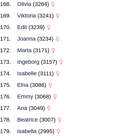
Olivia
(3264)
Viktoria
(3241)
Edit
(3239)
Joanna
(3234)
Marta
(3171)
Ingeborg
(3157)
Isabelle
(3111)
Elna
(3086)
Emmy
(3068)
Ana
(3049)
Beatrice
(3007)
Isabella
(2995)