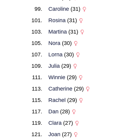
Caroline
(31)
Rosina
(31)
Martina
(31)
Nora
(30)
Lorna
(30)
Julia
(29)
Winnie
(29)
Catherine
(29)
Rachel
(29)
Dan
(28)
Clara
(27)
Joan
(27)