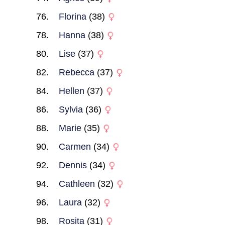
Florina
(38)
Hanna
(38)
Lise
(37)
Rebecca
(37)
Hellen
(37)
Sylvia
(36)
Marie
(35)
Carmen
(34)
Dennis
(34)
Cathleen
(32)
Laura
(32)
Rosita
(31)