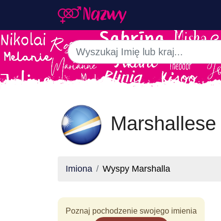
Marshallese 
Imiona
Wyspy Marshalla
Poznaj pochodzenie swojego imienia