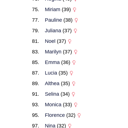
Miriam
(39)
Pauline
(38)
Juliana
(37)
Noel
(37)
Marilyn
(37)
Emma
(36)
Lucia
(35)
Althea
(35)
Selina
(34)
Monica
(33)
Florence
(32)
Nina
(32)