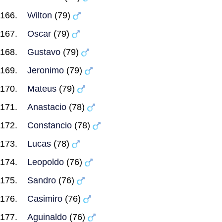
Wilton
(79)
Oscar
(79)
Gustavo
(79)
Jeronimo
(79)
Mateus
(79)
Anastacio
(78)
Constancio
(78)
Lucas
(78)
Leopoldo
(76)
Sandro
(76)
Casimiro
(76)
Aguinaldo
(76)