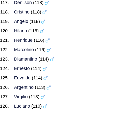
Denilson
(118)
Cristino
(118)
Angelo
(118)
Hilario
(116)
Henrique
(116)
Marcelino
(116)
Diamantino
(114)
Ernesto
(114)
Edvaldo
(114)
Argentino
(113)
Virgilio
(113)
Luciano
(110)