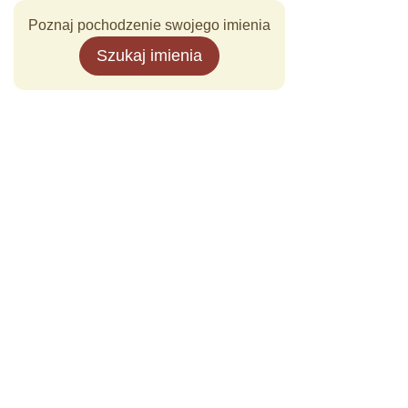
Poznaj pochodzenie swojego imienia
Szukaj imienia