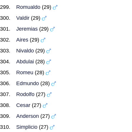
Romualdo
(29)
Valdir
(29)
Jeremias
(29)
Aires
(29)
Nivaldo
(29)
Abdulai
(28)
Romeu
(28)
Edmundo
(28)
Rodolfo
(27)
Cesar
(27)
Anderson
(27)
Simplicio
(27)