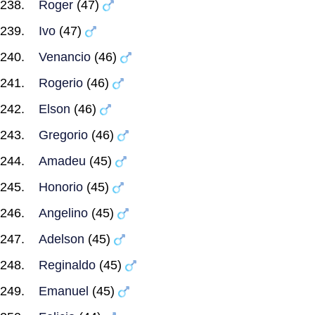
Roger
(47)
Ivo
(47)
Venancio
(46)
Rogerio
(46)
Elson
(46)
Gregorio
(46)
Amadeu
(45)
Honorio
(45)
Angelino
(45)
Adelson
(45)
Reginaldo
(45)
Emanuel
(45)