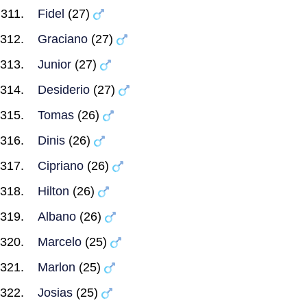
Fidel
(27)
Graciano
(27)
Junior
(27)
Desiderio
(27)
Tomas
(26)
Dinis
(26)
Cipriano
(26)
Hilton
(26)
Albano
(26)
Marcelo
(25)
Marlon
(25)
Josias
(25)