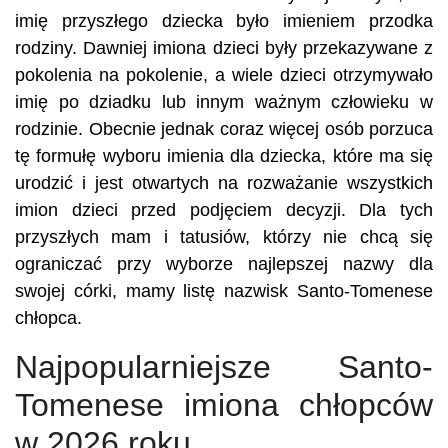
imię przyszłego dziecka było imieniem przodka
rodziny. Dawniej imiona dzieci były przekazywane z
pokolenia na pokolenie, a wiele dzieci otrzymywało
imię po dziadku lub innym ważnym człowieku w
rodzinie. Obecnie jednak coraz więcej osób porzuca
tę formułę wyboru imienia dla dziecka, które ma się
urodzić i jest otwartych na rozważanie wszystkich
imion dzieci przed podjęciem decyzji. Dla tych
przyszłych mam i tatusiów, którzy nie chcą się
ograniczać przy wyborze najlepszej nazwy dla
swojej córki, mamy listę nazwisk Santo-Tomenese
chłopca.
Najpopularniejsze Santo-
Tomenese imiona chłopców
w 2026 roku