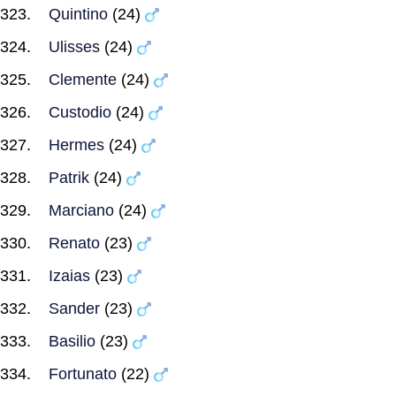
Quintino
(24)
Ulisses
(24)
Clemente
(24)
Custodio
(24)
Hermes
(24)
Patrik
(24)
Marciano
(24)
Renato
(23)
Izaias
(23)
Sander
(23)
Basilio
(23)
Fortunato
(22)