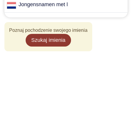
Jongensnamen met l
Poznaj pochodzenie swojego imienia
Szukaj imienia