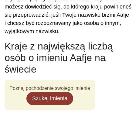
możesz dowiedzieć się, do którego kraju powinieneś
się przeprowadzić, jeśli Twoje nazwisko brzmi Aafje
i chcesz być rozpoznawany jako osoba o innym,
wyjątkowym nazwisku.
Kraje z największą liczbą
osób o imieniu Aafje na
świecie
Poznaj pochodzenie swojego imienia
Szukaj imienia