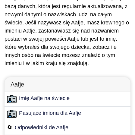
bazą danych, która jest regularnie aktualizowana, z
nowymi danymi o nazwiskach ludzi na całym
świecie. Jeśli nazywasz się Aafje, masz krewnego o
imieniu Aafje, zastanawiasz się nad nazwaniem
postaci w swojej powieści Aafje lub jest to imię,
które wybrałeś dla swojego dziecka, zobacz ile
innych osób na świecie możesz znaleźć o tym
imieniu i w jakim kraju się znajdują.
Aafje
Imię Aafje na świecie
Pasujące imiona dla Aafje
🔄
Odpowiedniki de Aafje