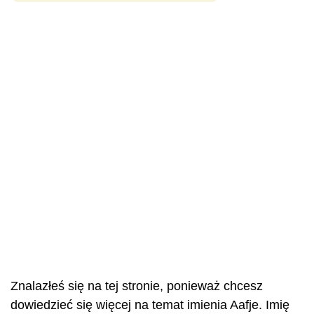
Znalazłeś się na tej stronie, ponieważ chcesz
dowiedzieć się więcej na temat imienia Aafje. Imię