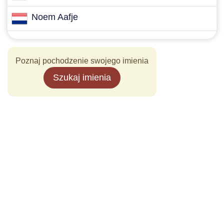
Noem Aafje
Poznaj pochodzenie swojego imienia
Szukaj imienia