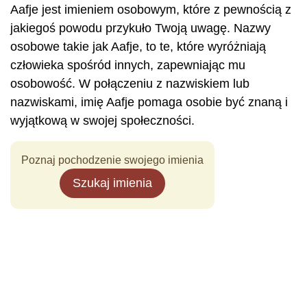
Aafje jest imieniem osobowym, które z pewnością z
jakiegoś powodu przykuło Twoją uwagę. Nazwy
osobowe takie jak Aafje, to te, które wyróżniają
człowieka spośród innych, zapewniając mu
osobowość. W połączeniu z nazwiskiem lub
nazwiskami, imię Aafje pomaga osobie być znaną i
wyjątkową w swojej społeczności.
Poznaj pochodzenie swojego imienia
Szukaj imienia