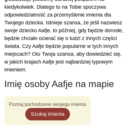
kiedykolwiek. Dlatego to na Tobie spoczywa
odpowiedzialność za przemyślenie imienia dla
Twojego dziecka. Istnieje szansa, że jeśli nazwiesz
swoje dziecko Aafje, to później, gdy będzie dorosłe,
będzie chciało ocierać się o ludzi z innych części
świata. Czy Aafje będzie popularne w tych innych
miejscach? Oto Twoja szansa, aby dowiedzieć się,
w jakich krajach Aafje jest najbardziej typowym
imieniem.
Imię osoby Aafje na mapie
Poznaj pochodzenie swojego imienia
Szukaj imienia