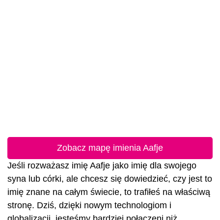
Zobacz mapę imienia Aafje
Jeśli rozważasz imię Aafje jako imię dla swojego
syna lub córki, ale chcesz się dowiedzieć, czy jest to
imię znane na całym świecie, to trafiłeś na właściwą
stronę. Dziś, dzięki nowym technologiom i
globalizacji, jesteśmy bardziej połączeni niż