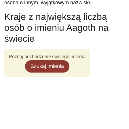
osoba o innym, wyjątkowym nazwisku.
Kraje z największą liczbą
osób o imieniu Aagoth na
świecie
Poznaj pochodzenie swojego imienia
Szukaj imienia