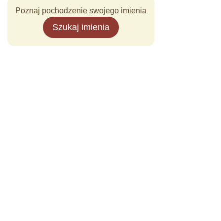
Poznaj pochodzenie swojego imienia
Szukaj imienia