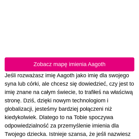
Zobacz mapę imienia Aagoth
Jeśli rozważasz imię Aagoth jako imię dla swojego
syna lub córki, ale chcesz się dowiedzieć, czy jest to
imię znane na całym świecie, to trafiłeś na właściwą
stronę. Dziś, dzięki nowym technologiom i
globalizacji, jesteśmy bardziej połączeni niż
kiedykolwiek. Dlatego to na Tobie spoczywa
odpowiedzialność za przemyślenie imienia dla
Twojego dziecka. Istnieje szansa, że jeśli nazwiesz