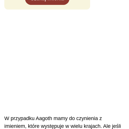
W przypadku Aagoth mamy do czynienia z
imieniem, które występuje w wielu krajach. Ale jeśli