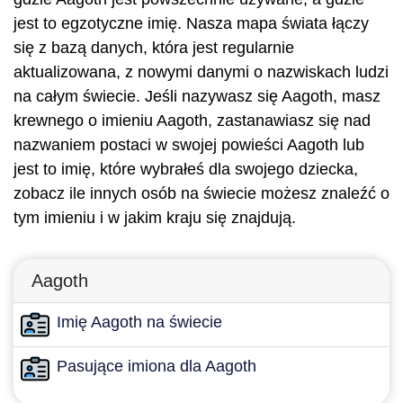
jest to egzotyczne imię. Nasza mapa świata łączy
się z bazą danych, która jest regularnie
aktualizowana, z nowymi danymi o nazwiskach ludzi
na całym świecie. Jeśli nazywasz się Aagoth, masz
krewnego o imieniu Aagoth, zastanawiasz się nad
nazwaniem postaci w swojej powieści Aagoth lub
jest to imię, które wybrałeś dla swojego dziecka,
zobacz ile innych osób na świecie możesz znaleźć o
tym imieniu i w jakim kraju się znajdują.
Aagoth
Imię Aagoth na świecie
Pasujące imiona dla Aagoth