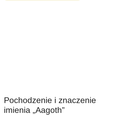
Pochodzenie i znaczenie
imienia „Aagoth”