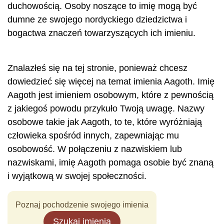
duchowością. Osoby noszące to imię mogą być
dumne ze swojego nordyckiego dziedzictwa i
bogactwa znaczeń towarzyszących ich imieniu.
Znalazłeś się na tej stronie, ponieważ chcesz
dowiedzieć się więcej na temat imienia Aagoth. Imię
Aagoth jest imieniem osobowym, które z pewnością
z jakiegoś powodu przykuło Twoją uwagę. Nazwy
osobowe takie jak Aagoth, to te, które wyróżniają
człowieka spośród innych, zapewniając mu
osobowość. W połączeniu z nazwiskiem lub
nazwiskami, imię Aagoth pomaga osobie być znaną
i wyjątkową w swojej społeczności.
Poznaj pochodzenie swojego imienia
Szukaj imienia