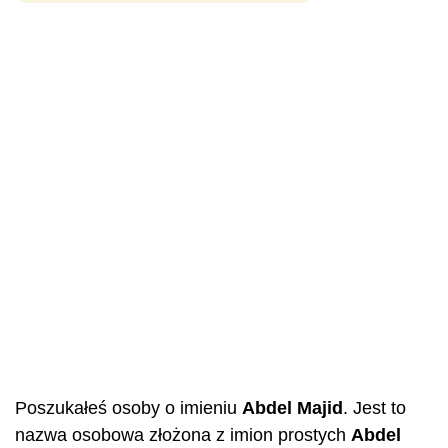
Poszukałeś osoby o imieniu
Abdel
Majid
. Jest to
nazwa osobowa złożona z imion prostych
Abdel