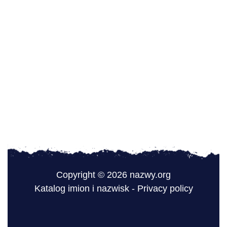
Copyright © 2026 nazwy.org
Katalog imion i nazwisk
-
Privacy policy