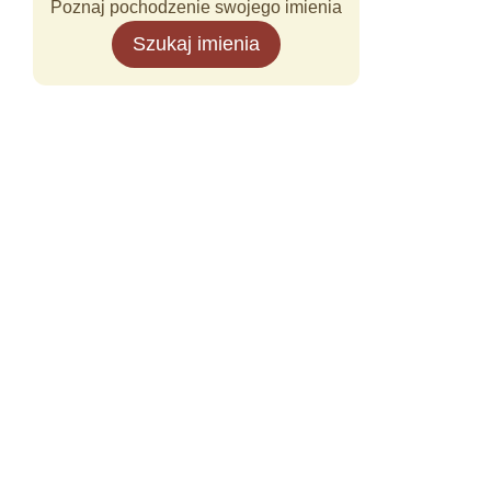
Poznaj pochodzenie swojego imienia
Szukaj imienia