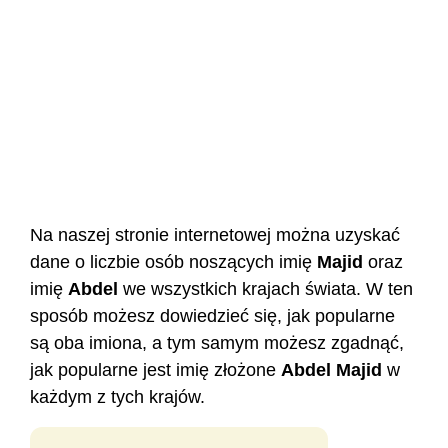
Na naszej stronie internetowej można uzyskać
dane o liczbie osób noszących imię
Majid
oraz
imię
Abdel
we wszystkich krajach świata. W ten
sposób możesz dowiedzieć się, jak popularne
są oba imiona, a tym samym możesz zgadnąć,
jak popularne jest imię złożone
Abdel
Majid
w
każdym z tych krajów.