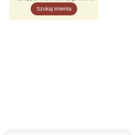
Szukaj imienia