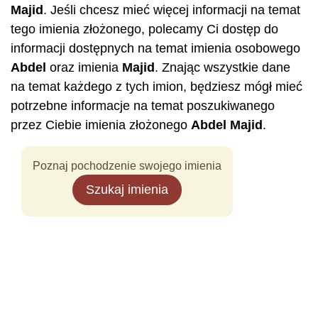
Majid
. Jeśli chcesz mieć więcej informacji na temat
tego imienia złożonego, polecamy Ci dostęp do
informacji dostępnych na temat imienia osobowego
Abdel
oraz imienia
Majid
. Znając wszystkie dane
na temat każdego z tych imion, będziesz mógł mieć
potrzebne informacje na temat poszukiwanego
przez Ciebie imienia złożonego
Abdel
Majid
.
Poznaj pochodzenie swojego imienia
Szukaj imienia