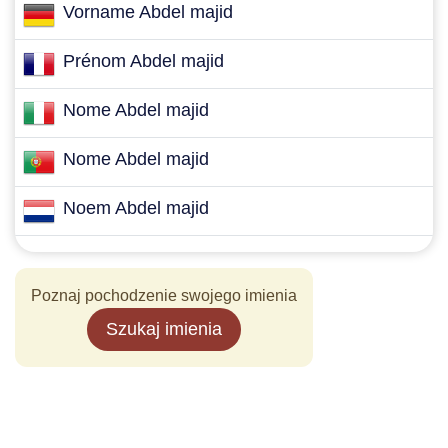
Vorname Abdel majid
Prénom Abdel majid
Nome Abdel majid
Nome Abdel majid
Noem Abdel majid
Poznaj pochodzenie swojego imienia
Szukaj imienia