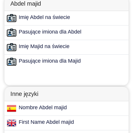
Abdel majid
Imię Abdel na świecie
Pasujące imiona dla Abdel
Imię Majid na świecie
Pasujące imiona dla Majid
Inne języki
Nombre Abdel majid
First Name Abdel majid