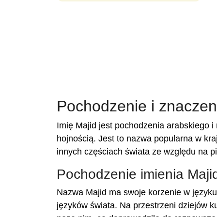
Pochodzenie i znaczeni
Imię Majid jest pochodzenia arabskiego i
hojnością. Jest to nazwa popularna w kra
innych częściach świata ze względu na p
Pochodzenie imienia Maji
Nazwa Majid ma swoje korzenie w języku a
języków świata. Na przestrzeni dziejów 