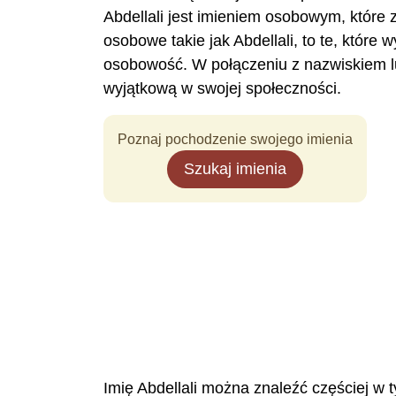
Abdellali jest imieniem osobowym, które
osobowe takie jak Abdellali, to te, które
osobowość. W połączeniu z nazwiskiem lu
wyjątkową w swojej społeczności.
Poznaj pochodzenie swojego imienia
Szukaj imienia
Imię Abdellali można znaleźć częściej w ty