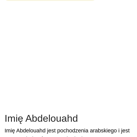
Imię Abdelouahd
Imię Abdelouahd jest pochodzenia arabskiego i jest