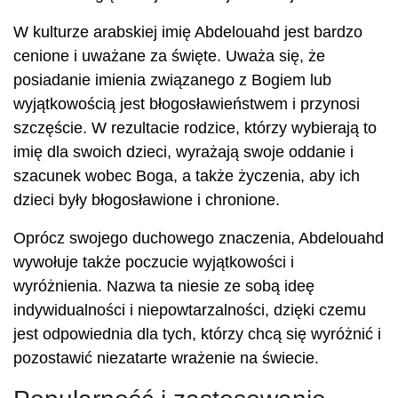
W kulturze arabskiej imię Abdelouahd jest bardzo
cenione i uważane za święte. Uważa się, że
posiadanie imienia związanego z Bogiem lub
wyjątkowością jest błogosławieństwem i przynosi
szczęście. W rezultacie rodzice, którzy wybierają to
imię dla swoich dzieci, wyrażają swoje oddanie i
szacunek wobec Boga, a także życzenia, aby ich
dzieci były błogosławione i chronione.
Oprócz swojego duchowego znaczenia, Abdelouahd
wywołuje także poczucie wyjątkowości i
wyróżnienia. Nazwa ta niesie ze sobą ideę
indywidualności i niepowtarzalności, dzięki czemu
jest odpowiednia dla tych, którzy chcą się wyróżnić i
pozostawić niezatarte wrażenie na świecie.