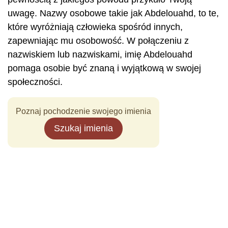
uwagę. Nazwy osobowe takie jak Abdelouahd, to te,
które wyróżniają człowieka spośród innych,
zapewniając mu osobowość. W połączeniu z
nazwiskiem lub nazwiskami, imię Abdelouahd
pomaga osobie być znaną i wyjątkową w swojej
społeczności.
Poznaj pochodzenie swojego imienia
Szukaj imienia