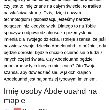
czy jest to imię znane na całym świecie, to trafiłeś
na właściwą stronę. Dziś, dzięki nowym
technologiom i globalizacji, jesteśmy bardziej
połączeni niż kiedykolwiek. Dlatego to na Tobie
spoczywa odpowiedzialność za przemyślenie
imienia dla Twojego dziecka. Istnieje szansa, że jeśli
nazwiesz swoje dziecko Abdelouahd, to później, gdy
będzie dorosłe, będzie chciało ocierać się o ludzi z
innych części świata. Czy Abdelouahd będzie
popularne w tych innych miejscach? Oto Twoja
szansa, aby dowiedzieć się, w jakich krajach
Abdelouahd jest najbardziej typowym imieniem.
Imię osoby Abdelouahd na
mapie