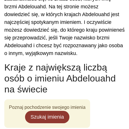
brzmi Abdelouahd. Na tej stronie możesz
dowiedzieć się, w których krajach Abdelouahd jest
najczęściej spotykanym imieniem. I oczywiście
możesz dowiedzieć się, do którego kraju powinieneś
się przeprowadzić, jeśli Twoje nazwisko brzmi
Abdelouahd i chcesz być rozpoznawany jako osoba
o innym, wyjątkowym nazwisku.
Kraje z największą liczbą
osób o imieniu Abdelouahd
na świecie
Poznaj pochodzenie swojego imienia
Szukaj imienia