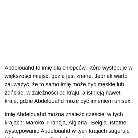
Abdelouahd to imię dla chłopców, które występuje w
większości miejsc, gdzie jest znane. Jednak warto
zauważyć, że to samo imię może być męskie lub
żeńskie, w zależności od kraju, a istnieją nawet
kraje, gdzie Abdelouahd może być imieniem unisex.
Imię Abdelouahd można znaleźć częściej w tych
krajach: Maroko, Francja, Algieria i Belgia. Istotne
występowanie Abdelouahd w tych krajach sugeruje