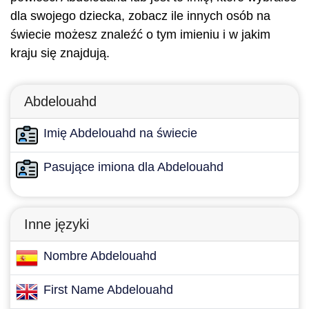
dla swojego dziecka, zobacz ile innych osób na
świecie możesz znaleźć o tym imieniu i w jakim
kraju się znajdują.
Abdelouahd
Imię Abdelouahd na świecie
Pasujące imiona dla Abdelouahd
Inne języki
Nombre Abdelouahd
First Name Abdelouahd