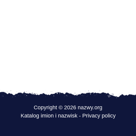
Copyright © 2026 nazwy.org
Katalog imion i nazwisk
-
Privacy policy