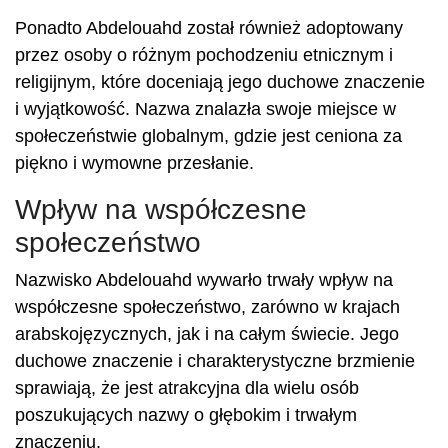
Ponadto Abdelouahd został również adoptowany
przez osoby o różnym pochodzeniu etnicznym i
religijnym, które doceniają jego duchowe znaczenie
i wyjątkowość. Nazwa znalazła swoje miejsce w
społeczeństwie globalnym, gdzie jest ceniona za
piękno i wymowne przesłanie.
Wpływ na współczesne
społeczeństwo
Nazwisko Abdelouahd wywarło trwały wpływ na
współczesne społeczeństwo, zarówno w krajach
arabskojęzycznych, jak i na całym świecie. Jego
duchowe znaczenie i charakterystyczne brzmienie
sprawiają, że jest atrakcyjna dla wielu osób
poszukujących nazwy o głębokim i trwałym
znaczeniu.