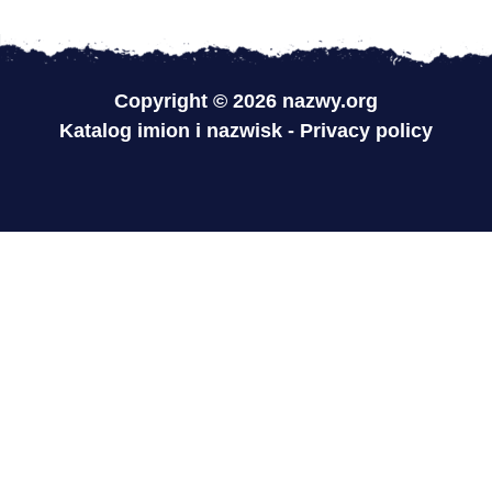
Copyright © 2026 nazwy.org
Katalog imion i nazwisk
-
Privacy policy