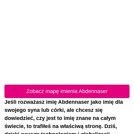
Zobacz mapę imienia Abdennaser
Jeśli rozważasz imię Abdennaser jako imię dla
swojego syna lub córki, ale chcesz się
dowiedzieć, czy jest to imię znane na całym
świecie, to trafiłeś na właściwą stronę. Dziś,