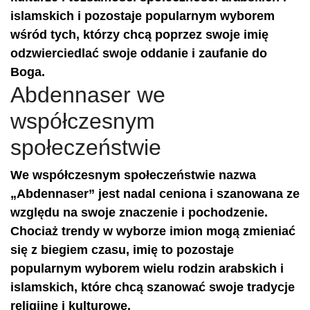
islamskich i pozostaje popularnym wyborem
wśród tych, którzy chcą poprzez swoje imię
odzwierciedlać swoje oddanie i zaufanie do
Boga.
Abdennaser we
współczesnym
społeczeństwie
We współczesnym społeczeństwie nazwa
„Abdennaser” jest nadal ceniona i szanowana ze
względu na swoje znaczenie i pochodzenie.
Chociaż trendy w wyborze imion mogą zmieniać
się z biegiem czasu, imię to pozostaje
popularnym wyborem wielu rodzin arabskich i
islamskich, które chcą szanować swoje tradycje
religijne i kulturowe.