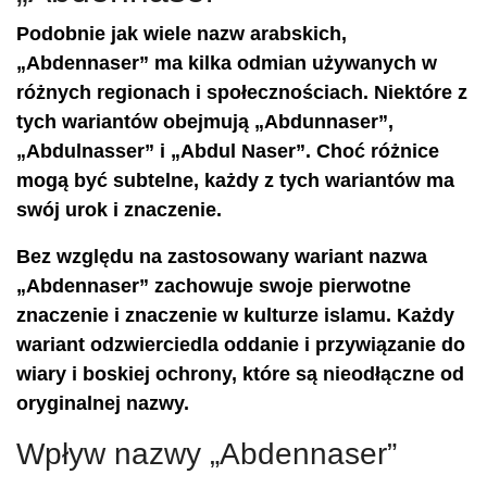
Podobnie jak wiele nazw arabskich,
„Abdennaser” ma kilka odmian używanych w
różnych regionach i społecznościach. Niektóre z
tych wariantów obejmują „Abdunnaser”,
„Abdulnasser” i „Abdul Naser”. Choć różnice
mogą być subtelne, każdy z tych wariantów ma
swój urok i znaczenie.
Bez względu na zastosowany wariant nazwa
„Abdennaser” zachowuje swoje pierwotne
znaczenie i znaczenie w kulturze islamu. Każdy
wariant odzwierciedla oddanie i przywiązanie do
wiary i boskiej ochrony, które są nieodłączne od
oryginalnej nazwy.
Wpływ nazwy „Abdennaser”