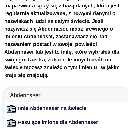
mapa świata łączy się z bazą danych, która jest
regularnie aktualizowana, z nowymi danymi o
nazwiskach ludzi na całym świecie. Jeśli
nazywasz się Abdennaser, masz krewnego o
imieniu Abdennaser, zastanawiasz się nad
nazwaniem postaci w swojej powieści
Abdennaser lub jest to imię, które wybrałeś dla
swojego dziecka, zobacz ile innych osób na
świecie możesz znaleźć o tym imieniu i w jakim
kraju się znajdują.
Abdennaser
Imię Abdennaser na świecie
Pasujące imiona dla Abdennaser