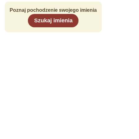
Poznaj pochodzenie swojego imienia
Szukaj imienia