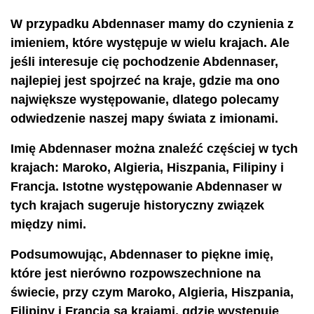
W przypadku Abdennaser mamy do czynienia z
imieniem, które występuje w wielu krajach. Ale
jeśli interesuje cię pochodzenie Abdennaser,
najlepiej jest spojrzeć na kraje, gdzie ma ono
największe występowanie, dlatego polecamy
odwiedzenie naszej mapy świata z imionami.
Imię Abdennaser można znaleźć częściej w tych
krajach: Maroko, Algieria, Hiszpania, Filipiny i
Francja. Istotne występowanie Abdennaser w
tych krajach sugeruje historyczny związek
między nimi.
Podsumowując, Abdennaser to piękne imię,
które jest nierówno rozpowszechnione na
świecie, przy czym Maroko, Algieria, Hiszpania,
Filipiny i Francja są krajami, gdzie występuje