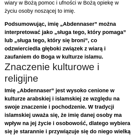
wiary w Bożą pomoc i ufności w Bożą opiekę w
życiu osoby noszącej to imię.
Podsumowując, imię „Abdennaser” można
interpretować jako „sługa tego, który pomaga”
lub „sługa tego, który się broni”, co
odzwierciedla głęboki związek z wiarą i
zaufaniem do Boga w kulturze islamu.
Znaczenie kulturowe i
religijne
Imię „Abdennaser” jest wysoko cenione w
kulturze arabskiej i islamskiej ze względu na
swoje znaczenie i pochodzenie. W tradycji
islamskiej uważa się, że imię danej osoby ma
wpływ na jej życie i osobowość, dlatego wybiera
się je starannie i przywiązuje się do niego wielką