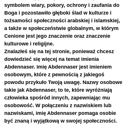
symbolem wiary, pokory, ochrony i zaufania do
Boga i pozostawiło głęboki ślad w kulturze i
tożsamości społeczności arabskiej i islamskiej,
a także w społeczeństwie globalnym, w którym
Cenione jest jego znaczenie oraz znaczenie
kulturowe i religijne.
Znalazłeś się na tej stronie, ponieważ chcesz
dowiedzieć się więcej na temat imienia
Abdennaser. Imię Abdennaser jest imieniem
osobowym, które z pewnością z jakiegoś
powodu przykuło Twoją uwagę. Nazwy osobowe
takie jak Abdennaser, to te, które wyróżniają
człowieka spośród innych, zapewniając mu
osobowość. W połączeniu z nazwiskiem lub
nazwiskami, imię Abdennaser pomaga osobie
być znaną i wyjątkową w swojej społeczności.