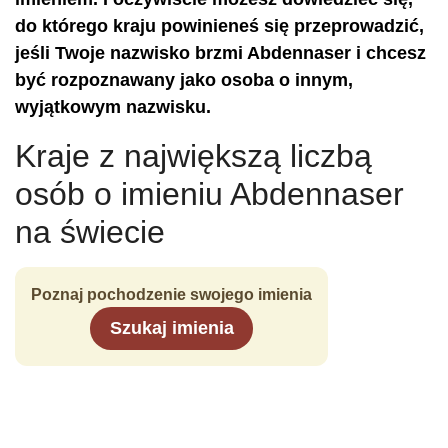
do którego kraju powinieneś się przeprowadzić,
jeśli Twoje nazwisko brzmi Abdennaser i chcesz
być rozpoznawany jako osoba o innym,
wyjątkowym nazwisku.
Kraje z największą liczbą
osób o imieniu Abdennaser
na świecie
Poznaj pochodzenie swojego imienia
Szukaj imienia