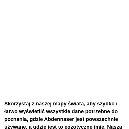
Skorzystaj z naszej mapy świata, aby szybko i
łatwo wyświetlić wszystkie dane potrzebne do
poznania, gdzie Abdennaser jest powszechnie
używane, a gdzie jest to egzotyczne imię. Nasza