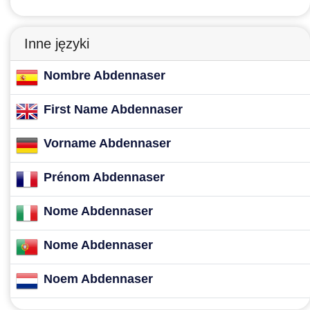
Inne języki
Nombre Abdennaser
First Name Abdennaser
Vorname Abdennaser
Prénom Abdennaser
Nome Abdennaser
Nome Abdennaser
Noem Abdennaser