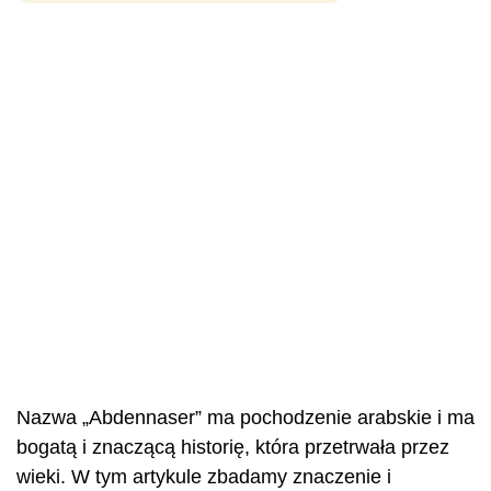
Nazwa „Abdennaser” ma pochodzenie arabskie i ma
bogatą i znaczącą historię, która przetrwała przez
wieki. W tym artykule zbadamy znaczenie i