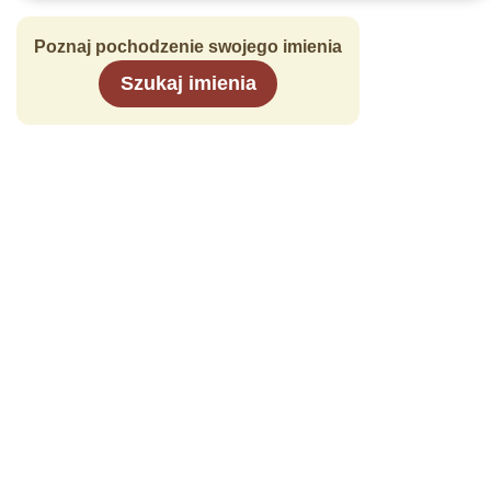
Poznaj pochodzenie swojego imienia
Szukaj imienia