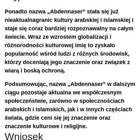
Ponadto nazwa „Abdennaser” stała się już
nieaktualnagranic kultury arabskiej i islamskiej i
staje się coraz bardziej rozpoznawalny na całym
świecie. Wraz ze wzrostem globalizacji i
różnorodności kulturowej imię to zyskało
popularność wśród ludzi z różnych środowisk,
którzy doceniają jego znaczenie oraz związek z
wiarą i boską ochroną.
Podsumowując, nazwa „Abdennaser” w dalszym
ciągu pozostaje aktualna we współczesnym
społeczeństwie, zarówno w społecznościach
arabskich i islamskich, jak i w innych częściach
świata, gdzie ceni się jej znaczenie oraz
znaczenie kulturowe i religijne.
Wniosek