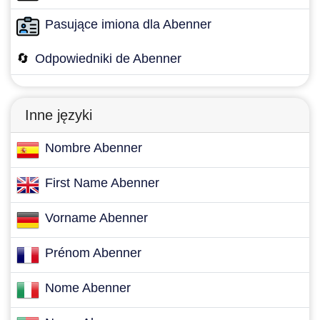
Pasujące imiona dla Abenner
🔄
Odpowiedniki de Abenner
Inne języki
Nombre Abenner
First Name Abenner
Vorname Abenner
Prénom Abenner
Nome Abenner