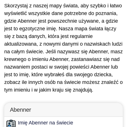
Skorzystaj z naszej mapy świata, aby szybko i łatwo
wyświetlić wszystkie dane potrzebne do poznania,
gdzie Abenner jest powszechnie używane, a gdzie
jest to egzotyczne imię. Nasza mapa świata łączy
się z bazą danych, która jest regularnie
aktualizowana, z nowymi danymi o nazwiskach ludzi
na całym świecie. Jeśli nazywasz się Abenner, masz
krewnego o imieniu Abenner, zastanawiasz się nad
nazwaniem postaci w swojej powieści Abenner lub
jest to imię, które wybrałeś dla swojego dziecka,
zobacz ile innych osób na świecie możesz znaleźć o
tym imieniu i w jakim kraju się znajdują.
Abenner
Imię Abenner na świecie