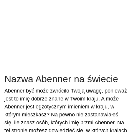
Nazwa Abenner na świecie
Abenner być może zwróciło Twoją uwagę, ponieważ
jest to imię dobrze znane w Twoim kraju. A może
Abenner jest egzotycznym imieniem w kraju, w
którym mieszkasz? Na pewno nie zastanawiałeś
się, ile znasz osób, których imię brzmi Abenner. Na
tej stronie możesz dowiedzieć się, w których krajach