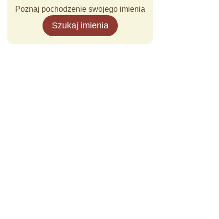
Poznaj pochodzenie swojego imienia
Szukaj imienia