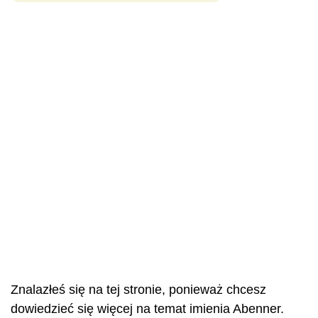
Znalazłeś się na tej stronie, ponieważ chcesz
dowiedzieć się więcej na temat imienia Abenner.