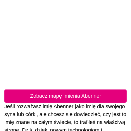
Zobacz mapę imienia Abenner
Jeśli rozważasz imię Abenner jako imię dla swojego
syna lub córki, ale chcesz się dowiedzieć, czy jest to
imię znane na całym świecie, to trafiłeś na właściwą
stronę. Dziś, dzięki nowym technologiom i