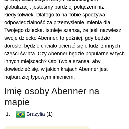
globalizacji, jesteśmy bardziej połączeni niż
kiedykolwiek. Dlatego to na Tobie spoczywa
odpowiedzialność za przemyślenie imienia dla
Twojego dziecka. Istnieje szansa, że jeśli nazwiesz
swoje dziecko Abenner, to później, gdy będzie
dorosłe, będzie chciało ocierać się o ludzi z innych
części świata. Czy Abenner będzie popularne w tych
innych miejscach? Oto Twoja szansa, aby
dowiedzieć się, w jakich krajach Abenner jest
najbardziej typowym imieniem.
Imię osoby Abenner na
mapie
Brazylia
(1)