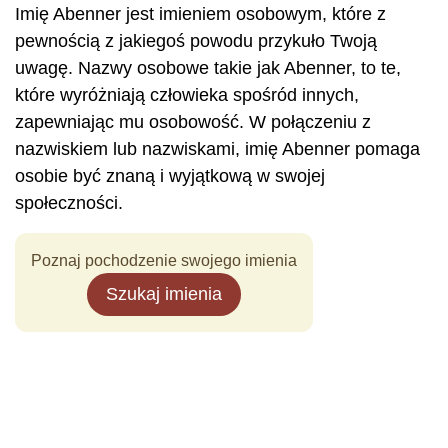
Imię Abenner jest imieniem osobowym, które z
pewnością z jakiegoś powodu przykuło Twoją
uwagę. Nazwy osobowe takie jak Abenner, to te,
które wyróżniają człowieka spośród innych,
zapewniając mu osobowość. W połączeniu z
nazwiskiem lub nazwiskami, imię Abenner pomaga
osobie być znaną i wyjątkową w swojej
społeczności.
Poznaj pochodzenie swojego imienia
Szukaj imienia