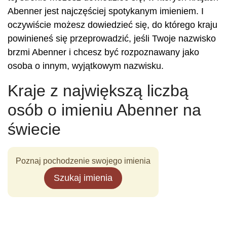
Abenner jest najczęściej spotykanym imieniem. I
oczywiście możesz dowiedzieć się, do którego kraju
powinieneś się przeprowadzić, jeśli Twoje nazwisko
brzmi Abenner i chcesz być rozpoznawany jako
osoba o innym, wyjątkowym nazwisku.
Kraje z największą liczbą
osób o imieniu Abenner na
świecie
Poznaj pochodzenie swojego imienia
Szukaj imienia