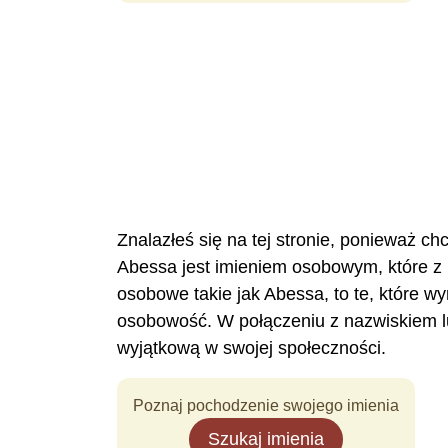
Znalazłeś się na tej stronie, ponieważ ch
Abessa jest imieniem osobowym, które z
osobowe takie jak Abessa, to te, które w
osobowość. W połączeniu z nazwiskiem l
wyjątkową w swojej społeczności.
Poznaj pochodzenie swojego imienia
Szukaj imienia