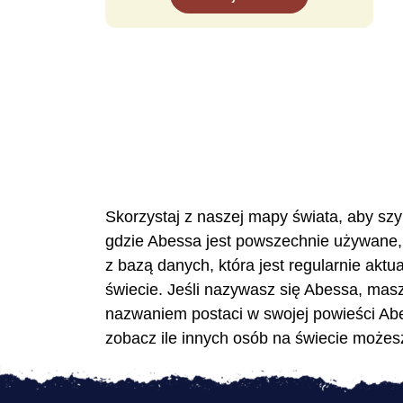
Skorzystaj z naszej mapy świata, aby szy
gdzie Abessa jest powszechnie używane, 
z bazą danych, która jest regularnie akt
świecie. Jeśli nazywasz się Abessa, mas
nazwaniem postaci w swojej powieści Abes
zobacz ile innych osób na świecie możesz 