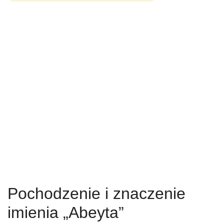
Pochodzenie i znaczenie
imienia „Abeyta”