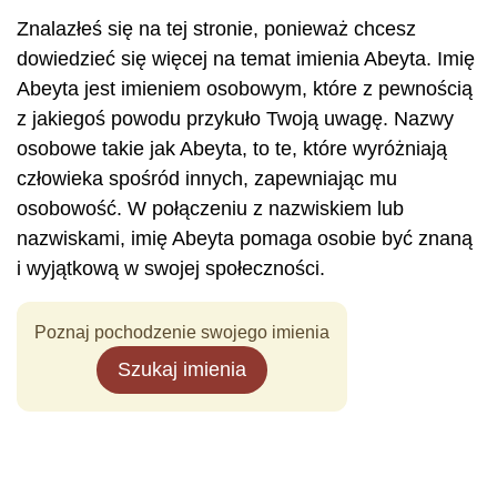
Znalazłeś się na tej stronie, ponieważ chcesz
dowiedzieć się więcej na temat imienia Abeyta. Imię
Abeyta jest imieniem osobowym, które z pewnością
z jakiegoś powodu przykuło Twoją uwagę. Nazwy
osobowe takie jak Abeyta, to te, które wyróżniają
człowieka spośród innych, zapewniając mu
osobowość. W połączeniu z nazwiskiem lub
nazwiskami, imię Abeyta pomaga osobie być znaną
i wyjątkową w swojej społeczności.
Poznaj pochodzenie swojego imienia
Szukaj imienia