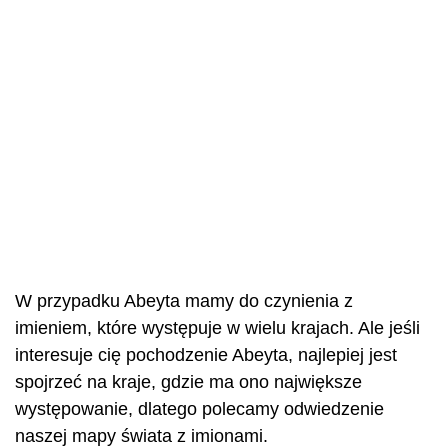
W przypadku Abeyta mamy do czynienia z
imieniem, które występuje w wielu krajach. Ale jeśli
interesuje cię pochodzenie Abeyta, najlepiej jest
spojrzeć na kraje, gdzie ma ono największe
występowanie, dlatego polecamy odwiedzenie
naszej mapy świata z imionami.