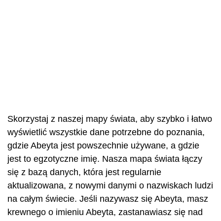
Skorzystaj z naszej mapy świata, aby szybko i łatwo
wyświetlić wszystkie dane potrzebne do poznania,
gdzie Abeyta jest powszechnie używane, a gdzie
jest to egzotyczne imię. Nasza mapa świata łączy
się z bazą danych, która jest regularnie
aktualizowana, z nowymi danymi o nazwiskach ludzi
na całym świecie. Jeśli nazywasz się Abeyta, masz
krewnego o imieniu Abeyta, zastanawiasz się nad