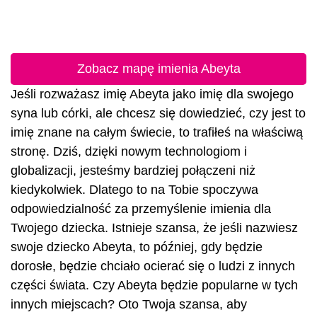
Zobacz mapę imienia Abeyta
Jeśli rozważasz imię Abeyta jako imię dla swojego
syna lub córki, ale chcesz się dowiedzieć, czy jest to
imię znane na całym świecie, to trafiłeś na właściwą
stronę. Dziś, dzięki nowym technologiom i
globalizacji, jesteśmy bardziej połączeni niż
kiedykolwiek. Dlatego to na Tobie spoczywa
odpowiedzialność za przemyślenie imienia dla
Twojego dziecka. Istnieje szansa, że jeśli nazwiesz
swoje dziecko Abeyta, to później, gdy będzie
dorosłe, będzie chciało ocierać się o ludzi z innych
części świata. Czy Abeyta będzie popularne w tych
innych miejscach? Oto Twoja szansa, aby