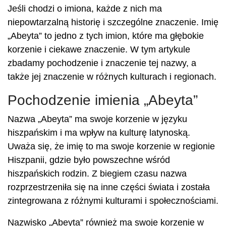
Jeśli chodzi o imiona, każde z nich ma
niepowtarzalną historię i szczególne znaczenie. Imię
„Abeyta” to jedno z tych imion, które ma głębokie
korzenie i ciekawe znaczenie. W tym artykule
zbadamy pochodzenie i znaczenie tej nazwy, a
także jej znaczenie w różnych kulturach i regionach.
Pochodzenie imienia „Abeyta”
Nazwa „Abeyta” ma swoje korzenie w języku
hiszpańskim i ma wpływ na kulturę latynoską.
Uważa się, że imię to ma swoje korzenie w regionie
Hiszpanii, gdzie było powszechne wśród
hiszpańskich rodzin. Z biegiem czasu nazwa
rozprzestrzeniła się na inne części świata i została
zintegrowana z różnymi kulturami i społecznościami.
Nazwisko „Abeyta” również ma swoje korzenie w