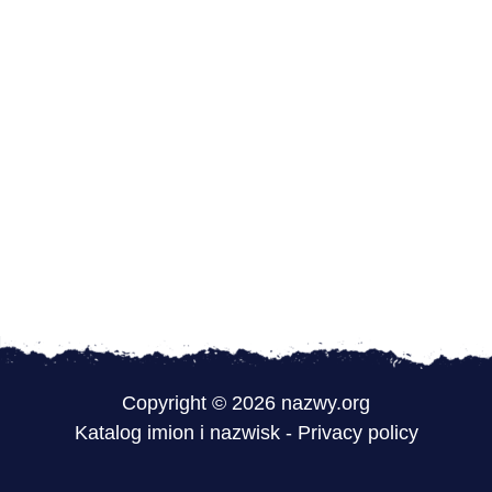
Copyright © 2026 nazwy.org
Katalog imion i nazwisk
-
Privacy policy