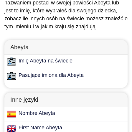
nazwaniem postaci w swojej powieści Abeyta lub
jest to imię, które wybrałeś dla swojego dziecka,
zobacz ile innych osób na świecie możesz znaleźć o
tym imieniu i w jakim kraju się znajdują.
Abeyta
Imię Abeyta na świecie
Pasujące imiona dla Abeyta
Inne języki
Nombre Abeyta
First Name Abeyta