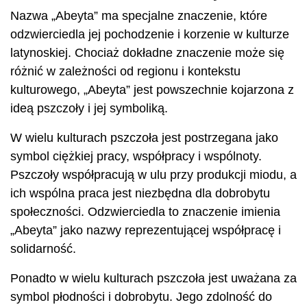
Nazwa „Abeyta” ma specjalne znaczenie, które
odzwierciedla jej pochodzenie i korzenie w kulturze
latynoskiej. Chociaż dokładne znaczenie może się
różnić w zależności od regionu i kontekstu
kulturowego, „Abeyta” jest powszechnie kojarzona z
ideą pszczoły i jej symboliką.
W wielu kulturach pszczoła jest postrzegana jako
symbol ciężkiej pracy, współpracy i wspólnoty.
Pszczoły współpracują w ulu przy produkcji miodu, a
ich wspólna praca jest niezbędna dla dobrobytu
społeczności. Odzwierciedla to znaczenie imienia
„Abeyta” jako nazwy reprezentującej współpracę i
solidarność.
Ponadto w wielu kulturach pszczoła jest uważana za
symbol płodności i dobrobytu. Jego zdolność do