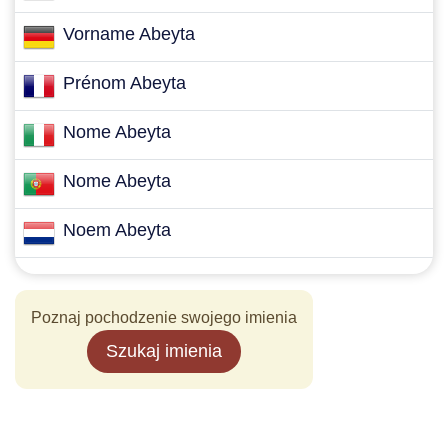
Vorname Abeyta
Prénom Abeyta
Nome Abeyta
Nome Abeyta
Noem Abeyta
Poznaj pochodzenie swojego imienia
Szukaj imienia