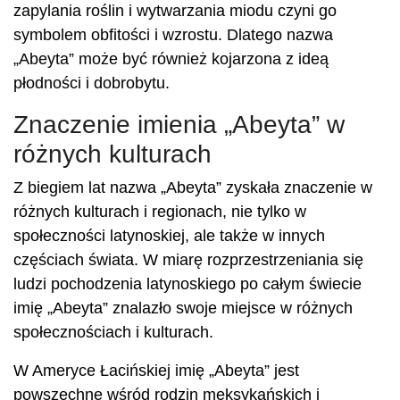
zapylania roślin i wytwarzania miodu czyni go
symbolem obfitości i wzrostu. Dlatego nazwa
„Abeyta” może być również kojarzona z ideą
płodności i dobrobytu.
Znaczenie imienia „Abeyta” w
różnych kulturach
Z biegiem lat nazwa „Abeyta” zyskała znaczenie w
różnych kulturach i regionach, nie tylko w
społeczności latynoskiej, ale także w innych
częściach świata. W miarę rozprzestrzeniania się
ludzi pochodzenia latynoskiego po całym świecie
imię „Abeyta” znalazło swoje miejsce w różnych
społecznościach i kulturach.
W Ameryce Łacińskiej imię „Abeyta” jest
powszechne wśród rodzin meksykańskich i