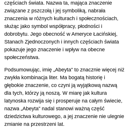
częściach świata. Nazwa ta, mająca znaczenie
związane z pszczołą i jej symboliką, nabrała
znaczenia w różnych kulturach i społecznościach,
służąc jako symbol współpracy, płodności i
dobrobytu. Jego obecność w Ameryce Łacińskiej,
Stanach Zjednoczonych i innych częściach świata
pokazuje jego znaczenie i wpływ na obecne
społeczeństwa.
Podsumowując, imię „Abeyta” to znacznie więcej niż
zwykła kombinacja liter. Ma bogatą historię i
głębokie znaczenie, co czyni ją wyjątkową nazwą
dla tych, którzy ją noszą. W miarę jak kultura
latynoska rozwija się i prosperuje na całym świecie,
nazwa „Abeyta” nadal stanowi ważną część
dziedzictwa kulturowego, a jej znaczenie nie ulegnie
zmianie na przestrzeni lat.