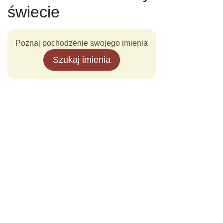
świecie
Poznaj pochodzenie swojego imienia
Szukaj imienia