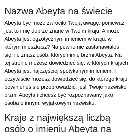
Nazwa Abeyta na świecie
Abeyta być może zwróciło Twoją uwagę, ponieważ
jest to imię dobrze znane w Twoim kraju. A może
Abeyta jest egzotycznym imieniem w kraju, w
którym mieszkasz? Na pewno nie zastanawiałeś
się, ile znasz osób, których imię brzmi Abeyta. Na
tej stronie możesz dowiedzieć się, w których krajach
Abeyta jest najczęściej spotykanym imieniem. I
oczywiście możesz dowiedzieć się, do którego kraju
powinieneś się przeprowadzić, jeśli Twoje nazwisko
brzmi Abeyta i chcesz być rozpoznawany jako
osoba o innym, wyjątkowym nazwisku.
Kraje z największą liczbą
osób o imieniu Abeyta na