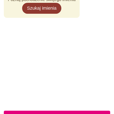
Szukaj imienia