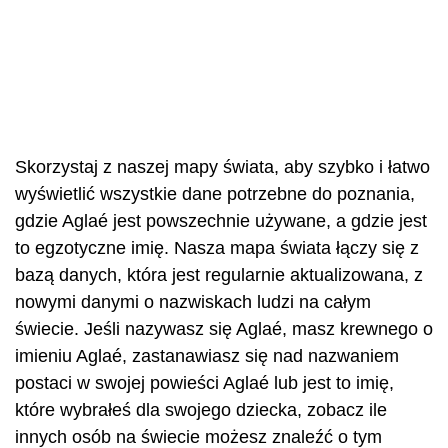
Skorzystaj z naszej mapy świata, aby szybko i łatwo
wyświetlić wszystkie dane potrzebne do poznania,
gdzie Aglaé jest powszechnie używane, a gdzie jest
to egzotyczne imię. Nasza mapa świata łączy się z
bazą danych, która jest regularnie aktualizowana, z
nowymi danymi o nazwiskach ludzi na całym
świecie. Jeśli nazywasz się Aglaé, masz krewnego o
imieniu Aglaé, zastanawiasz się nad nazwaniem
postaci w swojej powieści Aglaé lub jest to imię,
które wybrałeś dla swojego dziecka, zobacz ile
innych osób na świecie możesz znaleźć o tym