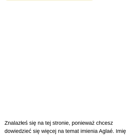
Znalazłeś się na tej stronie, ponieważ chcesz
dowiedzieć się więcej na temat imienia Aglaé. Imię