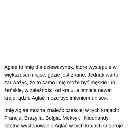
Aglaé to imię dla dziewczynek, które występuje w
większości miejsc, gdzie jest znane. Jednak warto
zauważyć, że to samo imię może być męskie lub
żeńskie, w zależności od kraju, a istnieją nawet
kraje, gdzie Aglaé może być imieniem unisex.
Imię Aglaé można znaleźć częściej w tych krajach:
Francja, Brazylia, Belgia, Meksyk i Niderlandy.
Istotne występowanie Aglaé w tych krajach sugeruje