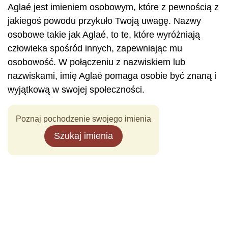
Aglaé jest imieniem osobowym, które z pewnością z
jakiegoś powodu przykuło Twoją uwagę. Nazwy
osobowe takie jak Aglaé, to te, które wyróżniają
człowieka spośród innych, zapewniając mu
osobowość. W połączeniu z nazwiskiem lub
nazwiskami, imię Aglaé pomaga osobie być znaną i
wyjątkową w swojej społeczności.
Poznaj pochodzenie swojego imienia
Szukaj imienia