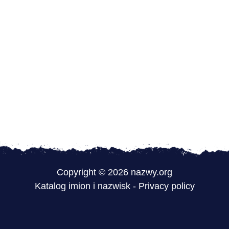
Copyright © 2026 nazwy.org
Katalog imion i nazwisk
-
Privacy policy