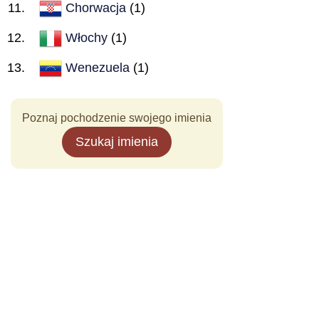
Chorwacja
(1)
Włochy
(1)
Wenezuela
(1)
Poznaj pochodzenie swojego imienia
Szukaj imienia