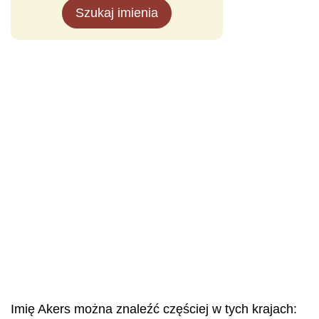
Szukaj imienia
Imię Akers można znaleźć częściej w tych krajach: