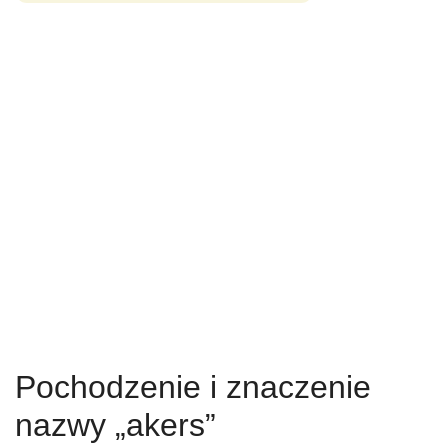
Pochodzenie i znaczenie
nazwy „akers”