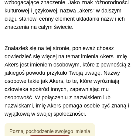
wzbogacające znaczenie. Jako znak różnorodności
kulturowej i językowej, nazwa „akers” w dalszym
ciągu stanowi cenny element układanki nazw i ich
znaczenia na całym świecie.
Znalazłeś się na tej stronie, ponieważ chcesz
dowiedzieć się więcej na temat imienia Akers. Imię
Akers jest imieniem osobowym, które z pewnością z
jakiegoś powodu przykuło Twoją uwagę. Nazwy
osobowe takie jak Akers, to te, które wyróżniają
człowieka spośród innych, zapewniając mu
osobowość. W połączeniu z nazwiskiem lub
nazwiskami, imię Akers pomaga osobie być znaną i
wyjątkową w swojej społeczności.
Poznaj pochodzenie swojego imienia