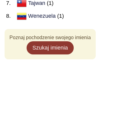
Tajwan
(1)
Wenezuela
(1)
Poznaj pochodzenie swojego imienia
Szukaj imienia