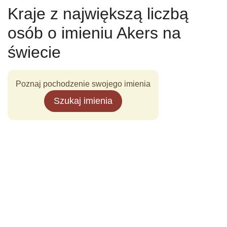
Kraje z największą liczbą
osób o imieniu Akers na
świecie
Poznaj pochodzenie swojego imienia
Szukaj imienia