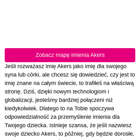
Zobacz mapę imienia Akers
Jeśli rozważasz imię Akers jako imię dla swojego
syna lub córki, ale chcesz się dowiedzieć, czy jest to
imię znane na całym świecie, to trafiłeś na właściwą
stronę. Dziś, dzięki nowym technologiom i
globalizacji, jesteśmy bardziej połączeni niż
kiedykolwiek. Dlatego to na Tobie spoczywa
odpowiedzialność za przemyślenie imienia dla
Twojego dziecka. Istnieje szansa, że jeśli nazwiesz
swoje dziecko Akers, to później, gdy będzie dorosłe,