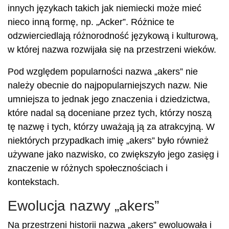
innych językach takich jak niemiecki może mieć
nieco inną formę, np. „Acker”. Różnice te
odzwierciedlają różnorodność językową i kulturową,
w której nazwa rozwijała się na przestrzeni wieków.
Pod względem popularności nazwa „akers” nie
należy obecnie do najpopularniejszych nazw. Nie
umniejsza to jednak jego znaczenia i dziedzictwa,
które nadal są doceniane przez tych, którzy noszą
tę nazwę i tych, którzy uważają ją za atrakcyjną. W
niektórych przypadkach imię „akers” było również
używane jako nazwisko, co zwiększyło jego zasięg i
znaczenie w różnych społecznościach i
kontekstach.
Ewolucja nazwy „akers”
Na przestrzeni historii nazwa „akers” ewoluowała i