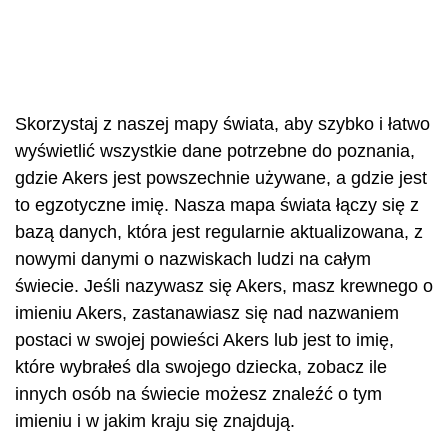
Skorzystaj z naszej mapy świata, aby szybko i łatwo
wyświetlić wszystkie dane potrzebne do poznania,
gdzie Akers jest powszechnie używane, a gdzie jest
to egzotyczne imię. Nasza mapa świata łączy się z
bazą danych, która jest regularnie aktualizowana, z
nowymi danymi o nazwiskach ludzi na całym
świecie. Jeśli nazywasz się Akers, masz krewnego o
imieniu Akers, zastanawiasz się nad nazwaniem
postaci w swojej powieści Akers lub jest to imię,
które wybrałeś dla swojego dziecka, zobacz ile
innych osób na świecie możesz znaleźć o tym
imieniu i w jakim kraju się znajdują.