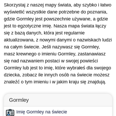
Skorzystaj z naszej mapy świata, aby szybko i łatwo
wyświetlić wszystkie dane potrzebne do poznania,
gdzie Gormley jest powszechnie używane, a gdzie
jest to egzotyczne imię. Nasza mapa świata łączy
się z bazą danych, która jest regularnie
aktualizowana, z nowymi danymi o nazwiskach ludzi
na całym świecie. Jeśli nazywasz się Gormley,
masz krewnego o imieniu Gormley, zastanawiasz
się nad nazwaniem postaci w swojej powieści
Gormley lub jest to imię, które wybrałeś dla swojego
dziecka, zobacz ile innych osób na świecie możesz
znaleźć o tym imieniu i w jakim kraju się znajdują.
Gormley
Imię Gormley na świecie