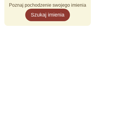
Poznaj pochodzenie swojego imienia
Szukaj imienia