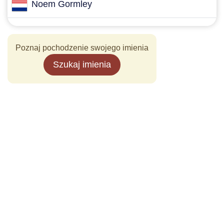
Noem Gormley
Poznaj pochodzenie swojego imienia
Szukaj imienia