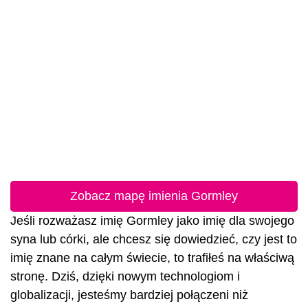
Zobacz mapę imienia Gormley
Jeśli rozważasz imię Gormley jako imię dla swojego
syna lub córki, ale chcesz się dowiedzieć, czy jest to
imię znane na całym świecie, to trafiłeś na właściwą
stronę. Dziś, dzięki nowym technologiom i
globalizacji, jesteśmy bardziej połączeni niż