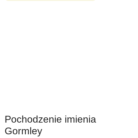
Pochodzenie imienia
Gormley