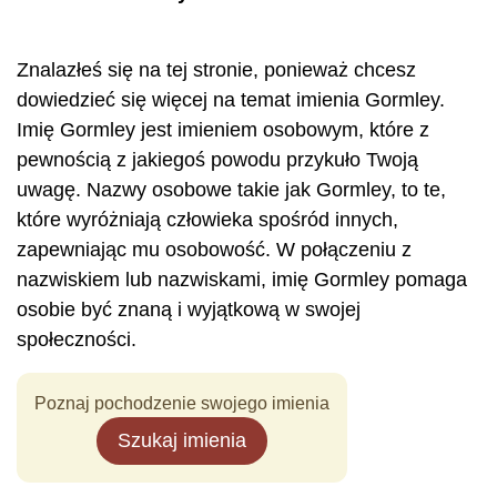
Znalazłeś się na tej stronie, ponieważ chcesz
dowiedzieć się więcej na temat imienia Gormley.
Imię Gormley jest imieniem osobowym, które z
pewnością z jakiegoś powodu przykuło Twoją
uwagę. Nazwy osobowe takie jak Gormley, to te,
które wyróżniają człowieka spośród innych,
zapewniając mu osobowość. W połączeniu z
nazwiskiem lub nazwiskami, imię Gormley pomaga
osobie być znaną i wyjątkową w swojej
społeczności.
Poznaj pochodzenie swojego imienia
Szukaj imienia