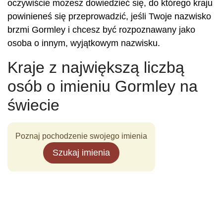
oczywiście możesz dowiedzieć się, do którego kraju
powinieneś się przeprowadzić, jeśli Twoje nazwisko
brzmi Gormley i chcesz być rozpoznawany jako
osoba o innym, wyjątkowym nazwisku.
Kraje z największą liczbą
osób o imieniu Gormley na
świecie
Poznaj pochodzenie swojego imienia
Szukaj imienia