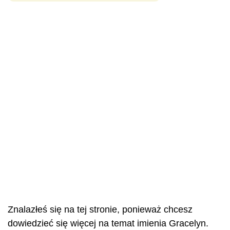
Znalazłeś się na tej stronie, ponieważ chcesz
dowiedzieć się więcej na temat imienia Gracelyn.