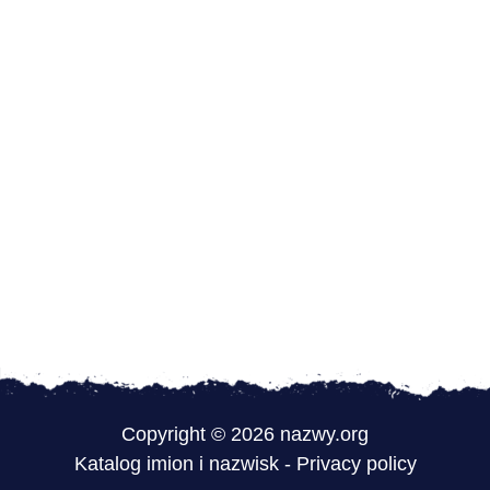
Copyright © 2026 nazwy.org
Katalog imion i nazwisk
-
Privacy policy