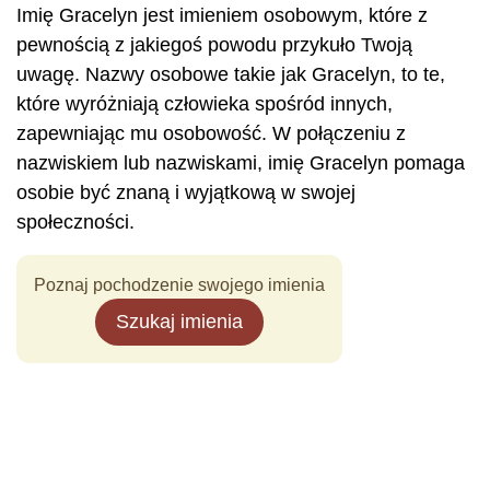
Imię Gracelyn jest imieniem osobowym, które z
pewnością z jakiegoś powodu przykuło Twoją
uwagę. Nazwy osobowe takie jak Gracelyn, to te,
które wyróżniają człowieka spośród innych,
zapewniając mu osobowość. W połączeniu z
nazwiskiem lub nazwiskami, imię Gracelyn pomaga
osobie być znaną i wyjątkową w swojej
społeczności.
Poznaj pochodzenie swojego imienia
Szukaj imienia