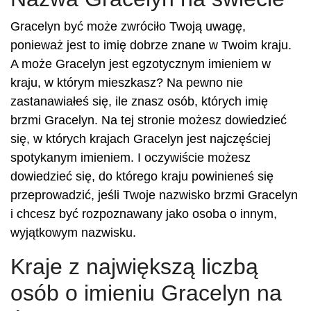
Gracelyn być może zwróciło Twoją uwagę,
ponieważ jest to imię dobrze znane w Twoim kraju.
A może Gracelyn jest egzotycznym imieniem w
kraju, w którym mieszkasz? Na pewno nie
zastanawiałeś się, ile znasz osób, których imię
brzmi Gracelyn. Na tej stronie możesz dowiedzieć
się, w których krajach Gracelyn jest najczęściej
spotykanym imieniem. I oczywiście możesz
dowiedzieć się, do którego kraju powinieneś się
przeprowadzić, jeśli Twoje nazwisko brzmi Gracelyn
i chcesz być rozpoznawany jako osoba o innym,
wyjątkowym nazwisku.
Kraje z największą liczbą
osób o imieniu Gracelyn na