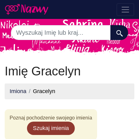
Imię Gracelyn
Imiona
Gracelyn
Poznaj pochodzenie swojego imienia
Szukaj imienia