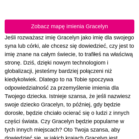
Zobacz mapę imienia Gracelyn
Jeśli rozważasz imię Gracelyn jako imię dla swojego
syna lub córki, ale chcesz się dowiedzieć, czy jest to
imię znane na całym świecie, to trafiłeś na właściwą
stronę. Dziś, dzięki nowym technologiom i
globalizacji, jesteśmy bardziej połączeni niż
kiedykolwiek. Dlatego to na Tobie spoczywa
odpowiedzialność za przemyślenie imienia dla
Twojego dziecka. Istnieje szansa, że jeśli nazwiesz
swoje dziecko Gracelyn, to później, gdy będzie
dorosłe, będzie chciało ocierać się o ludzi z innych
części świata. Czy Gracelyn będzie popularne w
tych innych miejscach? Oto Twoja szansa, aby
dowiedzieć się, w jakich krajach Gracelyn jest