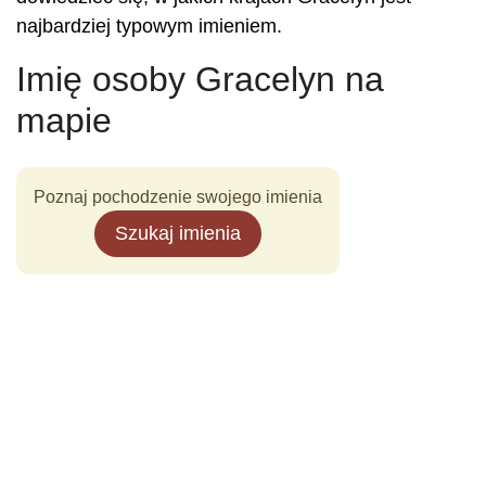
najbardziej typowym imieniem.
Imię osoby Gracelyn na
mapie
Poznaj pochodzenie swojego imienia
Szukaj imienia