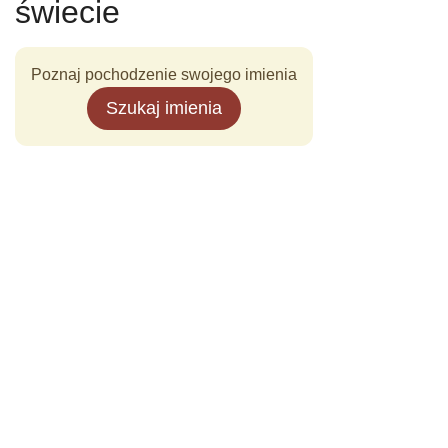
świecie
Poznaj pochodzenie swojego imienia
Szukaj imienia