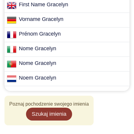
First Name Gracelyn
Vorname Gracelyn
Prénom Gracelyn
Nome Gracelyn
Nome Gracelyn
Noem Gracelyn
Poznaj pochodzenie swojego imienia
Szukaj imienia