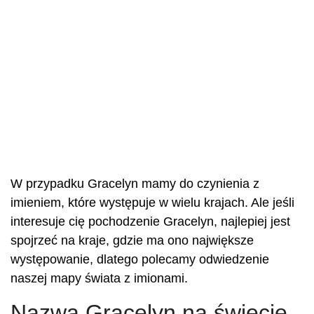
W przypadku Gracelyn mamy do czynienia z
imieniem, które występuje w wielu krajach. Ale jeśli
interesuje cię pochodzenie Gracelyn, najlepiej jest
spojrzeć na kraje, gdzie ma ono największe
występowanie, dlatego polecamy odwiedzenie
naszej mapy świata z imionami.
Nazwa Gracelyn na świecie