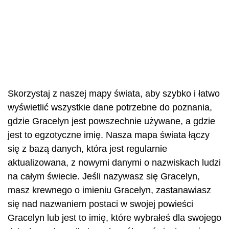
Skorzystaj z naszej mapy świata, aby szybko i łatwo
wyświetlić wszystkie dane potrzebne do poznania,
gdzie Gracelyn jest powszechnie używane, a gdzie
jest to egzotyczne imię. Nasza mapa świata łączy
się z bazą danych, która jest regularnie
aktualizowana, z nowymi danymi o nazwiskach ludzi
na całym świecie. Jeśli nazywasz się Gracelyn,
masz krewnego o imieniu Gracelyn, zastanawiasz
się nad nazwaniem postaci w swojej powieści
Gracelyn lub jest to imię, które wybrałeś dla swojego