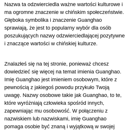
Nazwa ta odzwierciedla ważne wartości kulturowe i
ma ogromne znaczenie w chińskim społeczeństwie.
Głęboka symbolika i znaczenie Guanghao
sprawiają, że jest to popularny wybór dla osób
poszukujących nazwy odzwierciedlającej pozytywne
i znaczące wartości w chińskiej kulturze.
Znalazłeś się na tej stronie, ponieważ chcesz
dowiedzieć się więcej na temat imienia Guanghao.
Imię Guanghao jest imieniem osobowym, które z
pewnością z jakiegoś powodu przykuło Twoją
uwagę. Nazwy osobowe takie jak Guanghao, to te,
które wyróżniają człowieka spośród innych,
zapewniając mu osobowość. W połączeniu z
nazwiskiem lub nazwiskami, imię Guanghao
pomaga osobie być znaną i wyjątkową w swojej