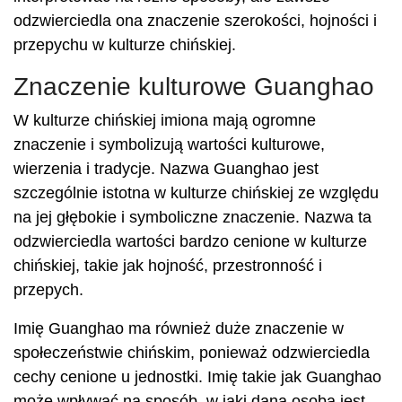
odzwierciedla ona znaczenie szerokości, hojności i
przepychu w kulturze chińskiej.
Znaczenie kulturowe Guanghao
W kulturze chińskiej imiona mają ogromne
znaczenie i symbolizują wartości kulturowe,
wierzenia i tradycje. Nazwa Guanghao jest
szczególnie istotna w kulturze chińskiej ze względu
na jej głębokie i symboliczne znaczenie. Nazwa ta
odzwierciedla wartości bardzo cenione w kulturze
chińskiej, takie jak hojność, przestronność i
przepych.
Imię Guanghao ma również duże znaczenie w
społeczeństwie chińskim, ponieważ odzwierciedla
cechy cenione u jednostki. Imię takie jak Guanghao
może wpływać na sposób, w jaki dana osoba jest