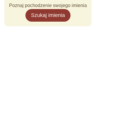
Poznaj pochodzenie swojego imienia
Szukaj imienia