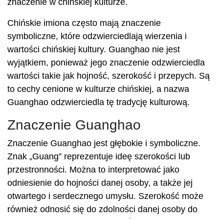
znaczenie w chińskiej kulturze.
Chińskie imiona często mają znaczenie
symboliczne, które odzwierciedlają wierzenia i
wartości chińskiej kultury. Guanghao nie jest
wyjątkiem, ponieważ jego znaczenie odzwierciedla
wartości takie jak hojność, szerokość i przepych. Są
to cechy cenione w kulturze chińskiej, a nazwa
Guanghao odzwierciedla tę tradycję kulturową.
Znaczenie Guanghao
Znaczenie Guanghao jest głębokie i symboliczne.
Znak „Guang” reprezentuje ideę szerokości lub
przestronności. Można to interpretować jako
odniesienie do hojności danej osoby, a także jej
otwartego i serdecznego umysłu. Szerokość może
również odnosić się do zdolności danej osoby do