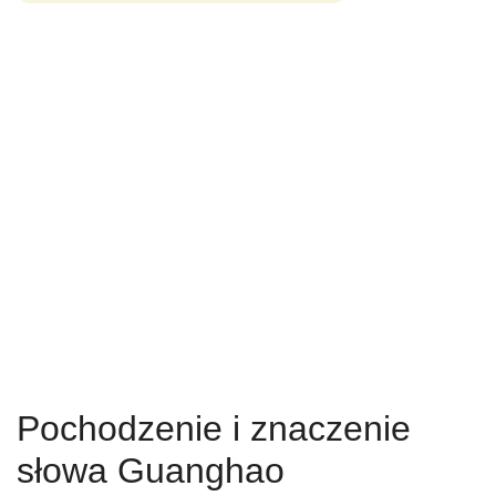
Pochodzenie i znaczenie
słowa Guanghao