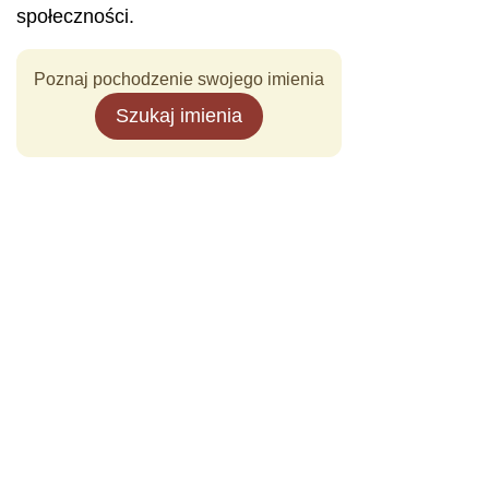
społeczności.
Poznaj pochodzenie swojego imienia
Szukaj imienia