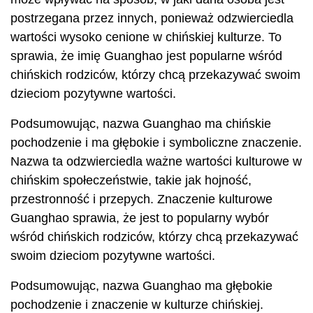
postrzegana przez innych, ponieważ odzwierciedla
wartości wysoko cenione w chińskiej kulturze. To
sprawia, że ​​imię Guanghao jest popularne wśród
chińskich rodziców, którzy chcą przekazywać swoim
dzieciom pozytywne wartości.
Podsumowując, nazwa Guanghao ma chińskie
pochodzenie i ma głębokie i symboliczne znaczenie.
Nazwa ta odzwierciedla ważne wartości kulturowe w
chińskim społeczeństwie, takie jak hojność,
przestronność i przepych. Znaczenie kulturowe
Guanghao sprawia, że ​​jest to popularny wybór
wśród chińskich rodziców, którzy chcą przekazywać
swoim dzieciom pozytywne wartości.
Podsumowując, nazwa Guanghao ma głębokie
pochodzenie i znaczenie w kulturze chińskiej.