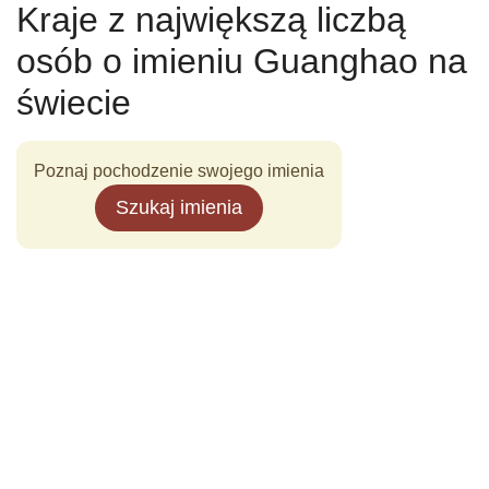
Kraje z największą liczbą
osób o imieniu Guanghao na
świecie
Poznaj pochodzenie swojego imienia
Szukaj imienia