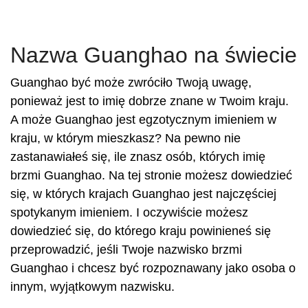
Nazwa Guanghao na świecie
Guanghao być może zwróciło Twoją uwagę,
ponieważ jest to imię dobrze znane w Twoim kraju.
A może Guanghao jest egzotycznym imieniem w
kraju, w którym mieszkasz? Na pewno nie
zastanawiałeś się, ile znasz osób, których imię
brzmi Guanghao. Na tej stronie możesz dowiedzieć
się, w których krajach Guanghao jest najczęściej
spotykanym imieniem. I oczywiście możesz
dowiedzieć się, do którego kraju powinieneś się
przeprowadzić, jeśli Twoje nazwisko brzmi
Guanghao i chcesz być rozpoznawany jako osoba o
innym, wyjątkowym nazwisku.