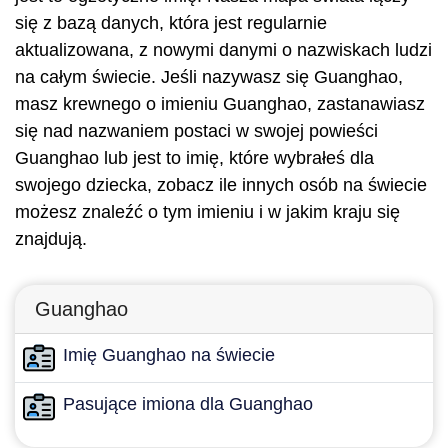
się z bazą danych, która jest regularnie
aktualizowana, z nowymi danymi o nazwiskach ludzi
na całym świecie. Jeśli nazywasz się Guanghao,
masz krewnego o imieniu Guanghao, zastanawiasz
się nad nazwaniem postaci w swojej powieści
Guanghao lub jest to imię, które wybrałeś dla
swojego dziecka, zobacz ile innych osób na świecie
możesz znaleźć o tym imieniu i w jakim kraju się
znajdują.
Guanghao
Imię Guanghao na świecie
Pasujące imiona dla Guanghao