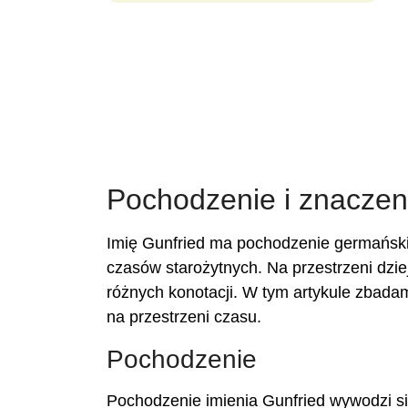
Pochodzenie i znaczeni
Imię Gunfried ma pochodzenie germańskie
czasów starożytnych. Na przestrzeni dzie
różnych konotacji. W tym artykule zbada
na przestrzeni czasu.
Pochodzenie
Pochodzenie imienia Gunfried wywodzi si