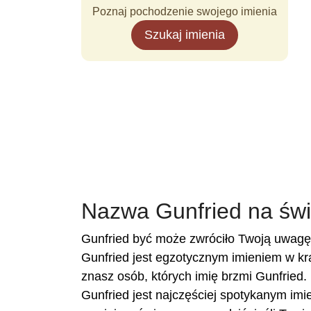
Poznaj pochodzenie swojego imienia
Szukaj imienia
Nazwa Gunfried na świ
Gunfried być może zwróciło Twoją uwagę,
Gunfried jest egzotycznym imieniem w kr
znasz osób, których imię brzmi Gunfried. 
Gunfried jest najczęściej spotykanym imi