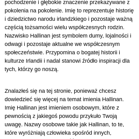
pochodzenie i głębokie znaczenie przekazywane z
pokolenia na pokolenie. Imię to reprezentuje historię
i dziedzictwo narodu irlandzkiego i pozostaje ważną
częścią tożsamości wielu współczesnych rodzin.
Nazwisko Hallinan jest symbolem dumy, lojalności i
odwagi i pozostaje aktualne we współczesnym
społeczeństwie. Przypomina o bogatej historii i
kulturze Irlandii i nadal stanowi źródło inspiracji dla
tych, którzy go noszą.
Znalazłeś się na tej stronie, ponieważ chcesz
dowiedzieć się więcej na temat imienia Hallinan.
Imię Hallinan jest imieniem osobowym, które z
pewnością z jakiegoś powodu przykuło Twoją
uwagę. Nazwy osobowe takie jak Hallinan, to te,
które wyróżniają człowieka spośród innych,