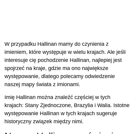
W przypadku Hallinan mamy do czynienia z
imieniem, które występuje w wielu krajach. Ale jeśli
interesuje cię pochodzenie Hallinan, najlepiej jest
spojrzeć na kraje, gdzie ma ono największe
występowanie, dlatego polecamy odwiedzenie
naszej mapy świata z imionami.
Imię Hallinan można znaleźć częściej w tych
krajach: Stany Zjednoczone, Brazylia i Walia. Istotne
występowanie Hallinan w tych krajach sugeruje
historyczny związek między nimi.