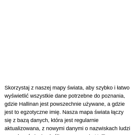
Skorzystaj z naszej mapy świata, aby szybko i łatwo
wyświetlić wszystkie dane potrzebne do poznania,
gdzie Hallinan jest powszechnie używane, a gdzie
jest to egzotyczne imię. Nasza mapa świata łączy
się z bazą danych, która jest regularnie
aktualizowana, z nowymi danymi o nazwiskach ludzi