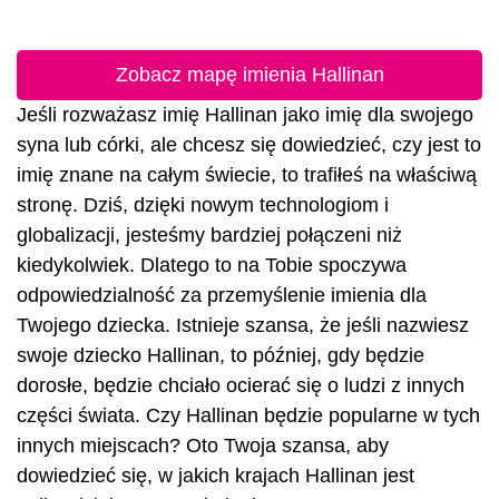
Zobacz mapę imienia Hallinan
Jeśli rozważasz imię Hallinan jako imię dla swojego
syna lub córki, ale chcesz się dowiedzieć, czy jest to
imię znane na całym świecie, to trafiłeś na właściwą
stronę. Dziś, dzięki nowym technologiom i
globalizacji, jesteśmy bardziej połączeni niż
kiedykolwiek. Dlatego to na Tobie spoczywa
odpowiedzialność za przemyślenie imienia dla
Twojego dziecka. Istnieje szansa, że jeśli nazwiesz
swoje dziecko Hallinan, to później, gdy będzie
dorosłe, będzie chciało ocierać się o ludzi z innych
części świata. Czy Hallinan będzie popularne w tych
innych miejscach? Oto Twoja szansa, aby
dowiedzieć się, w jakich krajach Hallinan jest