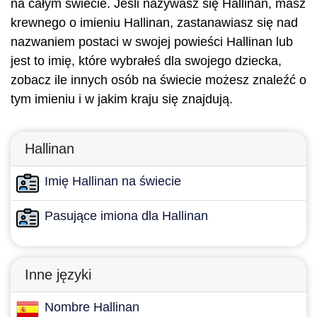
na całym świecie. Jeśli nazywasz się Hallinan, masz
krewnego o imieniu Hallinan, zastanawiasz się nad
nazwaniem postaci w swojej powieści Hallinan lub
jest to imię, które wybrałeś dla swojego dziecka,
zobacz ile innych osób na świecie możesz znaleźć o
tym imieniu i w jakim kraju się znajdują.
Hallinan
Imię Hallinan na świecie
Pasujące imiona dla Hallinan
Inne języki
Nombre Hallinan