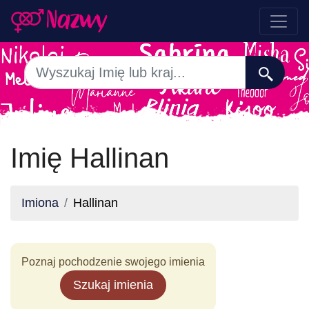
Imię Hallinan
Imiona
Hallinan
Poznaj pochodzenie swojego imienia
Szukaj imienia