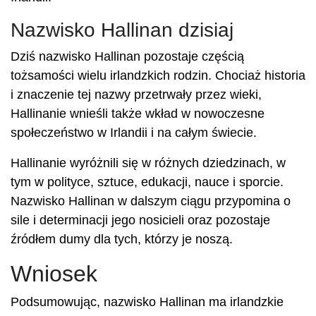
Nazwisko Hallinan dzisiaj
Dziś nazwisko Hallinan pozostaje częścią
tożsamości wielu irlandzkich rodzin. Chociaż historia
i znaczenie tej nazwy przetrwały przez wieki,
Hallinanie wnieśli także wkład w nowoczesne
społeczeństwo w Irlandii i na całym świecie.
Hallinanie wyróżnili się w różnych dziedzinach, w
tym w polityce, sztuce, edukacji, nauce i sporcie.
Nazwisko Hallinan w dalszym ciągu przypomina o
sile i determinacji jego nosicieli oraz pozostaje
źródłem dumy dla tych, którzy je noszą.
Wniosek
Podsumowując, nazwisko Hallinan ma irlandzkie