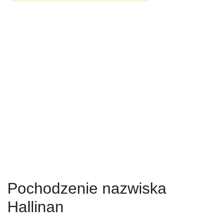
Pochodzenie nazwiska
Hallinan