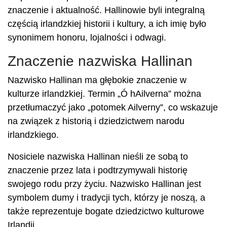
znaczenie i aktualność. Hallinowie byli integralną
częścią irlandzkiej historii i kultury, a ich imię było
synonimem honoru, lojalności i odwagi.
Znaczenie nazwiska Hallinan
Nazwisko Hallinan ma głębokie znaczenie w
kulturze irlandzkiej. Termin „Ó hAilverna” można
przetłumaczyć jako „potomek Ailverny”, co wskazuje
na związek z historią i dziedzictwem narodu
irlandzkiego.
Nosiciele nazwiska Hallinan nieśli ze sobą to
znaczenie przez lata i podtrzymywali historię
swojego rodu przy życiu. Nazwisko Hallinan jest
symbolem dumy i tradycji tych, którzy je noszą, a
także reprezentuje bogate dziedzictwo kulturowe
Irlandii.