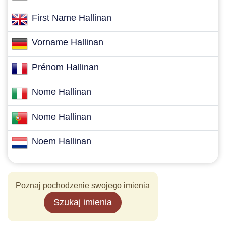
First Name Hallinan
Vorname Hallinan
Prénom Hallinan
Nome Hallinan
Nome Hallinan
Noem Hallinan
Poznaj pochodzenie swojego imienia
Szukaj imienia