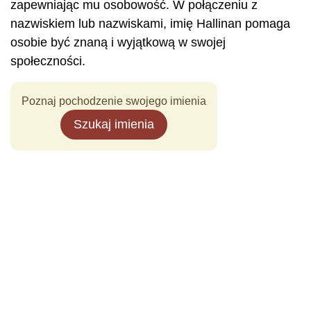
zapewniając mu osobowość. W połączeniu z
nazwiskiem lub nazwiskami, imię Hallinan pomaga
osobie być znaną i wyjątkową w swojej
społeczności.
Poznaj pochodzenie swojego imienia
Szukaj imienia