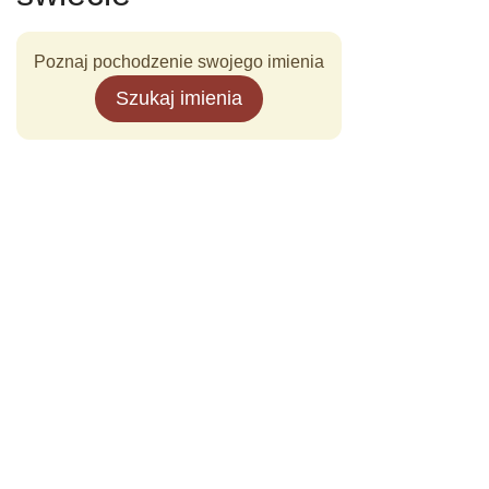
Poznaj pochodzenie swojego imienia
Szukaj imienia