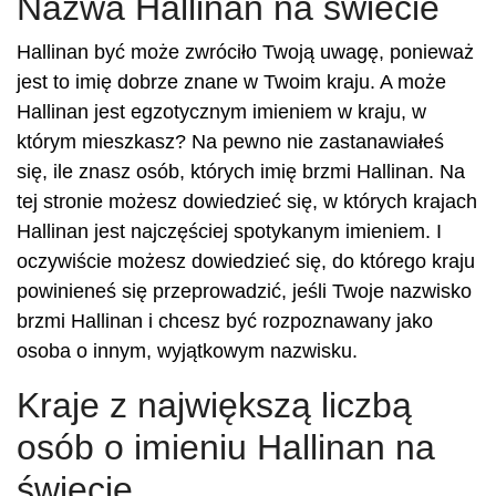
Nazwa Hallinan na świecie
Hallinan być może zwróciło Twoją uwagę, ponieważ
jest to imię dobrze znane w Twoim kraju. A może
Hallinan jest egzotycznym imieniem w kraju, w
którym mieszkasz? Na pewno nie zastanawiałeś
się, ile znasz osób, których imię brzmi Hallinan. Na
tej stronie możesz dowiedzieć się, w których krajach
Hallinan jest najczęściej spotykanym imieniem. I
oczywiście możesz dowiedzieć się, do którego kraju
powinieneś się przeprowadzić, jeśli Twoje nazwisko
brzmi Hallinan i chcesz być rozpoznawany jako
osoba o innym, wyjątkowym nazwisku.
Kraje z największą liczbą
osób o imieniu Hallinan na
świecie